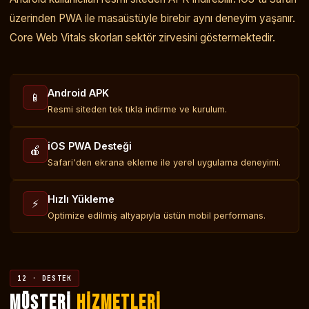
üzerinden PWA ile masaüstüyle birebir aynı deneyim yaşanır.
Core Web Vitals skorları sektör zirvesini göstermektedir.
Android APK
📱
Resmi siteden tek tıkla indirme ve kurulum.
iOS PWA Desteği
🍎
Safari'den ekrana ekleme ile yerel uygulama deneyimi.
Hızlı Yükleme
⚡
Optimize edilmiş altyapıyla üstün mobil performans.
12 · DESTEK
MÜŞTERİ
HİZMETLERİ