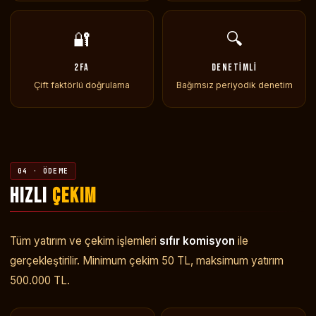
🔐
🔍
2FA
DENETİMLİ
Çift faktörlü doğrulama
Bağımsız periyodik denetim
04 · ÖDEME
HIZLI
ÇEKIM
Tüm yatırım ve çekim işlemleri
sıfır komisyon
ile
gerçekleştirilir. Minimum çekim 50 TL, maksimum yatırım
500.000 TL.