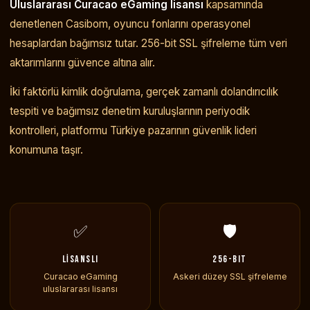
Uluslararası Curacao eGaming lisansı
kapsamında
denetlenen Casibom, oyuncu fonlarını operasyonel
hesaplardan bağımsız tutar. 256-bit SSL şifreleme tüm veri
aktarımlarını güvence altına alır.
İki faktörlü kimlik doğrulama, gerçek zamanlı dolandırıcılık
tespiti ve bağımsız denetim kuruluşlarının periyodik
kontrolleri, platformu Türkiye pazarının güvenlik lideri
konumuna taşır.
✅
🛡️
LİSANSLI
256-BIT
Curacao eGaming
Askeri düzey SSL şifreleme
uluslararası lisansı