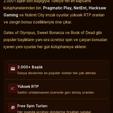
2.000'i aşkın slot başlığıyla Türkiye'nin en kapsamlı
kütüphanelerinden biri.
Pragmatic Play, NetEnt, Hacksaw
Gaming
ve Nolimit City imzalı oyunlar yüksek RTP oranları
ve zengin bonus özellikleriyle öne çıkar.
Gates of Olympus, Sweet Bonanza ve Book of Dead gibi
popüler başlıkların yanı sıra ücretsiz spin ve çarpan bonusları
içeren yeni oyunlar her gün kütüphaneye eklenir.
2.000+ Başlık
🎰
Dünya devlerinin en popüler slotları tek çatı altında.
Yüksek RTP
📈
Sektör ortalamasının üzerinde geri dönüş oranları.
Free Spin Turları
🎁
Her oyunda ücretsiz döndürme fırsatları sunulur.