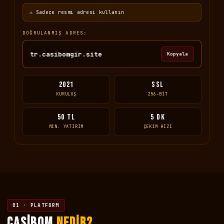
⚠ Sadece resmi adresi kullanın
DOĞRULANMIŞ ADRES:
tr.casibomgir.site
Kopyala
2021
SSL
KURULUŞ
256-BIT
50 TL
5 DK
MIN. YATIRIM
ÇEKIM HIZI
01 · PLATFORM
Casibom
NEDİR?