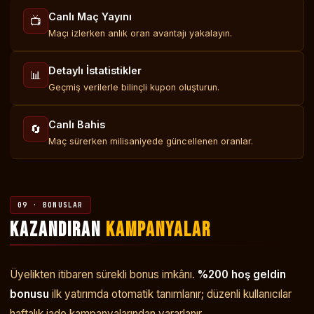
Canlı Maç Yayını
📺
Maçı izlerken anlık oran avantajı yakalayın.
Detaylı İstatistikler
📊
Geçmiş verilerle bilinçli kupon oluşturun.
Canlı Bahis
🔄
Maç sürerken milisaniyede güncellenen oranlar.
09 · BONUSLAR
KAZANDIRAN
KAMPANYALAR
Üyelikten itibaren sürekli bonus imkânı.
%200 hoş geldin
bonusu
ilk yatırımda otomatik tanımlanır; düzenli kullanıcılar
haftalık iade kampanyalarından yararlanır.