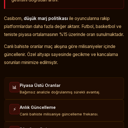
Casibom,
düşük marj politikası
ile oyuncularına rakip
platformlardan daha fazla değer aktarır. Futbol, basketbol ve
teniste piyasa ortalamasının %15 üzerinde oran sunulmaktadır.
Canlı bahiste oranlar maç akışına göre milisaniyeler içinde
güncellenir. Özel altyapı sayesinde gecikme ve kancalama
sorunları minimize edilmiştir.
Piyasa Üstü Oranlar
📊
Bağımsız analizle doğrulanmış sürekli avantaj.
Anlık Güncelleme
⚡
Canlı bahiste milisaniye güncelleme frekansı.