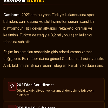
Casibom
, 2021'den bu yana Türkiye kullanıcılarına spor
bahisleri, canlı casino ve slot hizmetleri sunan lisanslı bir
platformdur. Hızlı çekim altyapısı, rekabetçi oranları ve
kesintisiz Türkçe desteğiyle 3,2 milyonu aşan kullanıcı
tabanına sahiptir.
Erişim kısıtlamaları nedeniyle giriş adresi zaman zaman
değişebilir. Bu rehber daima güncel Casibom adresini yansıtır.
Anlık bildirim almak için resmi Telegram kanalına katılabilirsiniz.
2021'den Beri Hizmet
🏆
Güçlü teknik altyapı ve kurumsal deneyimle büyüyen
platform.
256-Bit SSL Şifreleme