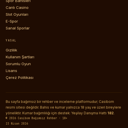
Spor Bahisleri
Canlı Casino
Slot Oyunları
E-Spor
Sanal Sporlar
YASAL
Gizlilik
Kullanım Şartları
Sorumlu Oyun
Lisans
Çerez Politikası
Bu sayfa bağımsız bir rehber ve inceleme platformudur; Casibom
resmi sitesi değildir. Bahis ve kumar yalnızca 18 yaş ve üzeri bireylere
yöneliktir. Kumar bağımlılığı için destek: Yeşilay Danışma Hattı
182
.
© 2026 Casibom Bağımsız Rehber · 18+
23 Nisan 2026