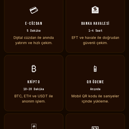
💳
🏦
E-CÜZDAN
BANKA HAVALESİ
5 Dakika
1–4 Saat
Dijital cüzdan ile anında
EFT ve havale ile doğrudan
yatırım ve hızlı çekim.
güvenli çekim.
₿
📱
KRİPTO
QR ÖDEME
10–20 Dakika
Anında
BTC, ETH ve USDT ile
Mobil QR kodu ile saniyeler
anonim işlem.
içinde yükleme.
🃏
🎫