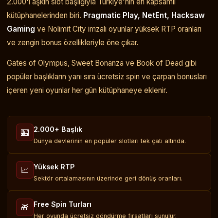
2.000'i aşkın slot başlığıyla Türkiye'nin en kapsamlı
kütüphanelerinden biri.
Pragmatic Play, NetEnt, Hacksaw
Gaming
ve Nolimit City imzalı oyunlar yüksek RTP oranları
ve zengin bonus özellikleriyle öne çıkar.
Gates of Olympus, Sweet Bonanza ve Book of Dead gibi
popüler başlıkların yanı sıra ücretsiz spin ve çarpan bonusları
içeren yeni oyunlar her gün kütüphaneye eklenir.
2.000+ Başlık
🎰
Dünya devlerinin en popüler slotları tek çatı altında.
Yüksek RTP
📈
Sektör ortalamasının üzerinde geri dönüş oranları.
Free Spin Turları
🎁
Her oyunda ücretsiz döndürme fırsatları sunulur.