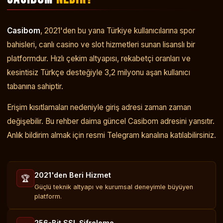
Casibom
, 2021'den bu yana Türkiye kullanıcılarına spor
bahisleri, canlı casino ve slot hizmetleri sunan lisanslı bir
platformdur. Hızlı çekim altyapısı, rekabetçi oranları ve
kesintisiz Türkçe desteğiyle 3,2 milyonu aşan kullanıcı
tabanına sahiptir.
Erişim kısıtlamaları nedeniyle giriş adresi zaman zaman
değişebilir. Bu rehber daima güncel Casibom adresini yansıtır.
Anlık bildirim almak için resmi Telegram kanalına katılabilirsiniz.
2021'den Beri Hizmet
🏆
Güçlü teknik altyapı ve kurumsal deneyimle büyüyen
platform.
256-Bit SSL Şifreleme