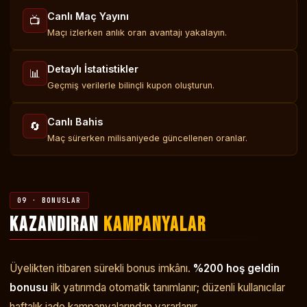
Canlı Maç Yayını
📺
Maçı izlerken anlık oran avantajı yakalayın.
Detaylı İstatistikler
📊
Geçmiş verilerle bilinçli kupon oluşturun.
Canlı Bahis
🔄
Maç sürerken milisaniyede güncellenen oranlar.
09 · BONUSLAR
KAZANDIRAN
KAMPANYALAR
Üyelikten itibaren sürekli bonus imkânı.
%200 hoş geldin
bonusu
ilk yatırımda otomatik tanımlanır; düzenli kullanıcılar
haftalık iade kampanyalarından yararlanır.