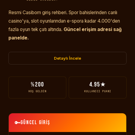
Resmi Casibom giriş rehberi. Spor bahislerinden canlı
casino'ya, slot oyunlarından e-spora kadar 4.000'den
fazla oyun tek çatı altında.
Güncel erişim adresi sağ
panelde.
Detaylı İncele
%200
4.95★
HOŞ GELDIN
KULLANICI PUANI
🔑
GÜNCEL GİRİŞ