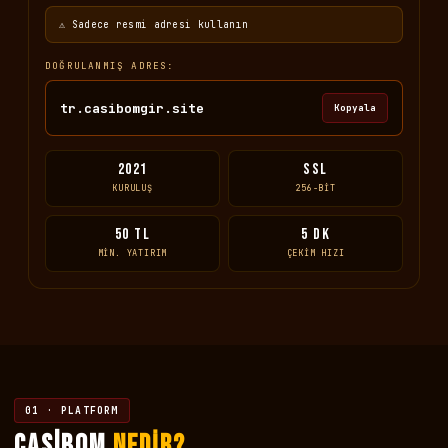
⚠ Sadece resmi adresi kullanın
DOĞRULANMIŞ ADRES:
tr.casibomgir.site
Kopyala
2021
SSL
KURULUŞ
256-BIT
50 TL
5 DK
MIN. YATIRIM
ÇEKIM HIZI
01 · PLATFORM
Casibom
NEDİR?