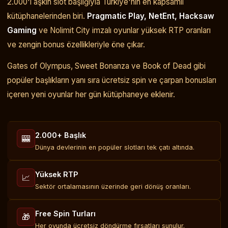
2.000'i aşkın slot başlığıyla Türkiye'nin en kapsamlı
kütüphanelerinden biri.
Pragmatic Play, NetEnt, Hacksaw
Gaming
ve Nolimit City imzalı oyunlar yüksek RTP oranları
ve zengin bonus özellikleriyle öne çıkar.
Gates of Olympus, Sweet Bonanza ve Book of Dead gibi
popüler başlıkların yanı sıra ücretsiz spin ve çarpan bonusları
içeren yeni oyunlar her gün kütüphaneye eklenir.
2.000+ Başlık
🎰
Dünya devlerinin en popüler slotları tek çatı altında.
Yüksek RTP
📈
Sektör ortalamasının üzerinde geri dönüş oranları.
Free Spin Turları
🎁
Her oyunda ücretsiz döndürme fırsatları sunulur.