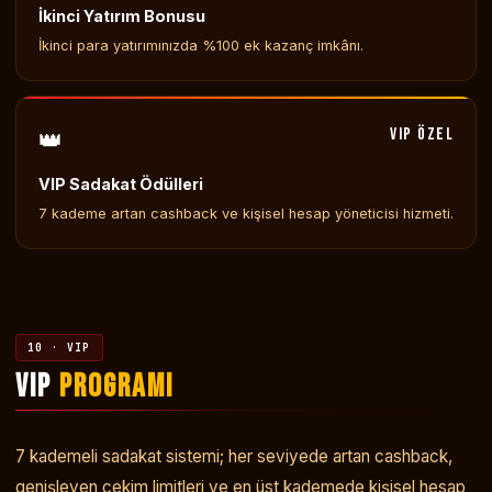
İkinci Yatırım Bonusu
İkinci para yatırımınızda %100 ek kazanç imkânı.
VIP Özel
👑
VIP Sadakat Ödülleri
7 kademe artan cashback ve kişisel hesap yöneticisi hizmeti.
10 · VIP
VIP
PROGRAMI
7 kademeli sadakat sistemi; her seviyede artan cashback,
genişleyen çekim limitleri ve en üst kademede kişisel hesap