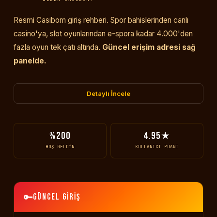
Resmi Casibom giriş rehberi. Spor bahislerinden canlı
casino'ya, slot oyunlarından e-spora kadar 4.000'den
fazla oyun tek çatı altında.
Güncel erişim adresi sağ
panelde.
Detaylı İncele
%200
4.95★
HOŞ GELDIN
KULLANICI PUANI
🔑
GÜNCEL GİRİŞ