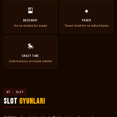
🎴
♠️
BACCARAT
POKER
Hız ve strateji bir arada
Texas Hold'em ve daha fazlası
🎠
CRAZY TIME
Çark bonusu ve büyük ödüller
07 · SLOT
SLOT
OYUNLARI