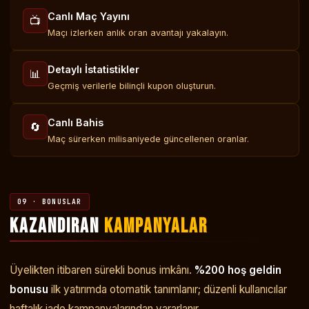
Canlı Maç Yayını
📺
Maçı izlerken anlık oran avantajı yakalayın.
Detaylı İstatistikler
📊
Geçmiş verilerle bilinçli kupon oluşturun.
Canlı Bahis
🔄
Maç sürerken milisaniyede güncellenen oranlar.
09 · BONUSLAR
KAZANDIRAN
KAMPANYALAR
Üyelikten itibaren sürekli bonus imkânı.
%200 hoş geldin
bonusu
ilk yatırımda otomatik tanımlanır; düzenli kullanıcılar
haftalık iade kampanyalarından yararlanır.