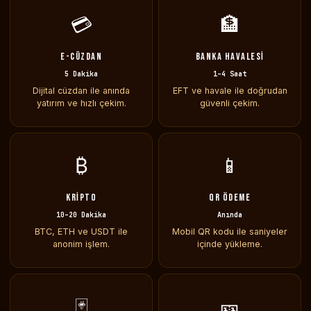
💳
🏦
E-CÜZDAN
BANKA HAVALESİ
5 Dakika
1–4 Saat
Dijital cüzdan ile anında
EFT ve havale ile doğrudan
yatırım ve hızlı çekim.
güvenli çekim.
₿
📱
KRİPTO
QR ÖDEME
10–20 Dakika
Anında
BTC, ETH ve USDT ile
Mobil QR kodu ile saniyeler
anonim işlem.
içinde yükleme.
🃏
🎫