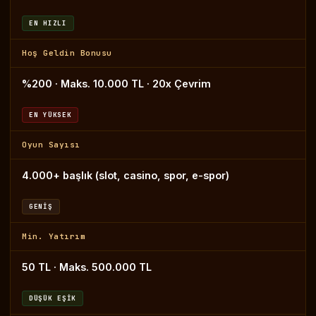
EN HIZLI
Hoş Geldin Bonusu
%200 · Maks. 10.000 TL · 20x Çevrim
EN YÜKSEK
Oyun Sayısı
4.000+ başlık (slot, casino, spor, e-spor)
GENIŞ
Min. Yatırım
50 TL · Maks. 500.000 TL
DÜŞÜK EŞIK