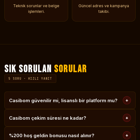
Teknik sorunlar ve belge
Güncel adres ve kampanya
işlemleri.
takibi.
SIK SORULAN
SORULAR
5 SORU · HIZLI YANIT
Casibom güvenilir mi, lisanslı bir platform mu?
+
Evet. Curacao eGaming lisansı kapsamında uluslararası
Casibom çekim süresi ne kadar?
+
denetim altında faaliyet gösterir. 256-bit SSL şifreleme, çift
faktörlü doğrulama ve bağımsız denetim kuruluşlarının
E-cüzdan çekimleri 5 dakika, kripto para çekimleri 10–20
%200 hoş geldin bonusu nasıl alınır?
+