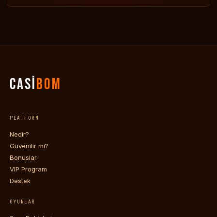
Casi
bom
PLATFORM
Nedir?
Güvenilir mi?
Bonuslar
VIP Program
Destek
OYUNLAR