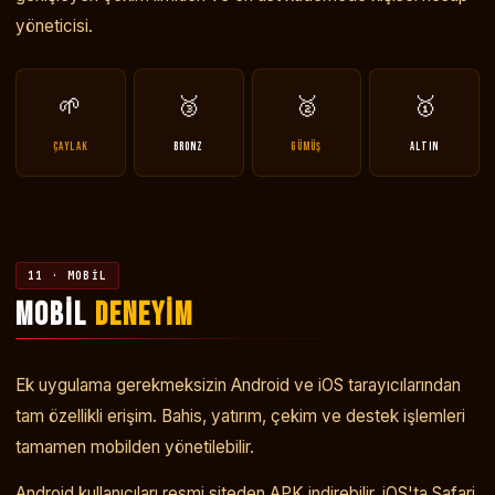
yöneticisi.
🌱
🥉
🥈
🥇
ÇAYLAK
BRONZ
GÜMÜŞ
ALTIN
11 · MOBIL
MOBİL
DENEYİM
Ek uygulama gerekmeksizin Android ve iOS tarayıcılarından
tam özellikli erişim. Bahis, yatırım, çekim ve destek işlemleri
tamamen mobilden yönetilebilir.
Android kullanıcıları resmi siteden APK indirebilir. iOS'ta Safari