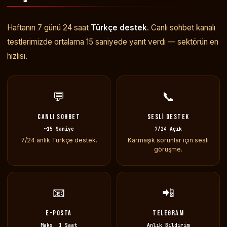
Haftanın 7 günü 24 saat
Türkçe destek
. Canlı sohbet kanalı
testlerimizde ortalama 15 saniyede yanıt verdi — sektörün en
hızlısı.
💬
📞
CANLI SOHBET
SESLİ DESTEK
~15 Saniye
7/24 Açık
7/24 anlık Türkçe destek.
Karmaşık sorunlar için sesli
görüşme.
📧
📲
E-POSTA
TELEGRAM
Maks. 1 Saat
Anlık Bildirim