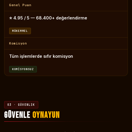
Genel Puan
⭐ 4.95 / 5 — 68.400+ değerlendirme
MÜKEMMEL
Komisyon
Tüm işlemlerde sıfır komisyon
KOMISYONSUZ
03 · GÜVENLIK
GÜVENLE
OYNAYUN