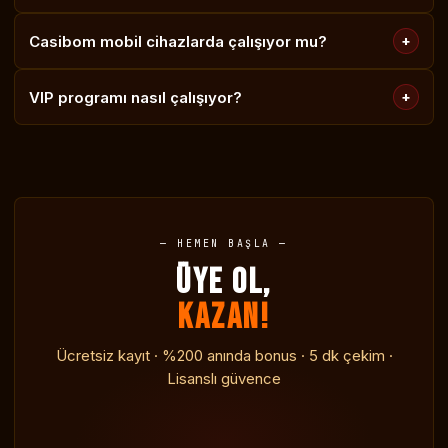
periyodik kontrolleriyle oyuncu güvenliği en üst seviyede
dakika, banka havalesi 1–4 saat içinde tamamlanır. Tüm
tutulur. Fonlar operasyonel hesaplardan ayrı saklanır.
yöntemlerde komisyon yoktur. Minimum çekim tutarı 50
İlk üyeliğinizde yapacağınız ilk yatırıma otomatik olarak
Casibom mobil cihazlarda çalışıyor mu?
+
TL'dir.
%200 bonus eklenir. Maksimum bonus tutarı 10.000 TL,
çevrim şartı 20x'tir. Bonus kodu ya da ek işlem gerekmez;
Evet. Ek uygulama indirmenize gerek yoktur; Android veya
VIP programı nasıl çalışıyor?
+
anında hesabınıza tanımlanır.
iOS tarayıcınızdan güncel adrese gitmeniz yeterlidir.
Android APK resmi siteden indirilebilir. iOS'ta PWA desteği
Çaylak, Bronz, Gümüş, Altın, Platin, Elmas ve Kral olmak
mevcuttur. Tüm özellikler eksiksiz kullanılabilir.
üzere 7 kademeli sistem. Her seviyede cashback artar,
özel bonuslar devreye girer, çekim limitleri genişler. Kral
seviyesinde kişisel hesap yöneticisi atanır.
— HEMEN BAŞLA —
ÜYE OL,
KAZAN!
Ücretsiz kayıt · %200 anında bonus · 5 dk çekim ·
Lisanslı güvence