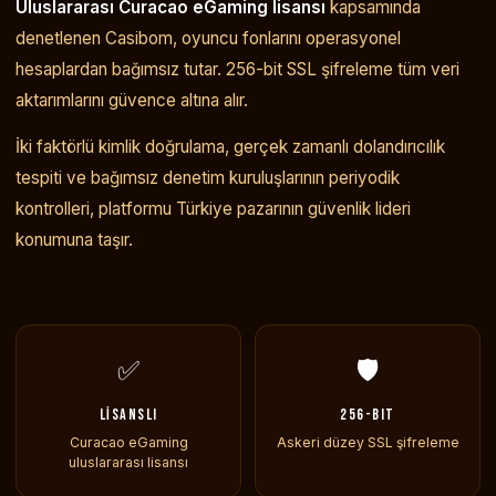
Uluslararası Curacao eGaming lisansı
kapsamında
denetlenen Casibom, oyuncu fonlarını operasyonel
hesaplardan bağımsız tutar. 256-bit SSL şifreleme tüm veri
aktarımlarını güvence altına alır.
İki faktörlü kimlik doğrulama, gerçek zamanlı dolandırıcılık
tespiti ve bağımsız denetim kuruluşlarının periyodik
kontrolleri, platformu Türkiye pazarının güvenlik lideri
konumuna taşır.
✅
🛡️
LİSANSLI
256-BIT
Curacao eGaming
Askeri düzey SSL şifreleme
uluslararası lisansı