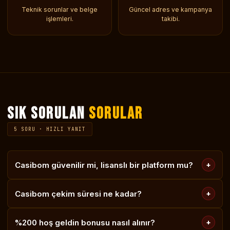
Teknik sorunlar ve belge
Güncel adres ve kampanya
işlemleri.
takibi.
SIK SORULAN
SORULAR
5 SORU · HIZLI YANIT
Casibom güvenilir mi, lisanslı bir platform mu?
+
Evet. Curacao eGaming lisansı kapsamında uluslararası
Casibom çekim süresi ne kadar?
+
denetim altında faaliyet gösterir. 256-bit SSL şifreleme, çift
faktörlü doğrulama ve bağımsız denetim kuruluşlarının
E-cüzdan çekimleri 5 dakika, kripto para çekimleri 10–20
%200 hoş geldin bonusu nasıl alınır?
+