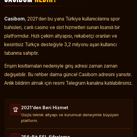
Casibom
, 2021'den bu yana Türkiye kullanıcılarına spor
bahisleri, canlı casino ve slot hizmetleri sunan lisanslı bir
platformdur. Hızlı çekim altyapısı, rekabetçi oranları ve
kesintisiz Türkçe desteğiyle 3,2 milyonu aşan kullanıcı
tabanına sahiptir.
Erişim kısıtlamaları nedeniyle giriş adresi zaman zaman
değişebilir. Bu rehber daima güncel Casibom adresini yansıtır.
Anlık bildirim almak için resmi Telegram kanalına katılabilirsiniz.
2021'den Beri Hizmet
🏆
Güçlü teknik altyapı ve kurumsal deneyimle büyüyen
platform.
256-Bit SSL Şifreleme