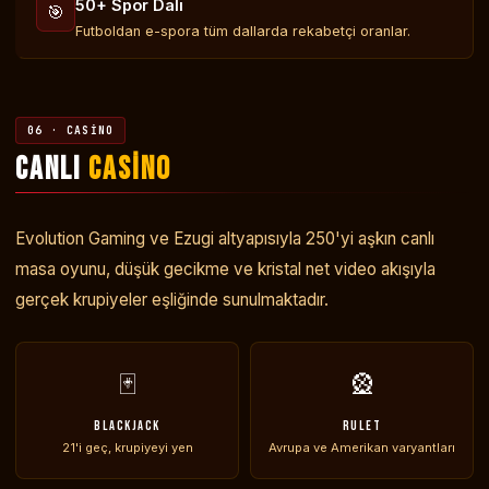
50+ Spor Dalı
🎯
Futboldan e-spora tüm dallarda rekabetçi oranlar.
06 · CASINO
CANLI
CASİNO
Evolution Gaming ve Ezugi altyapısıyla 250'yi aşkın canlı
masa oyunu, düşük gecikme ve kristal net video akışıyla
gerçek krupiyeler eşliğinde sunulmaktadır.
🃏
🎡
BLACKJACK
RULET
21'i geç, krupiyeyi yen
Avrupa ve Amerikan varyantları