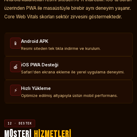
üzerinden PWA ile masaüstüyle birebir aynı deneyim yaşanır.
Core Web Vitals skorları sektör zirvesini göstermektedir.
Android APK
📱
Resmi siteden tek tıkla indirme ve kurulum.
iOS PWA Desteği
🍎
Safari'den ekrana ekleme ile yerel uygulama deneyimi.
Hızlı Yükleme
⚡
Optimize edilmiş altyapıyla üstün mobil performans.
12 · DESTEK
MÜŞTERİ
HİZMETLERİ