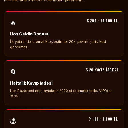
%200 · 10.000 TL
🔥
Hoş Geldin Bonusu
İlk yatırımda otomatik eşleştirme. 20x çevrim şartı, kod
gerekmez.
%20 Kayıp İadesi
🔄
Haftalık Kayıp İadesi
Her Pazartesi net kayıpların %20'si otomatik iade. VIP'de
%35.
%100 · 4.000 TL
💰