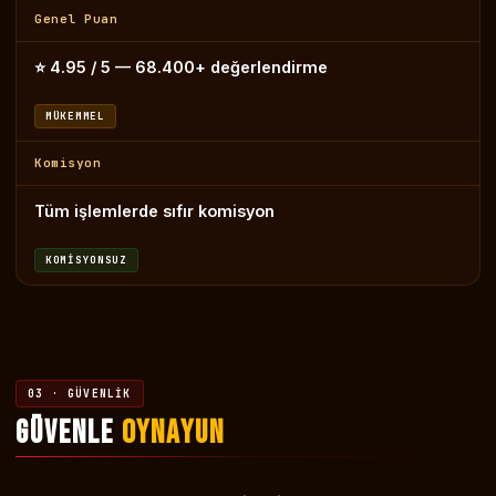
Genel Puan
⭐ 4.95 / 5 — 68.400+ değerlendirme
MÜKEMMEL
Komisyon
Tüm işlemlerde sıfır komisyon
KOMISYONSUZ
03 · GÜVENLIK
GÜVENLE
OYNAYUN