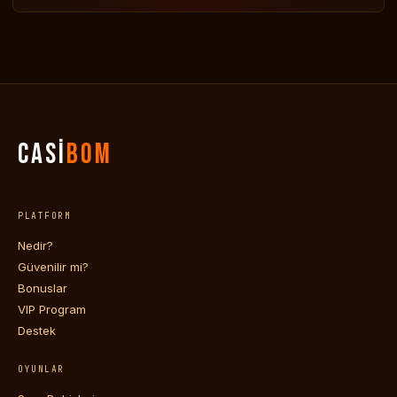
Casi
bom
PLATFORM
Nedir?
Güvenilir mi?
Bonuslar
VIP Program
Destek
OYUNLAR