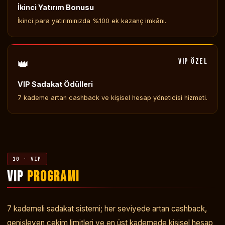
İkinci Yatırım Bonusu
İkinci para yatırımınızda %100 ek kazanç imkânı.
VIP Özel
👑
VIP Sadakat Ödülleri
7 kademe artan cashback ve kişisel hesap yöneticisi hizmeti.
10 · VIP
VIP
PROGRAMI
7 kademeli sadakat sistemi; her seviyede artan cashback,
genişleyen çekim limitleri ve en üst kademede kişisel hesap