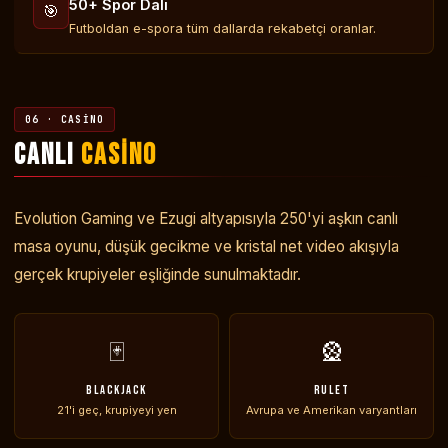
50+ Spor Dalı
🎯
Futboldan e-spora tüm dallarda rekabetçi oranlar.
06 · CASINO
CANLI
CASİNO
Evolution Gaming ve Ezugi altyapısıyla 250'yi aşkın canlı
masa oyunu, düşük gecikme ve kristal net video akışıyla
gerçek krupiyeler eşliğinde sunulmaktadır.
🃏
🎡
BLACKJACK
RULET
21'i geç, krupiyeyi yen
Avrupa ve Amerikan varyantları