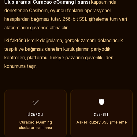
Uluslararası Curacao eGaming lisansı
kapsamında
denetlenen Casibom, oyuncu fonlarını operasyonel
hesaplardan bağımsız tutar. 256-bit SSL şifreleme tüm veri
aktarımlarını güvence altına alır.
İki faktörlü kimlik doğrulama, gerçek zamanlı dolandırıcılık
tespiti ve bağımsız denetim kuruluşlarının periyodik
kontrolleri, platformu Türkiye pazarının güvenlik lideri
konumuna taşır.
✅
🛡️
LİSANSLI
256-BIT
Curacao eGaming
Askeri düzey SSL şifreleme
uluslararası lisansı