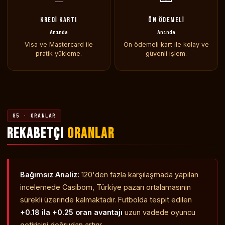
KREDİ KARTI
ÖN ÖDEMELİ
Anında
Anında
Visa ve Mastercard ile
Ön ödemeli kart ile kolay ve
pratik yükleme.
güvenli işlem.
05 · ORANLAR
REKABETÇI
ORANLAR
Bağımsız Analiz:
120'den fazla karşılaşmada yapılan
incelemede Casibom, Türkiye pazarı ortalamasının
sürekli üzerinde kalmaktadır. Futbolda tespit edilen
+0.18 ila +0.25 oran avantajı
uzun vadede oyuncu
getirisini doğrudan artırır.