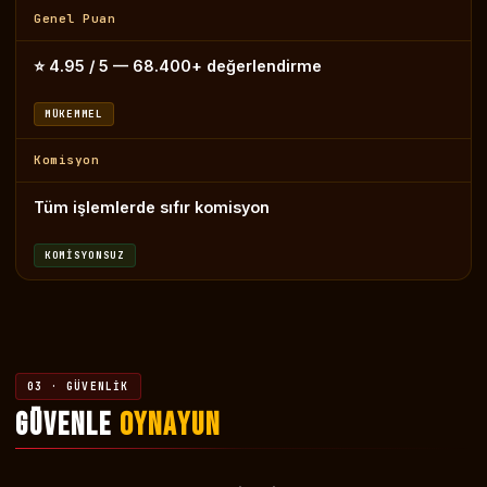
Genel Puan
⭐ 4.95 / 5 — 68.400+ değerlendirme
MÜKEMMEL
Komisyon
Tüm işlemlerde sıfır komisyon
KOMISYONSUZ
03 · GÜVENLIK
GÜVENLE
OYNAYUN