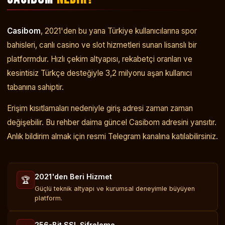
Casibom
, 2021'den bu yana Türkiye kullanıcılarına spor
bahisleri, canlı casino ve slot hizmetleri sunan lisanslı bir
platformdur. Hızlı çekim altyapısı, rekabetçi oranları ve
kesintisiz Türkçe desteğiyle 3,2 milyonu aşan kullanıcı
tabanına sahiptir.
Erişim kısıtlamaları nedeniyle giriş adresi zaman zaman
değişebilir. Bu rehber daima güncel Casibom adresini yansıtır.
Anlık bildirim almak için resmi Telegram kanalına katılabilirsiniz.
2021'den Beri Hizmet
🏆
Güçlü teknik altyapı ve kurumsal deneyimle büyüyen
platform.
256-Bit SSL Şifreleme