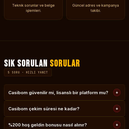
Teknik sorunlar ve belge
Güncel adres ve kampanya
işlemleri.
takibi.
SIK SORULAN
SORULAR
5 SORU · HIZLI YANIT
Casibom güvenilir mi, lisanslı bir platform mu?
+
Evet. Curacao eGaming lisansı kapsamında uluslararası
Casibom çekim süresi ne kadar?
+
denetim altında faaliyet gösterir. 256-bit SSL şifreleme, çift
faktörlü doğrulama ve bağımsız denetim kuruluşlarının
E-cüzdan çekimleri 5 dakika, kripto para çekimleri 10–20
%200 hoş geldin bonusu nasıl alınır?
+