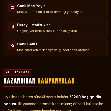
Canlı Maç Yayını
📺
Maçı izlerken anlık oran avantajı yakalayın.
Detaylı İstatistikler
📊
Geçmiş verilerle bilinçli kupon oluşturun.
Canlı Bahis
🔄
Maç sürerken milisaniyede güncellenen oranlar.
09 · BONUSLAR
KAZANDIRAN
KAMPANYALAR
Üyelikten itibaren sürekli bonus imkânı.
%200 hoş geldin
bonusu
ilk yatırımda otomatik tanımlanır; düzenli kullanıcılar
haftalık iade kampanyalarından yararlanır.