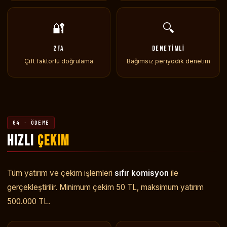
🔐
🔍
2FA
DENETİMLİ
Çift faktörlü doğrulama
Bağımsız periyodik denetim
04 · ÖDEME
HIZLI
ÇEKIM
Tüm yatırım ve çekim işlemleri
sıfır komisyon
ile
gerçekleştirilir. Minimum çekim 50 TL, maksimum yatırım
500.000 TL.