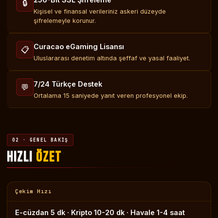
🔒
Kişisel ve finansal verileriniz askeri düzeyde
şifrelemeyle korunur.
Curacao eGaming Lisansı
📋
Uluslararası denetim altında şeffaf ve yasal faaliyet.
7/24 Türkçe Destek
💬
Ortalama 15 saniyede yanıt veren profesyonel ekip.
02 · GENEL BAKIŞ
HIZLI
ÖZET
Çekim Hızı
E-cüzdan 5 dk · Kripto 10-20 dk · Havale 1-4 saat