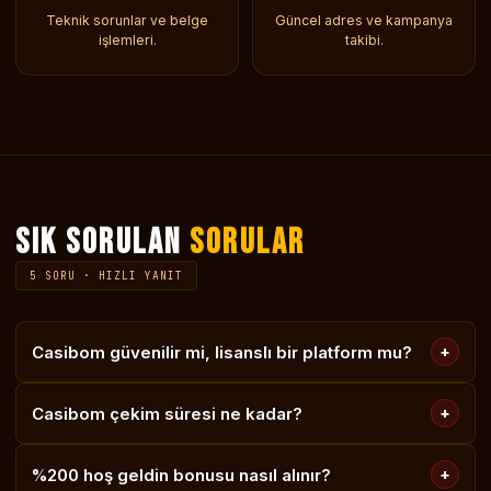
Teknik sorunlar ve belge
Güncel adres ve kampanya
işlemleri.
takibi.
SIK SORULAN
SORULAR
5 SORU · HIZLI YANIT
Casibom güvenilir mi, lisanslı bir platform mu?
+
Evet. Curacao eGaming lisansı kapsamında uluslararası
Casibom çekim süresi ne kadar?
+
denetim altında faaliyet gösterir. 256-bit SSL şifreleme, çift
faktörlü doğrulama ve bağımsız denetim kuruluşlarının
E-cüzdan çekimleri 5 dakika, kripto para çekimleri 10–20
%200 hoş geldin bonusu nasıl alınır?
+