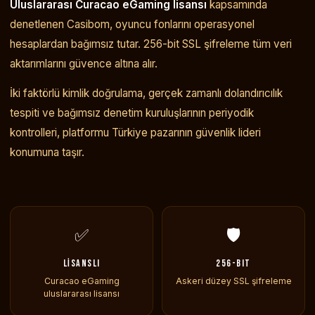
Uluslararası Curacao eGaming lisansı
kapsamında
denetlenen Casibom, oyuncu fonlarını operasyonel
hesaplardan bağımsız tutar. 256-bit SSL şifreleme tüm veri
aktarımlarını güvence altına alır.
İki faktörlü kimlik doğrulama, gerçek zamanlı dolandırıcılık
tespiti ve bağımsız denetim kuruluşlarının periyodik
kontrolleri, platformu Türkiye pazarının güvenlik lideri
konumuna taşır.
✅
🛡️
LİSANSLI
256-BIT
Curacao eGaming
Askeri düzey SSL şifreleme
uluslararası lisansı