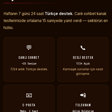
Haftanın 7 günü 24 saat
Türkçe destek
. Canlı sohbet kanalı
testlerimizde ortalama 15 saniyede yanıt verdi — sektörün en
hızlısı.
💬
📞
CANLI SOHBET
SESLİ DESTEK
~15 Saniye
7/24 Açık
7/24 anlık Türkçe destek.
Karmaşık sorunlar için sesli
görüşme.
📧
📲
E-POSTA
TELEGRAM
Maks. 1 Saat
Anlık Bildirim