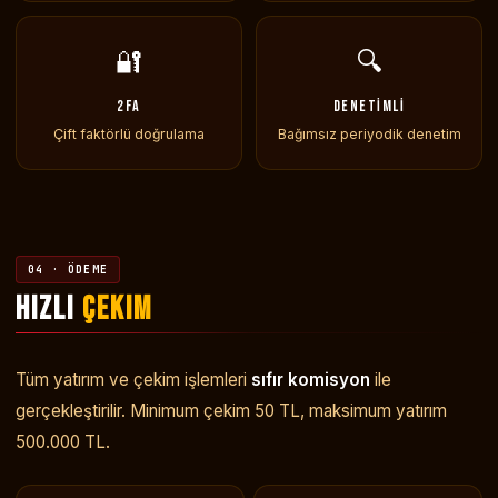
🔐
🔍
2FA
DENETİMLİ
Çift faktörlü doğrulama
Bağımsız periyodik denetim
04 · ÖDEME
HIZLI
ÇEKIM
Tüm yatırım ve çekim işlemleri
sıfır komisyon
ile
gerçekleştirilir. Minimum çekim 50 TL, maksimum yatırım
500.000 TL.