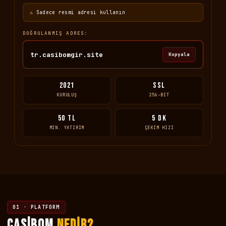
⚠ Sadece resmi adresi kullanın
DOĞRULANMIŞ ADRES:
tr.casibomgir.site
Kopyala
2021
SSL
KURULUŞ
256-BIT
50 TL
5 DK
MIN. YATIRIM
ÇEKIM HIZI
01 · PLATFORM
Casibom
NEDİR?