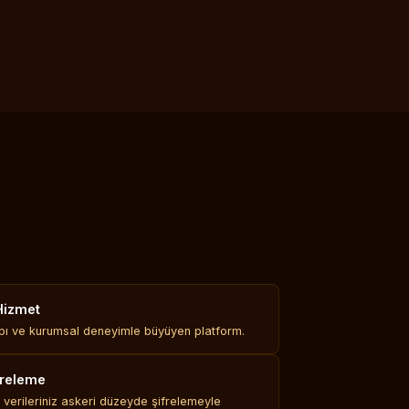
Hizmet
apı ve kurumsal deneyimle büyüyen platform.
freleme
l verileriniz askeri düzeyde şifrelemeyle