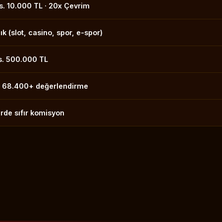
. 10.000 TL · 20x Çevrim
k (slot, casino, spor, e-spor)
s. 500.000 TL
— 68.400+ değerlendirme
rde sıfır komisyon