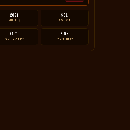
2021
SSL
KURULUŞ
256-BIT
50 TL
5 DK
MIN. YATIRIM
ÇEKIM HIZI