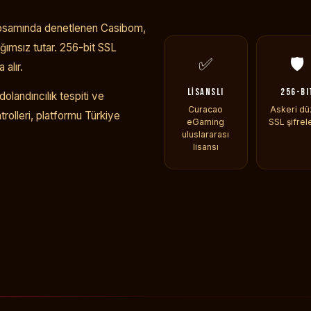
samında denetlenen Casibom,
ğımsız tutar. 256-bit SSL
✅
🛡️
 alır.
LİSANSLI
256-BI
olandırıcılık tespiti ve
Curacao
Askeri d
trolleri, platformu Türkiye
eGaming
SSL şifre
uluslararası
lisansı