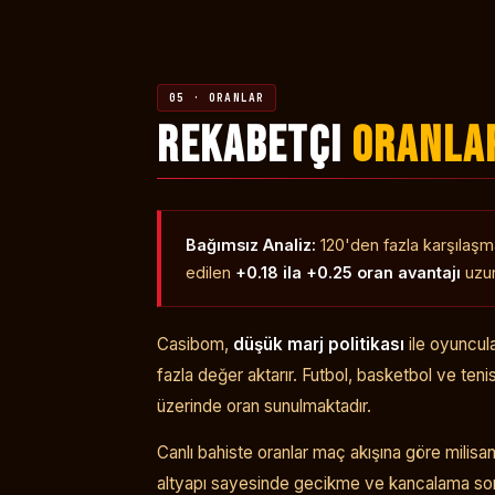
05 · ORANLAR
REKABETÇI
ORANLA
Bağımsız Analiz:
120'den fazla karşılaşm
edilen
+0.18 ila +0.25 oran avantajı
uzun
Casibom,
düşük marj politikası
ile oyuncula
fazla değer aktarır. Futbol, basketbol ve ten
üzerinde oran sunulmaktadır.
Canlı bahiste oranlar maç akışına göre milisan
altyapı sayesinde gecikme ve kancalama sorun