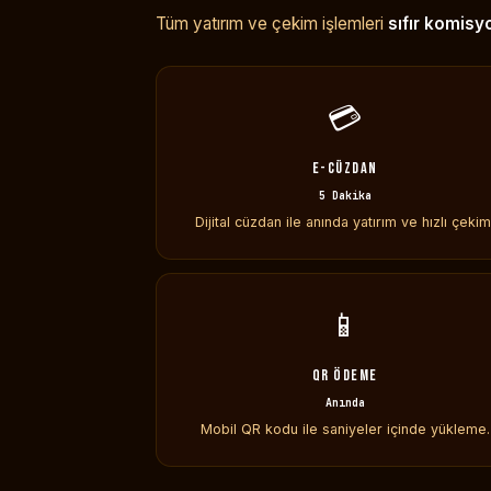
Tüm yatırım ve çekim işlemleri
sıfır komisy
💳
E-CÜZDAN
5 Dakika
Dijital cüzdan ile anında yatırım ve hızlı çekim
📱
QR ÖDEME
Anında
Mobil QR kodu ile saniyeler içinde yükleme.