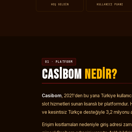
HOŞ GELDIN
KULLANICI PUANI
01 · PLATFORM
Casibom
NEDİR?
Casibom
, 2021'den bu yana Türkiye kullanıcı
slot hizmetleri sunan lisanslı bir platformdur. 
ve kesintisiz Türkçe desteğiyle 3,2 milyonu aş
Erişim kısıtlamaları nedeniyle giriş adresi z