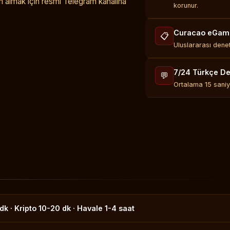
im almak için resmi Telegram kanalına
korunur.
Curacao eGami
📋
Uluslararası denet
7/24 Türkçe De
💬
Ortalama 15 saniy
k · Kripto 10-20 dk · Havale 1-4 saat