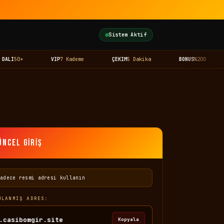
Sistem Aktif
ALI
50+
VIP
7 Kademe
ÇEKIM
5 Dakika
BONUS
%200
ÜNCEL GİRİŞ
adece resmi adresi kullanın
ULANMIŞ ADRES:
.casibomgir.site
Kopyala