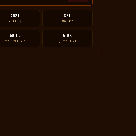
2021
SSL
KURULUŞ
256-BIT
50 TL
5 DK
MIN. YATIRIM
ÇEKIM HIZI