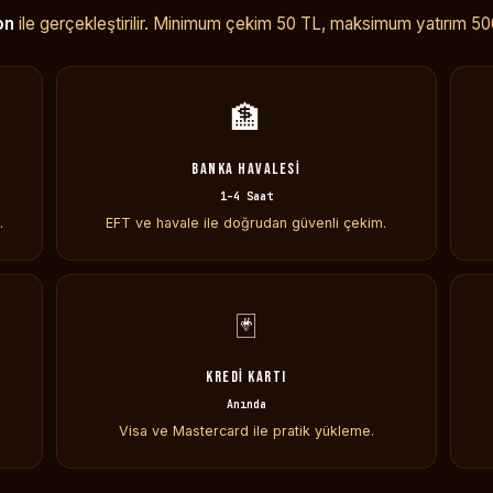
on
ile gerçekleştirilir. Minimum çekim 50 TL, maksimum yatırım 5
🏦
BANKA HAVALESİ
1–4 Saat
.
EFT ve havale ile doğrudan güvenli çekim.
🃏
KREDİ KARTI
Anında
Visa ve Mastercard ile pratik yükleme.