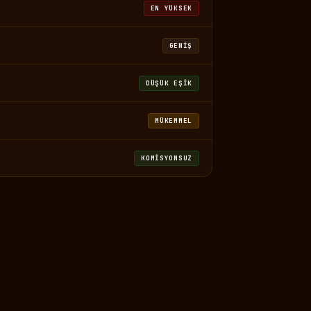
EN YÜKSEK
GENIŞ
DÜŞÜK EŞIK
MÜKEMMEL
KOMISYONSUZ