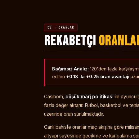
05 · ORANLAR
REKABETÇI
ORANLA
Bağımsız Analiz:
120'den fazla karşılaşm
edilen
+0.18 ila +0.25 oran avantajı
uzun
Casibom,
düşük marj politikası
ile oyuncula
fazla değer aktarır. Futbol, basketbol ve ten
üzerinde oran sunulmaktadır.
Canlı bahiste oranlar maç akışına göre milisan
altyapı sayesinde gecikme ve kancalama sorun