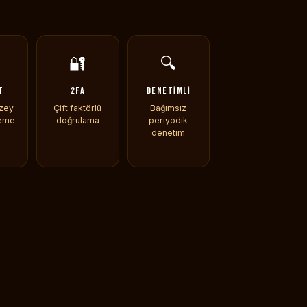
🔐
🔍
T
2FA
DENETİMLİ
üzey
Çift faktörlü
Bağımsız
leme
doğrulama
periyodik
denetim