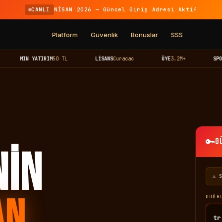
CANLI
NİSAN 2026 — Güncel Giriş Adresi Aktif
Platform
Güvenlik
Bonuslar
SSS
MIN YATIRIM
50 TL
LİSANS
Curacao
ÜYE
3.2M+
SPOR
🔑
G
NİN
⚠ S
AN
DOĞR
tr