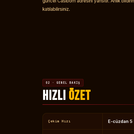
güncel Casibom adresini yansıtır. Anlık bildir
katılabilirsiniz.
02 · GENEL BAKIŞ
HIZLI
ÖZET
E-cüzdan 5 d
Çekim Hızı