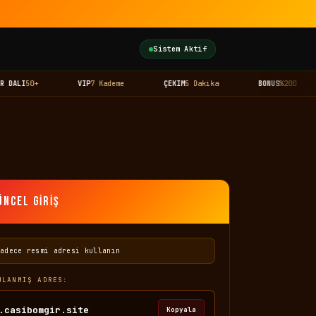
Sistem Aktif
 DALI
50+
VIP
7 Kademe
ÇEKIM
5 Dakika
BONUS
%200
ÜNCEL GİRİŞ
adece resmi adresi kullanın
ULANMIŞ ADRES:
.casibomgir.site
Kopyala