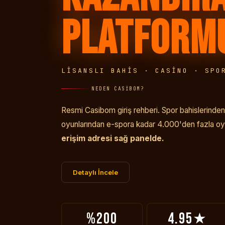
PLATFORM
LISANSLI BAHIS · CASINO · SPO
NEDEN CASIBOM?
Resmi Casibom giriş rehberi. Spor bahislerinden 
oyunlarından e-spora kadar 4.000'den fazla oyu
erişim adresi sağ panelde.
Detaylı İncele
%200
4.95★