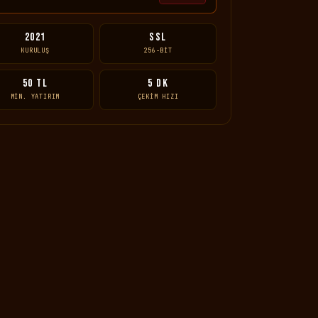
2021
SSL
KURULUŞ
256-BIT
50 TL
5 DK
MIN. YATIRIM
ÇEKIM HIZI