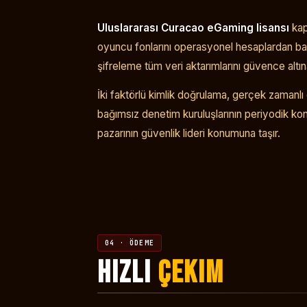
Uluslararası Curacao eGaming lisansı
kap
oyuncu fonlarını operasyonel hesaplardan ba
şifreleme tüm veri aktarımlarını güvence altına
İki faktörlü kimlik doğrulama, gerçek zamanlı d
bağımsız denetim kuruluşlarının periyodik kon
pazarının güvenlik lideri konumuna taşır.
04 · ÖDEME
HIZLI
ÇEKIM