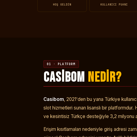
HOŞ GELDIN
KULLANICI PUANI
01 · PLATFORM
Casibom
NEDİR?
Casibom
, 2021'den bu yana Türkiye kullanıcı
slot hizmetleri sunan lisanslı bir platformdur. 
ve kesintisiz Türkçe desteğiyle 3,2 milyonu aş
Erişim kısıtlamaları nedeniyle giriş adresi z