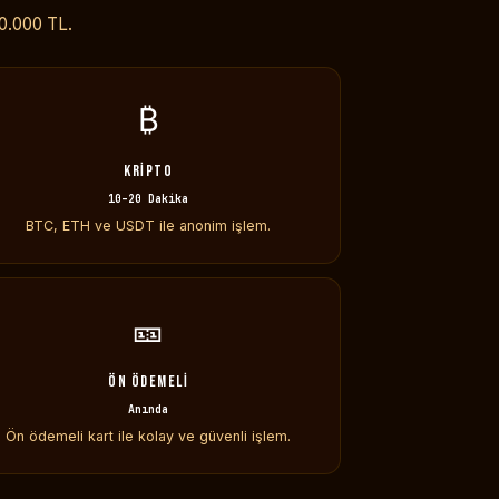
00.000 TL.
₿
KRİPTO
10–20 Dakika
BTC, ETH ve USDT ile anonim işlem.
🎫
ÖN ÖDEMELİ
Anında
Ön ödemeli kart ile kolay ve güvenli işlem.