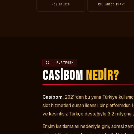
HOŞ GELDIN
KULLANICI PUANI
01 · PLATFORM
Casibom
NEDİR?
Casibom
, 2021'den bu yana Türkiye kullanıcı
slot hizmetleri sunan lisanslı bir platformdur. 
ve kesintisiz Türkçe desteğiyle 3,2 milyonu aş
Erişim kısıtlamaları nedeniyle giriş adresi z