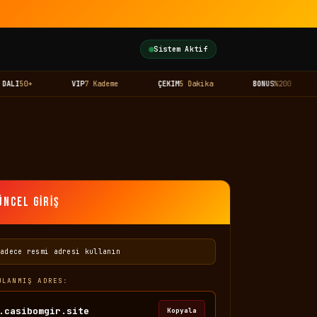
Sistem Aktif
ALI
50+
VIP
7 Kademe
ÇEKIM
5 Dakika
BONUS
%200
ÜNCEL GİRİŞ
adece resmi adresi kullanın
ULANMIŞ ADRES:
.casibomgir.site
Kopyala