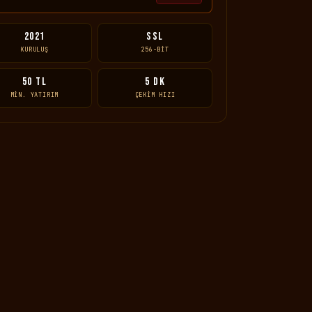
2021
SSL
KURULUŞ
256-BIT
50 TL
5 DK
MIN. YATIRIM
ÇEKIM HIZI