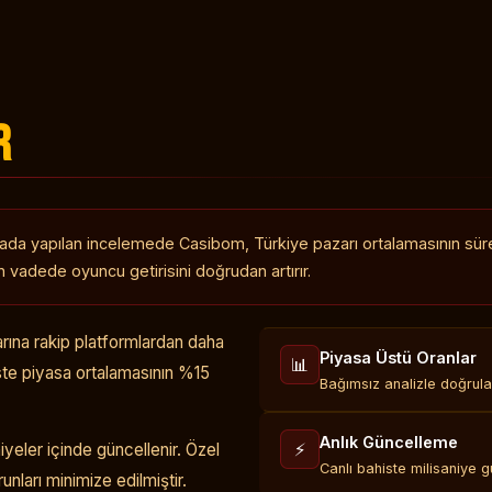
R
ada yapılan incelemede Casibom, Türkiye pazarı ortalamasının sürek
 vadede oyuncu getirisini doğrudan artırır.
rına rakip platformlardan daha
Piyasa Üstü Oranlar
📊
iste piyasa ortalamasının %15
Bağımsız analizle doğrula
Anlık Güncelleme
⚡
iyeler içinde güncellenir. Özel
Canlı bahiste milisaniye 
ları minimize edilmiştir.