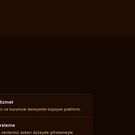
Hizmet
apı ve kurumsal deneyimle büyüyen platform.
freleme
l verileriniz askeri düzeyde şifrelemeyle