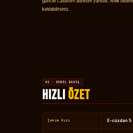
güncel Casibom adresini yansıtır. Anlık bildir
katılabilirsiniz.
02 · GENEL BAKIŞ
HIZLI
ÖZET
E-cüzdan 5 d
Çekim Hızı