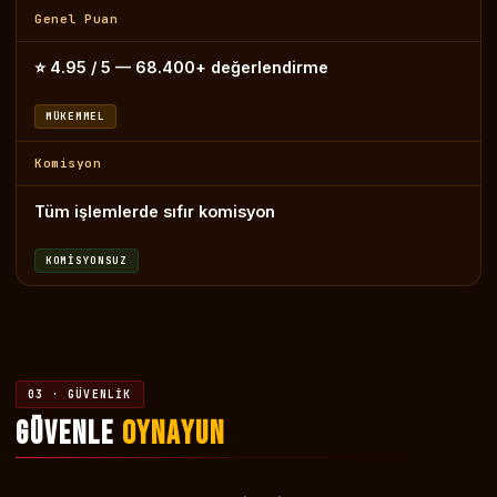
Genel Puan
⭐ 4.95 / 5 — 68.400+ değerlendirme
MÜKEMMEL
Komisyon
Tüm işlemlerde sıfır komisyon
KOMISYONSUZ
03 · GÜVENLIK
GÜVENLE
OYNAYUN