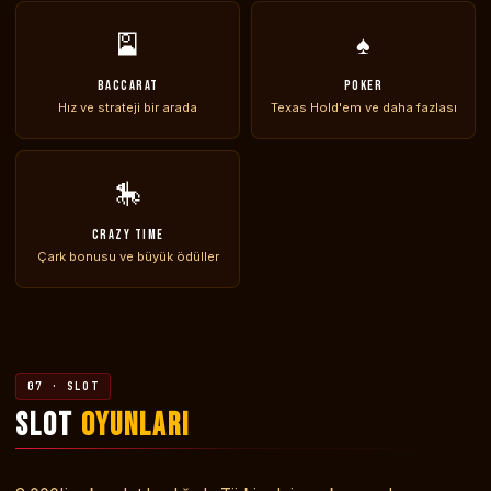
🎴
♠️
BACCARAT
POKER
Hız ve strateji bir arada
Texas Hold'em ve daha fazlası
🎠
CRAZY TIME
Çark bonusu ve büyük ödüller
07 · SLOT
SLOT
OYUNLARI