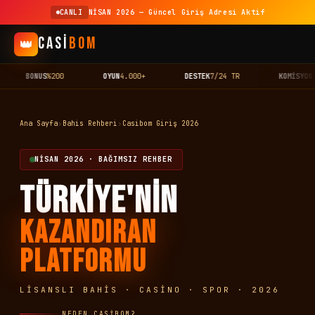
CANLI
NİSAN 2026 — Güncel Giriş Adresi Aktif
Casi
bom
👑
BONUS
%200
OYUN
4.000+
DESTEK
7/24 TR
KOMİSYON
S
›
›
Ana Sayfa
Bahis Rehberi
Casibom Giriş 2026
NISAN 2026 · BAĞIMSIZ REHBER
TÜRKİYE'NİN
KAZANDIRAN
PLATFORMU
LISANSLI BAHIS · CASINO · SPOR · 2026
NEDEN CASIBOM?