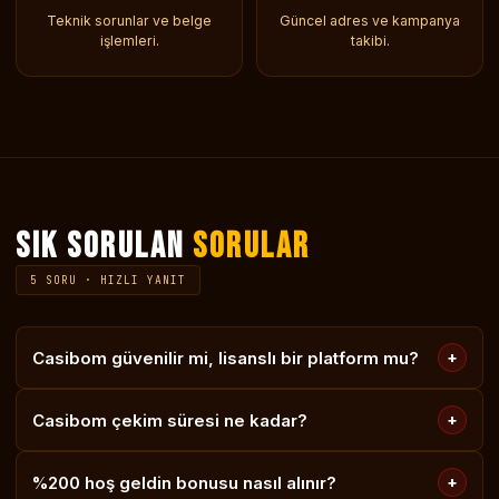
Teknik sorunlar ve belge
Güncel adres ve kampanya
işlemleri.
takibi.
SIK SORULAN
SORULAR
5 SORU · HIZLI YANIT
Casibom güvenilir mi, lisanslı bir platform mu?
+
Evet. Curacao eGaming lisansı kapsamında uluslararası
Casibom çekim süresi ne kadar?
+
denetim altında faaliyet gösterir. 256-bit SSL şifreleme, çift
faktörlü doğrulama ve bağımsız denetim kuruluşlarının
E-cüzdan çekimleri 5 dakika, kripto para çekimleri 10–20
%200 hoş geldin bonusu nasıl alınır?
+