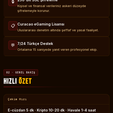
🔒
Kişisel ve finansal verileriniz askeri düzeyde
şifrelemeyle korunur.
Curacao eGaming Lisansı
📋
Uluslararası denetim altında şeffaf ve yasal faaliyet.
7/24 Türkçe Destek
💬
Ortalama 15 saniyede yanıt veren profesyonel ekip.
02 · GENEL BAKIŞ
HIZLI
ÖZET
Çekim Hızı
E-cüzdan 5 dk · Kripto 10-20 dk · Havale 1-4 saat