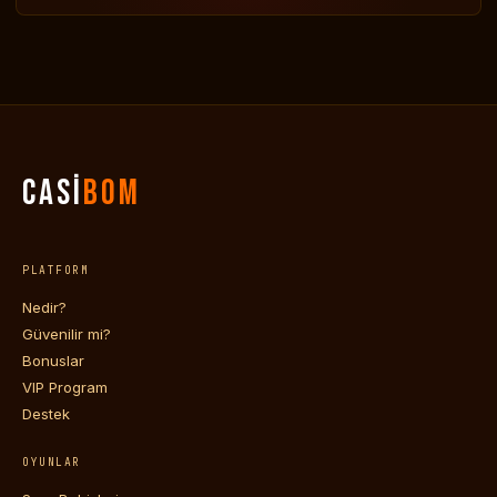
Casi
bom
PLATFORM
Nedir?
Güvenilir mi?
Bonuslar
VIP Program
Destek
OYUNLAR