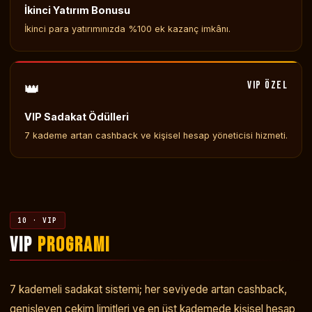
İkinci Yatırım Bonusu
İkinci para yatırımınızda %100 ek kazanç imkânı.
VIP Özel
👑
VIP Sadakat Ödülleri
7 kademe artan cashback ve kişisel hesap yöneticisi hizmeti.
10 · VIP
VIP
PROGRAMI
7 kademeli sadakat sistemi; her seviyede artan cashback,
genişleyen çekim limitleri ve en üst kademede kişisel hesap