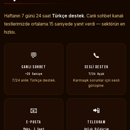
Haftanın 7 günü 24 saat
Türkçe destek
. Canlı sohbet kanalı
testlerimizde ortalama 15 saniyede yanıt verdi — sektörün en
hızlısı.
💬
📞
CANLI SOHBET
SESLİ DESTEK
~15 Saniye
7/24 Açık
7/24 anlık Türkçe destek.
Karmaşık sorunlar için sesli
görüşme.
📧
📲
E-POSTA
TELEGRAM
Maks. 1 Saat
Anlık Bildirim