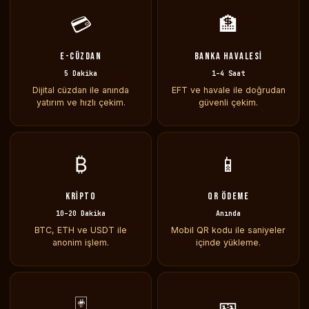
💳
🏦
E-CÜZDAN
BANKA HAVALESİ
5 Dakika
1–4 Saat
Dijital cüzdan ile anında
EFT ve havale ile doğrudan
yatırım ve hızlı çekim.
güvenli çekim.
₿
📱
KRİPTO
QR ÖDEME
10–20 Dakika
Anında
BTC, ETH ve USDT ile
Mobil QR kodu ile saniyeler
anonim işlem.
içinde yükleme.
🃏
🎫