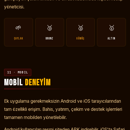
yöneticisi.
🌱
🥉
🥈
🥇
ÇAYLAK
BRONZ
GÜMÜŞ
ALTIN
11 · MOBIL
MOBİL
DENEYİM
Ek uygulama gerekmeksizin Android ve iOS tarayıcılarından
tam özellikli erişim. Bahis, yatırım, çekim ve destek işlemleri
tamamen mobilden yönetilebilir.
Android kullanıcıları resmi siteden APK indirebilir. iOS'ta Safari