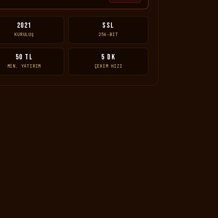
2021
SSL
KURULUŞ
256-BIT
50 TL
5 DK
MIN. YATIRIM
ÇEKIM HIZI