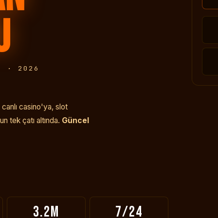
U
R · 2026
canlı casino'ya, slot
n tek çatı altında.
Güncel
3.2M
7/24