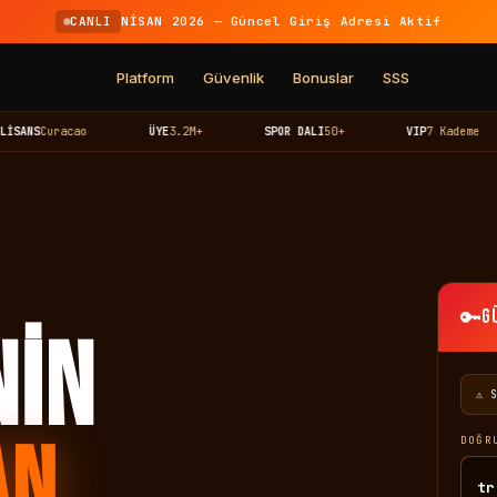
CANLI
NİSAN 2026 — Güncel Giriş Adresi Aktif
Platform
Güvenlik
Bonuslar
SSS
İSANS
Curacao
ÜYE
3.2M+
SPOR DALI
50+
VIP
7 Kademe
🔑
G
NİN
⚠ S
AN
DOĞR
tr