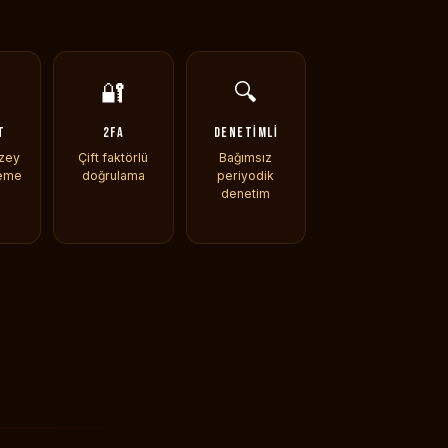
🔐
🔍
T
2FA
DENETİMLİ
üzey
Çift faktörlü
Bağımsız
leme
doğrulama
periyodik
denetim