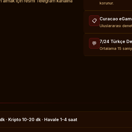
im almak için resmi Telegram kanalına
korunur.
Curacao eGami
📋
Uluslararası denet
7/24 Türkçe De
💬
Ortalama 15 saniy
k · Kripto 10-20 dk · Havale 1-4 saat