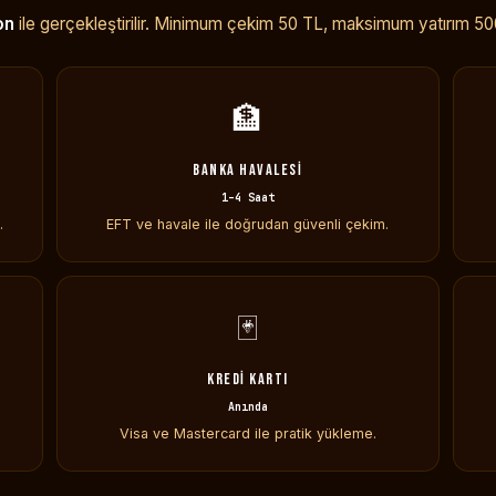
on
ile gerçekleştirilir. Minimum çekim 50 TL, maksimum yatırım 5
🏦
BANKA HAVALESİ
1–4 Saat
.
EFT ve havale ile doğrudan güvenli çekim.
🃏
KREDİ KARTI
Anında
Visa ve Mastercard ile pratik yükleme.