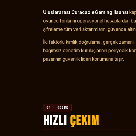
Uluslararası Curacao eGaming lisansı
kap
oyuncu fonlarını operasyonel hesaplardan ba
şifreleme tüm veri aktarımlarını güvence altına
İki faktörlü kimlik doğrulama, gerçek zamanlı d
bağımsız denetim kuruluşlarının periyodik kon
pazarının güvenlik lideri konumuna taşır.
04 · ÖDEME
HIZLI
ÇEKIM