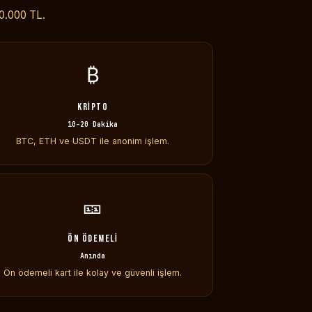
00.000 TL.
₿
KRİPTO
10–20 Dakika
BTC, ETH ve USDT ile anonim işlem.
🎫
ÖN ÖDEMELİ
Anında
Ön ödemeli kart ile kolay ve güvenli işlem.