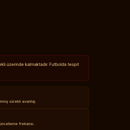
li üzerinde kalmaktadır. Futbolda tespit
nmış sürekli avantaj.
güncelleme frekansı.