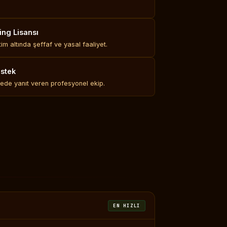
ng Lisansı
im altında şeffaf ve yasal faaliyet.
stek
ede yanıt veren profesyonel ekip.
EN HIZLI