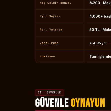
%200 · Maks
Hoş Geldin Bonusu
4.000+ başlı
Oyun Sayısı
50 TL · Mak
Min. Yatırım
⭐ 4.95 / 5 
Genel Puan
Tüm işlemle
Komisyon
03 · GÜVENLIK
GÜVENLE
OYNAYUN