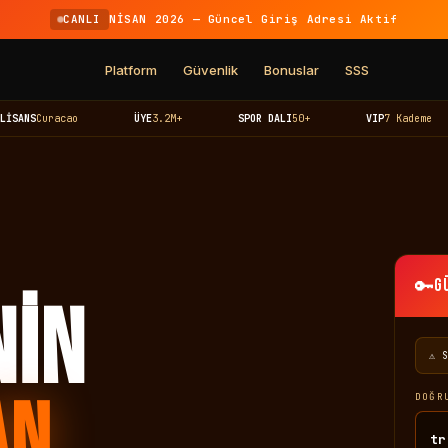
CANLI
NİSAN 2026 — Güncel Giriş Adresi Aktif
Platform
Güvenlik
Bonuslar
SSS
İSANS
Curacao
ÜYE
3.2M+
SPOR DALI
50+
VIP
7 Kademe
🔑
G
NİN
⚠ S
AN
DOĞR
tr