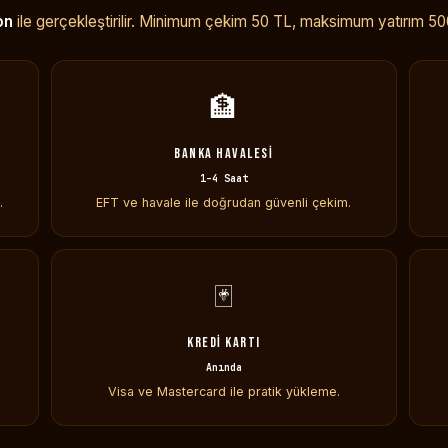
on
ile gerçekleştirilir. Minimum çekim 50 TL, maksimum yatırım 5
🏦
BANKA HAVALESİ
1–4 Saat
.
EFT ve havale ile doğrudan güvenli çekim.
🃏
KREDİ KARTI
Anında
Visa ve Mastercard ile pratik yükleme.