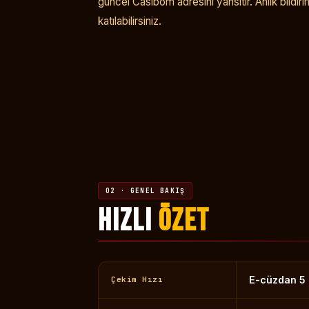
güncel Casibom adresini yansıtır. Anlık bildir
katılabilirsiniz.
02 · GENEL BAKIŞ
HIZLI
ÖZET
E-cüzdan 5 d
Çekim Hızı