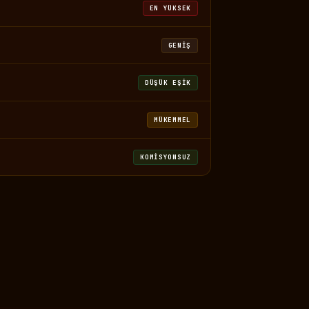
EN YÜKSEK
GENIŞ
DÜŞÜK EŞIK
MÜKEMMEL
KOMISYONSUZ