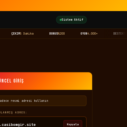
Sistem Aktif
ÇEKIM
5 Dakika
BONUS
%200
OYUN
4.000+
DESTEK
7/2
ÜNCEL GİRİŞ
adece resmi adresi kullanın
ULANMIŞ ADRES:
.casibomgir.site
Kopyala