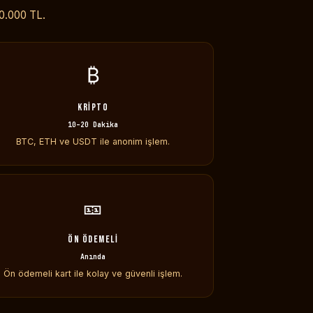
00.000 TL.
₿
KRİPTO
10–20 Dakika
BTC, ETH ve USDT ile anonim işlem.
🎫
ÖN ÖDEMELİ
Anında
Ön ödemeli kart ile kolay ve güvenli işlem.