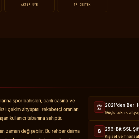
AKTIF ÜYE
TR DESTEK
larına spor bahisleri, canlı casino ve
2021'den Beri 
🏆
Hızlı çekim altyapısı, rekabetçi oranları
Güçlü teknik alty
an kullanıcı tabanına sahiptir.
256-Bit SSL Şi
🔒
aman zaman değişebilir. Bu rehber daima
Kişisel ve finansa