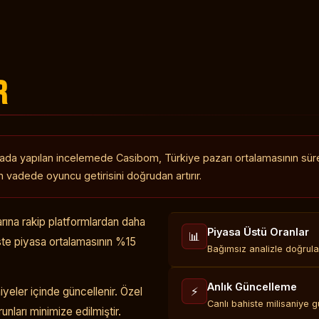
R
ada yapılan incelemede Casibom, Türkiye pazarı ortalamasının sürek
 vadede oyuncu getirisini doğrudan artırır.
rına rakip platformlardan daha
Piyasa Üstü Oranlar
📊
iste piyasa ortalamasının %15
Bağımsız analizle doğrula
Anlık Güncelleme
⚡
iyeler içinde güncellenir. Özel
Canlı bahiste milisaniye 
ları minimize edilmiştir.