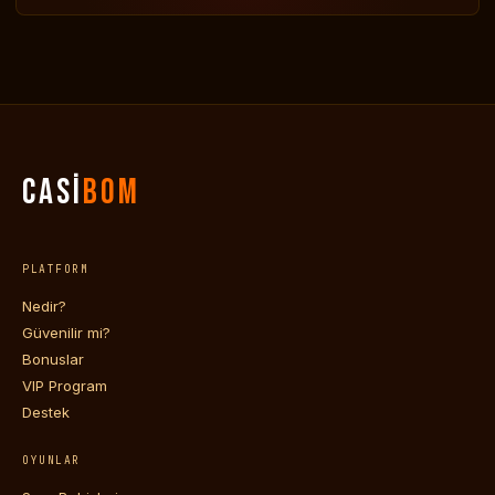
Casi
bom
PLATFORM
Nedir?
Güvenilir mi?
Bonuslar
VIP Program
Destek
OYUNLAR