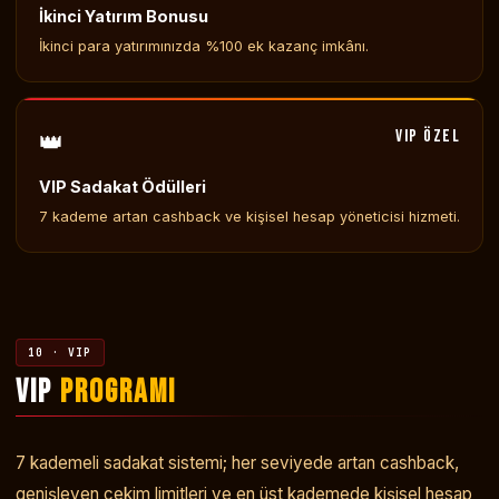
İkinci Yatırım Bonusu
İkinci para yatırımınızda %100 ek kazanç imkânı.
VIP Özel
👑
VIP Sadakat Ödülleri
7 kademe artan cashback ve kişisel hesap yöneticisi hizmeti.
10 · VIP
VIP
PROGRAMI
7 kademeli sadakat sistemi; her seviyede artan cashback,
genişleyen çekim limitleri ve en üst kademede kişisel hesap