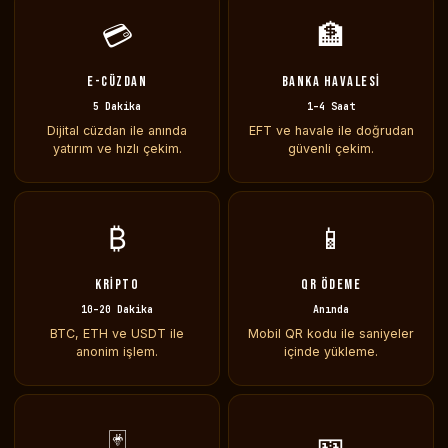
💳
🏦
E-CÜZDAN
BANKA HAVALESİ
5 Dakika
1–4 Saat
Dijital cüzdan ile anında
EFT ve havale ile doğrudan
yatırım ve hızlı çekim.
güvenli çekim.
₿
📱
KRİPTO
QR ÖDEME
10–20 Dakika
Anında
BTC, ETH ve USDT ile
Mobil QR kodu ile saniyeler
anonim işlem.
içinde yükleme.
🃏
🎫