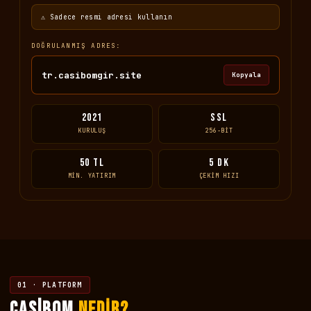
⚠ Sadece resmi adresi kullanın
DOĞRULANMIŞ ADRES:
tr.casibomgir.site
Kopyala
2021
SSL
KURULUŞ
256-BIT
50 TL
5 DK
MIN. YATIRIM
ÇEKIM HIZI
01 · PLATFORM
Casibom
NEDİR?