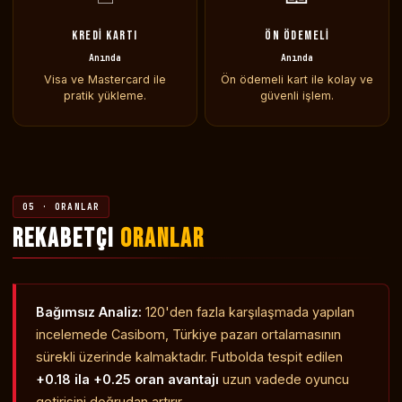
KREDİ KARTI
ÖN ÖDEMELİ
Anında
Anında
Visa ve Mastercard ile
Ön ödemeli kart ile kolay ve
pratik yükleme.
güvenli işlem.
05 · ORANLAR
REKABETÇI
ORANLAR
Bağımsız Analiz:
120'den fazla karşılaşmada yapılan
incelemede Casibom, Türkiye pazarı ortalamasının
sürekli üzerinde kalmaktadır. Futbolda tespit edilen
+0.18 ila +0.25 oran avantajı
uzun vadede oyuncu
getirisini doğrudan artırır.