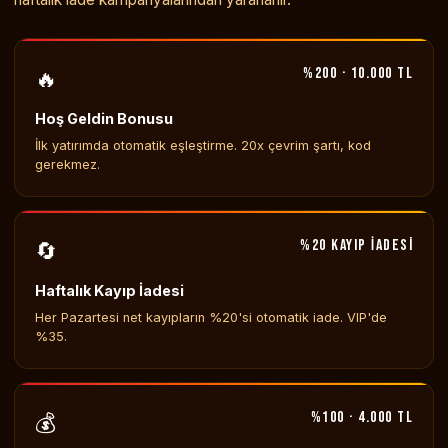
%200 · 10.000 TL
🔥
Hoş Geldin Bonusu
İlk yatırımda otomatik eşleştirme. 20x çevrim şartı, kod
gerekmez.
%20 Kayıp İadesi
🔄
Haftalık Kayıp İadesi
Her Pazartesi net kayıpların %20'si otomatik iade. VIP'de
%35.
%100 · 4.000 TL
💰