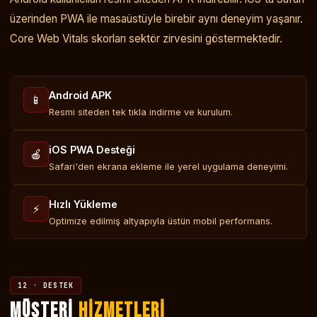
üzerinden PWA ile masaüstüyle birebir aynı deneyim yaşanır.
Core Web Vitals skorları sektör zirvesini göstermektedir.
Android APK
📱
Resmi siteden tek tıkla indirme ve kurulum.
iOS PWA Desteği
🍎
Safari'den ekrana ekleme ile yerel uygulama deneyimi.
Hızlı Yükleme
⚡
Optimize edilmiş altyapıyla üstün mobil performans.
12 · DESTEK
MÜŞTERİ
HİZMETLERİ