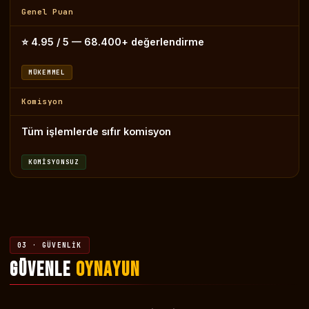
Genel Puan
⭐ 4.95 / 5 — 68.400+ değerlendirme
MÜKEMMEL
Komisyon
Tüm işlemlerde sıfır komisyon
KOMISYONSUZ
03 · GÜVENLIK
GÜVENLE
OYNAYUN