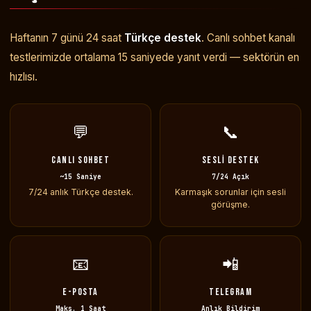
Haftanın 7 günü 24 saat
Türkçe destek
. Canlı sohbet kanalı
testlerimizde ortalama 15 saniyede yanıt verdi — sektörün en
hızlısı.
💬
📞
CANLI SOHBET
SESLİ DESTEK
~15 Saniye
7/24 Açık
7/24 anlık Türkçe destek.
Karmaşık sorunlar için sesli
görüşme.
📧
📲
E-POSTA
TELEGRAM
Maks. 1 Saat
Anlık Bildirim