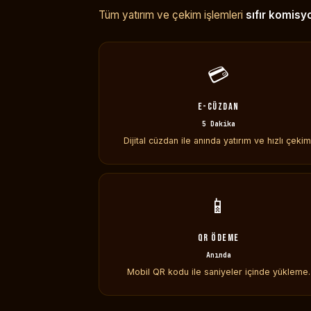
Tüm yatırım ve çekim işlemleri
sıfır komisy
💳
E-CÜZDAN
5 Dakika
Dijital cüzdan ile anında yatırım ve hızlı çekim
📱
QR ÖDEME
Anında
Mobil QR kodu ile saniyeler içinde yükleme.