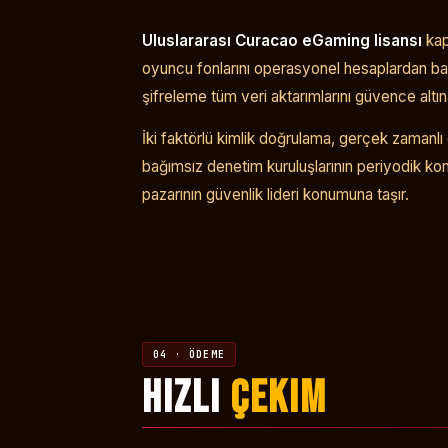
Uluslararası Curacao eGaming lisansı
kap
oyuncu fonlarını operasyonel hesaplardan ba
şifreleme tüm veri aktarımlarını güvence altına
İki faktörlü kimlik doğrulama, gerçek zamanlı d
bağımsız denetim kuruluşlarının periyodik kon
pazarının güvenlik lideri konumuna taşır.
04 · ÖDEME
HIZLI
ÇEKIM