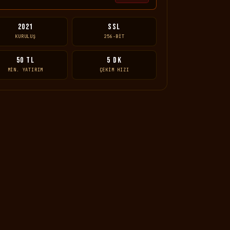
2021
SSL
KURULUŞ
256-BIT
50 TL
5 DK
MIN. YATIRIM
ÇEKIM HIZI