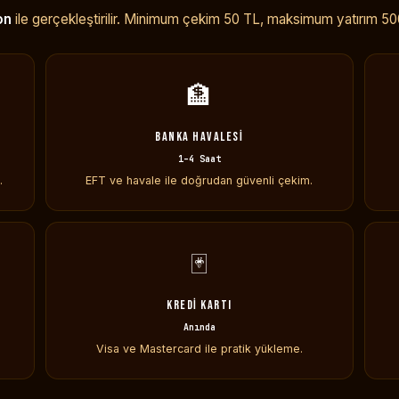
on
ile gerçekleştirilir. Minimum çekim 50 TL, maksimum yatırım 5
🏦
BANKA HAVALESİ
1–4 Saat
.
EFT ve havale ile doğrudan güvenli çekim.
🃏
KREDİ KARTI
Anında
Visa ve Mastercard ile pratik yükleme.