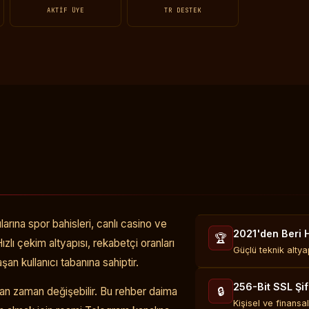
AKTIF ÜYE
TR DESTEK
larına spor bahisleri, canlı casino ve
2021'den Beri 
🏆
Hızlı çekim altyapısı, rekabetçi oranları
Güçlü teknik alty
an kullanıcı tabanına sahiptir.
256-Bit SSL Şi
🔒
aman zaman değişebilir. Bu rehber daima
Kişisel ve finansa