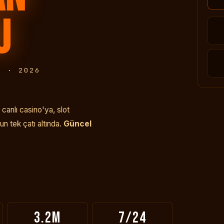
U
R · 2026
canlı casino'ya, slot
n tek çatı altında.
Güncel
3.2M
7/24