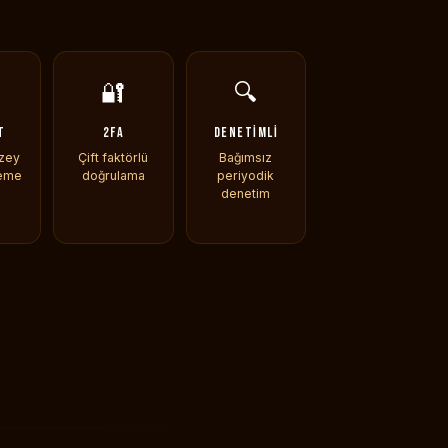
🔐
🔍
T
2FA
DENETİMLİ
üzey
Çift faktörlü
Bağımsız
leme
doğrulama
periyodik
denetim