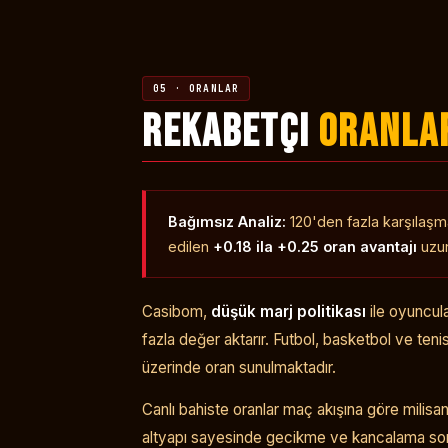
05 · ORANLAR
REKABETÇI
ORANLA
Bağımsız Analiz:
120'den fazla karşılaşm
edilen
+0.18 ila +0.25 oran avantajı
uzun
Casibom,
düşük marj politikası
ile oyuncula
fazla değer aktarır. Futbol, basketbol ve ten
üzerinde oran sunulmaktadır.
Canlı bahiste oranlar maç akışına göre milisan
altyapı sayesinde gecikme ve kancalama sorun