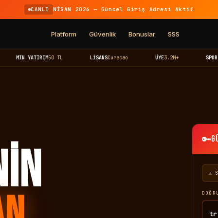
CANLI
NİSAN 2026 — Güncel Giriş Adresi Aktif
Platform
Güvenlik
Bonuslar
SSS
MIN YATIRIM
50 TL
LİSANS
Curacao
ÜYE
3.2M+
SPOR D
🔑
G
NİN
⚠ S
AN
DOĞR
tr