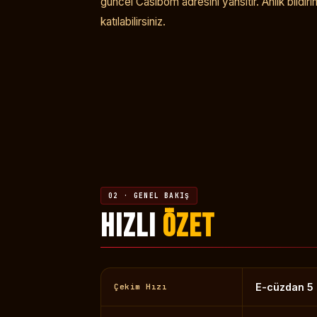
güncel Casibom adresini yansıtır. Anlık bildir
katılabilirsiniz.
02 · GENEL BAKIŞ
HIZLI
ÖZET
E-cüzdan 5 d
Çekim Hızı