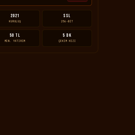
2021
SSL
KURULUŞ
256-BIT
50 TL
5 DK
MIN. YATIRIM
ÇEKIM HIZI