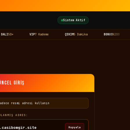
Sistem Aktif
ALI
50+
VIP
7 Kademe
ÇEKIM
5 Dakika
BONUS
%200
ÜNCEL GİRİŞ
adece resmi adresi kullanın
ULANMIŞ ADRES:
.casibomgir.site
Kopyala