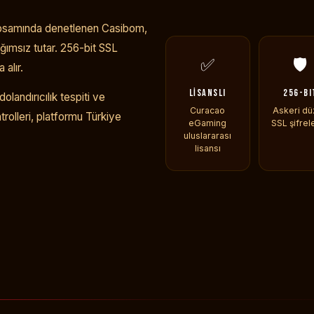
samında denetlenen Casibom,
ğımsız tutar. 256-bit SSL
✅
🛡️
 alır.
LİSANSLI
256-BI
olandırıcılık tespiti ve
Curacao
Askeri d
trolleri, platformu Türkiye
eGaming
SSL şifre
uluslararası
lisansı