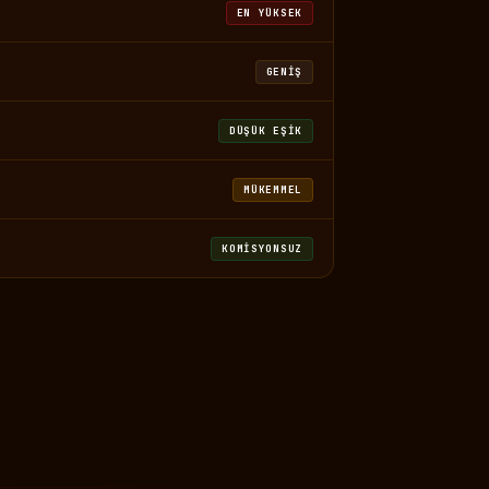
EN YÜKSEK
GENIŞ
DÜŞÜK EŞIK
MÜKEMMEL
KOMISYONSUZ