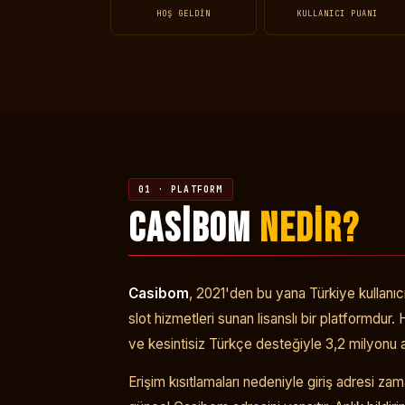
HOŞ GELDIN
KULLANICI PUANI
01 · PLATFORM
Casibom
NEDİR?
Casibom
, 2021'den bu yana Türkiye kullanıcı
slot hizmetleri sunan lisanslı bir platformdur. 
ve kesintisiz Türkçe desteğiyle 3,2 milyonu aş
Erişim kısıtlamaları nedeniyle giriş adresi z