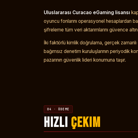
Uluslararası Curacao eGaming lisansı
kap
oyuncu fonlarını operasyonel hesaplardan ba
şifreleme tüm veri aktarımlarını güvence altına
İki faktörlü kimlik doğrulama, gerçek zamanlı d
bağımsız denetim kuruluşlarının periyodik kon
pazarının güvenlik lideri konumuna taşır.
04 · ÖDEME
HIZLI
ÇEKIM