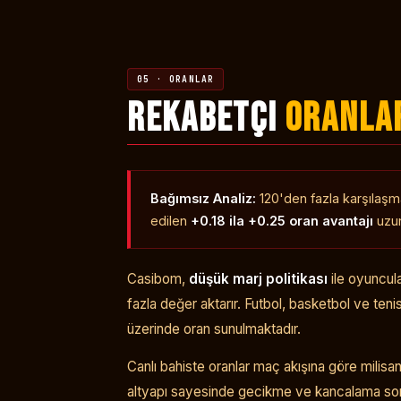
05 · ORANLAR
REKABETÇI
ORANLA
Bağımsız Analiz:
120'den fazla karşılaşm
edilen
+0.18 ila +0.25 oran avantajı
uzun
Casibom,
düşük marj politikası
ile oyuncula
fazla değer aktarır. Futbol, basketbol ve ten
üzerinde oran sunulmaktadır.
Canlı bahiste oranlar maç akışına göre milisan
altyapı sayesinde gecikme ve kancalama sorun