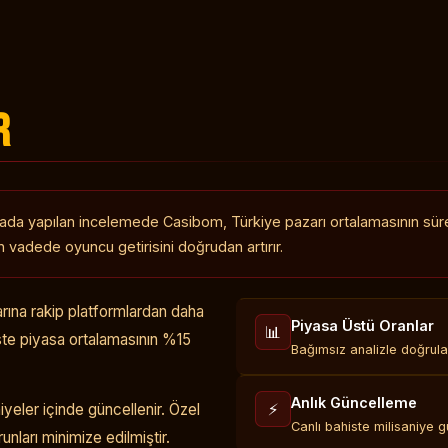
R
ada yapılan incelemede Casibom, Türkiye pazarı ortalamasının sürek
 vadede oyuncu getirisini doğrudan artırır.
rına rakip platformlardan daha
Piyasa Üstü Oranlar
📊
iste piyasa ortalamasının %15
Bağımsız analizle doğrula
Anlık Güncelleme
⚡
iyeler içinde güncellenir. Özel
Canlı bahiste milisaniye 
ları minimize edilmiştir.