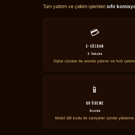
Tüm yatırım ve çekim işlemleri
sıfır komisy
💳
E-CÜZDAN
5 Dakika
Dijital cüzdan ile anında yatırım ve hızlı çekim
📱
QR ÖDEME
Anında
Mobil QR kodu ile saniyeler içinde yükleme.