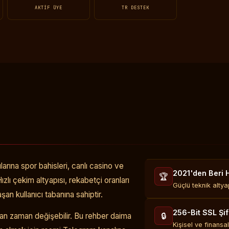
AKTIF ÜYE
TR DESTEK
larına spor bahisleri, canlı casino ve
2021'den Beri 
🏆
Hızlı çekim altyapısı, rekabetçi oranları
Güçlü teknik alty
an kullanıcı tabanına sahiptir.
256-Bit SSL Şi
🔒
aman zaman değişebilir. Bu rehber daima
Kişisel ve finansa