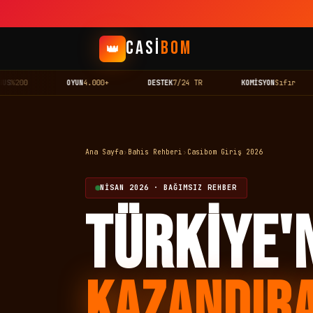
Casi
bom
👑
S
%200
OYUN
4.000+
DESTEK
7/24 TR
KOMİSYON
Sıfır
›
›
Ana Sayfa
Bahis Rehberi
Casibom Giriş 2026
NISAN 2026 · BAĞIMSIZ REHBER
TÜRKİYE'
KAZANDIR