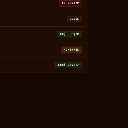
EN YÜKSEK
GENIŞ
DÜŞÜK EŞIK
MÜKEMMEL
KOMISYONSUZ