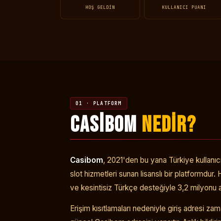
HOŞ GELDIN
KULLANICI PUANI
01 · PLATFORM
Casibom
NEDİR?
Casibom
, 2021'den bu yana Türkiye kullanıcı
slot hizmetleri sunan lisanslı bir platformdur. 
ve kesintisiz Türkçe desteğiyle 3,2 milyonu aş
Erişim kısıtlamaları nedeniyle giriş adresi z