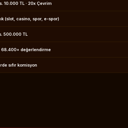
. 10.000 TL · 20x Çevrim
k (slot, casino, spor, e-spor)
s. 500.000 TL
— 68.400+ değerlendirme
rde sıfır komisyon