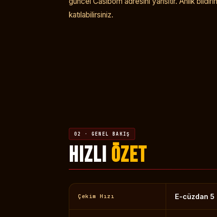
güncel Casibom adresini yansıtır. Anlık bildir
katılabilirsiniz.
02 · GENEL BAKIŞ
HIZLI
ÖZET
E-cüzdan 5 d
Çekim Hızı