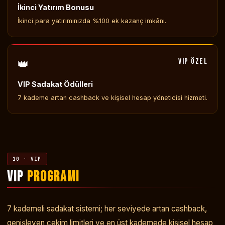
İkinci Yatırım Bonusu
İkinci para yatırımınızda %100 ek kazanç imkânı.
VIP Özel
👑
VIP Sadakat Ödülleri
7 kademe artan cashback ve kişisel hesap yöneticisi hizmeti.
10 · VIP
VIP
PROGRAMI
7 kademeli sadakat sistemi; her seviyede artan cashback,
genişleyen çekim limitleri ve en üst kademede kişisel hesap