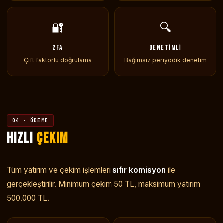
🔐
🔍
2FA
DENETİMLİ
Çift faktörlü doğrulama
Bağımsız periyodik denetim
04 · ÖDEME
HIZLI
ÇEKIM
Tüm yatırım ve çekim işlemleri
sıfır komisyon
ile
gerçekleştirilir. Minimum çekim 50 TL, maksimum yatırım
500.000 TL.