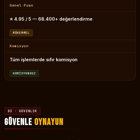
Genel Puan
⭐ 4.95 / 5 — 68.400+ değerlendirme
MÜKEMMEL
Komisyon
Tüm işlemlerde sıfır komisyon
KOMISYONSUZ
03 · GÜVENLIK
GÜVENLE
OYNAYUN