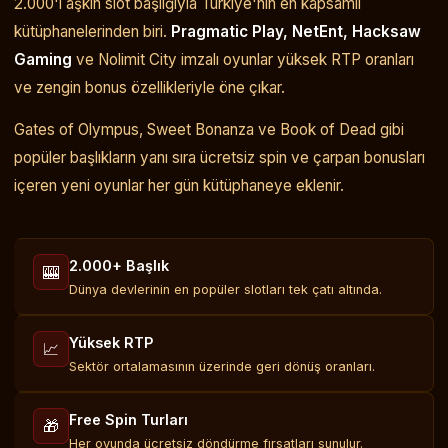
2.000'i aşkın slot başlığıyla Türkiye'nin en kapsamlı
kütüphanelerinden biri.
Pragmatic Play, NetEnt, Hacksaw
Gaming
ve Nolimit City imzalı oyunlar yüksek RTP oranları
ve zengin bonus özellikleriyle öne çıkar.
Gates of Olympus, Sweet Bonanza ve Book of Dead gibi
popüler başlıkların yanı sıra ücretsiz spin ve çarpan bonusları
içeren yeni oyunlar her gün kütüphaneye eklenir.
2.000+ Başlık
🎰
Dünya devlerinin en popüler slotları tek çatı altında.
Yüksek RTP
📈
Sektör ortalamasının üzerinde geri dönüş oranları.
Free Spin Turları
🎁
Her oyunda ücretsiz döndürme fırsatları sunulur.