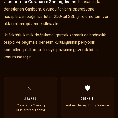
Uluslararası Curacao eGaming lisansı
kapsamında
denetlenen Casibom, oyuncu fonlarını operasyonel
hesaplardan bağımsız tutar. 256-bit SSL şifreleme tüm veri
aktarımlarını güvence altına alır.
İki faktörlü kimlik doğrulama, gerçek zamanlı dolandırıcılık
tespiti ve bağımsız denetim kuruluşlarının periyodik
kontrolleri, platformu Türkiye pazarının güvenlik lideri
konumuna taşır.
✅
🛡️
LİSANSLI
256-BIT
Curacao eGaming
Askeri düzey SSL şifreleme
uluslararası lisansı