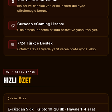
🔒
Kişisel ve finansal verileriniz askeri düzeyde
şifrelemeyle korunur.
Curacao eGaming Lisansı
📋
Uluslararası denetim altında şeffaf ve yasal faaliyet.
7/24 Türkçe Destek
💬
Ortalama 15 saniyede yanıt veren profesyonel ekip.
02 · GENEL BAKIŞ
HIZLI
ÖZET
Çekim Hızı
E-cüzdan 5 dk · Kripto 10-20 dk · Havale 1-4 saat