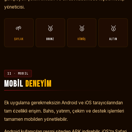
yöneticisi.
🌱
🥉
🥈
🥇
ÇAYLAK
BRONZ
GÜMÜŞ
ALTIN
11 · MOBIL
MOBİL
DENEYİM
Ek uygulama gerekmeksizin Android ve iOS tarayıcılarından
tam özellikli erişim. Bahis, yatırım, çekim ve destek işlemleri
tamamen mobilden yönetilebilir.
Android kullanıcıları resmi siteden APK indirebilir. iOS'ta Safari