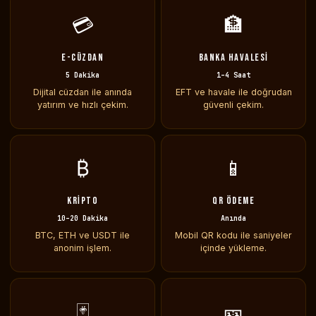
💳
🏦
E-CÜZDAN
BANKA HAVALESİ
5 Dakika
1–4 Saat
Dijital cüzdan ile anında
EFT ve havale ile doğrudan
yatırım ve hızlı çekim.
güvenli çekim.
₿
📱
KRİPTO
QR ÖDEME
10–20 Dakika
Anında
BTC, ETH ve USDT ile
Mobil QR kodu ile saniyeler
anonim işlem.
içinde yükleme.
🃏
🎫