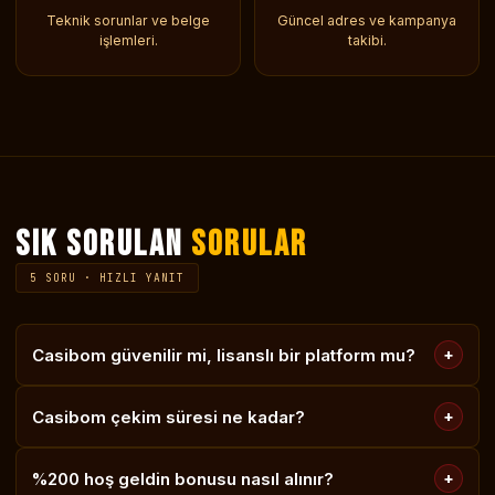
Teknik sorunlar ve belge
Güncel adres ve kampanya
işlemleri.
takibi.
SIK SORULAN
SORULAR
5 SORU · HIZLI YANIT
Casibom güvenilir mi, lisanslı bir platform mu?
+
Evet. Curacao eGaming lisansı kapsamında uluslararası
Casibom çekim süresi ne kadar?
+
denetim altında faaliyet gösterir. 256-bit SSL şifreleme, çift
faktörlü doğrulama ve bağımsız denetim kuruluşlarının
E-cüzdan çekimleri 5 dakika, kripto para çekimleri 10–20
%200 hoş geldin bonusu nasıl alınır?
+