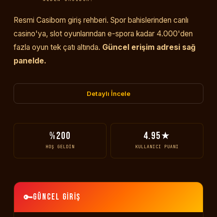
Resmi Casibom giriş rehberi. Spor bahislerinden canlı
casino'ya, slot oyunlarından e-spora kadar 4.000'den
fazla oyun tek çatı altında.
Güncel erişim adresi sağ
panelde.
Detaylı İncele
%200
4.95★
HOŞ GELDIN
KULLANICI PUANI
🔑
GÜNCEL GİRİŞ