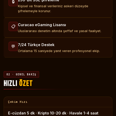
🔒
Kişisel ve finansal verileriniz askeri düzeyde
şifrelemeyle korunur.
Curacao eGaming Lisansı
📋
Uluslararası denetim altında şeffaf ve yasal faaliyet.
7/24 Türkçe Destek
💬
Ortalama 15 saniyede yanıt veren profesyonel ekip.
02 · GENEL BAKIŞ
HIZLI
ÖZET
Çekim Hızı
E-cüzdan 5 dk · Kripto 10-20 dk · Havale 1-4 saat