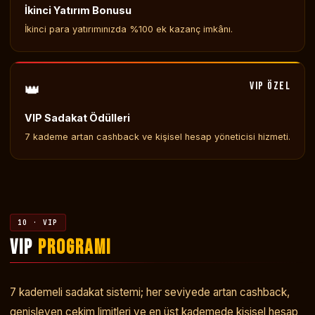
İkinci Yatırım Bonusu
İkinci para yatırımınızda %100 ek kazanç imkânı.
VIP Özel
👑
VIP Sadakat Ödülleri
7 kademe artan cashback ve kişisel hesap yöneticisi hizmeti.
10 · VIP
VIP
PROGRAMI
7 kademeli sadakat sistemi; her seviyede artan cashback,
genişleyen çekim limitleri ve en üst kademede kişisel hesap