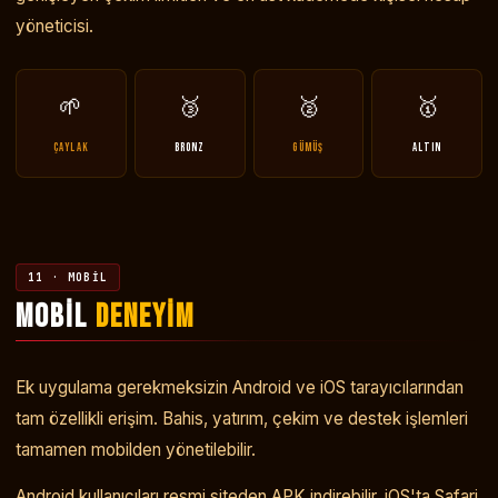
yöneticisi.
🌱
🥉
🥈
🥇
ÇAYLAK
BRONZ
GÜMÜŞ
ALTIN
11 · MOBIL
MOBİL
DENEYİM
Ek uygulama gerekmeksizin Android ve iOS tarayıcılarından
tam özellikli erişim. Bahis, yatırım, çekim ve destek işlemleri
tamamen mobilden yönetilebilir.
Android kullanıcıları resmi siteden APK indirebilir. iOS'ta Safari