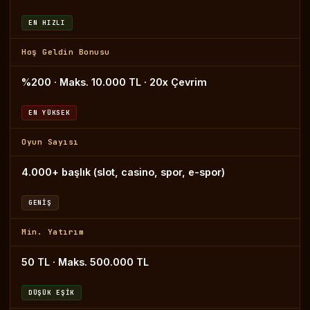
EN HIZLI
Hoş Geldin Bonusu
%200 · Maks. 10.000 TL · 20x Çevrim
EN YÜKSEK
Oyun Sayısı
4.000+ başlık (slot, casino, spor, e-spor)
GENIŞ
Min. Yatırım
50 TL · Maks. 500.000 TL
DÜŞÜK EŞIK