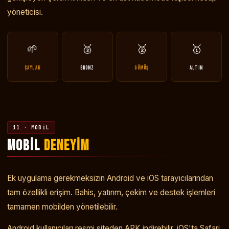
yöneticisi.
🌱
🥉
🥈
🥇
ÇAYLAK
BRONZ
GÜMÜŞ
ALTIN
11 · MOBIL
MOBİL
DENEYİM
Ek uygulama gerekmeksizin Android ve iOS tarayıcılarından
tam özellikli erişim. Bahis, yatırım, çekim ve destek işlemleri
tamamen mobilden yönetilebilir.
Android kullanıcıları resmi siteden APK indirebilir. iOS'ta Safari