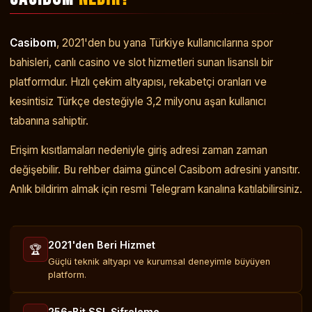
Casibom
, 2021'den bu yana Türkiye kullanıcılarına spor
bahisleri, canlı casino ve slot hizmetleri sunan lisanslı bir
platformdur. Hızlı çekim altyapısı, rekabetçi oranları ve
kesintisiz Türkçe desteğiyle 3,2 milyonu aşan kullanıcı
tabanına sahiptir.
Erişim kısıtlamaları nedeniyle giriş adresi zaman zaman
değişebilir. Bu rehber daima güncel Casibom adresini yansıtır.
Anlık bildirim almak için resmi Telegram kanalına katılabilirsiniz.
2021'den Beri Hizmet
🏆
Güçlü teknik altyapı ve kurumsal deneyimle büyüyen
platform.
256-Bit SSL Şifreleme