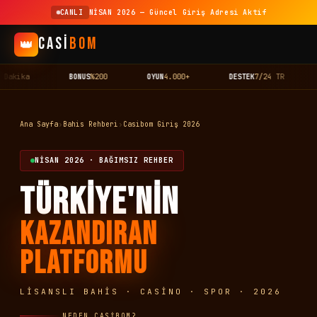
CANLI
NİSAN 2026 — Güncel Giriş Adresi Aktif
Casi
bom
👑
 Dakika
BONUS
%200
OYUN
4.000+
DESTEK
7/24 TR
›
›
Ana Sayfa
Bahis Rehberi
Casibom Giriş 2026
NISAN 2026 · BAĞIMSIZ REHBER
TÜRKİYE'NİN
KAZANDIRAN
PLATFORMU
LISANSLI BAHIS · CASINO · SPOR · 2026
NEDEN CASIBOM?