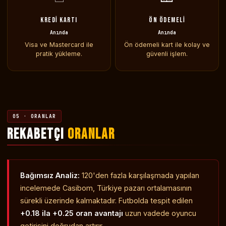
KREDİ KARTI
ÖN ÖDEMELİ
Anında
Anında
Visa ve Mastercard ile
Ön ödemeli kart ile kolay ve
pratik yükleme.
güvenli işlem.
05 · ORANLAR
REKABETÇI
ORANLAR
Bağımsız Analiz:
120'den fazla karşılaşmada yapılan
incelemede Casibom, Türkiye pazarı ortalamasının
sürekli üzerinde kalmaktadır. Futbolda tespit edilen
+0.18 ila +0.25 oran avantajı
uzun vadede oyuncu
getirisini doğrudan artırır.