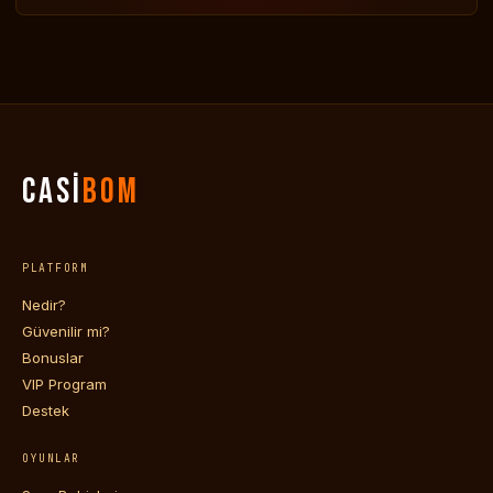
Casi
bom
PLATFORM
Nedir?
Güvenilir mi?
Bonuslar
VIP Program
Destek
OYUNLAR