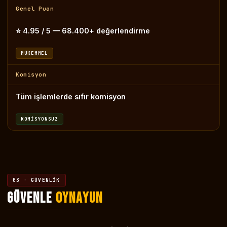
Genel Puan
⭐ 4.95 / 5 — 68.400+ değerlendirme
MÜKEMMEL
Komisyon
Tüm işlemlerde sıfır komisyon
KOMISYONSUZ
03 · GÜVENLIK
GÜVENLE
OYNAYUN