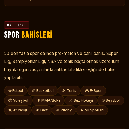
08 · SPOR
SPOR
BAHİSLERİ
50'den fazla spor dalında pre-match ve canlı bahis. Süper
Lig, Şampiyonlar Ligi, NBA ve tenis başta olmak üzere tüm
büyük organizasyonlarda anlık istatistikler eşliğinde bahis
yapılabilir.
⚽ Futbol
🏀 Basketbol
🎾 Tenis
🎮 E-Spor
🏐 Voleybol
🥊 MMA/Boks
🏒 Buz Hokeyi
⚾ Beyzbol
🏇 At Yarışı
🎯 Dart
🏉 Rugby
🏊 Su Sporları