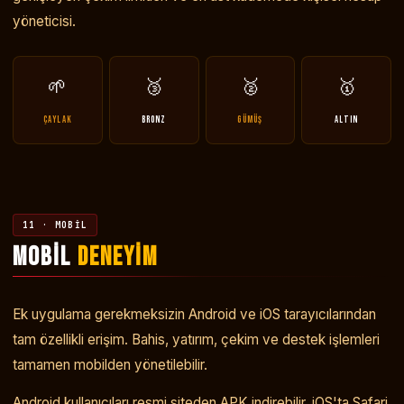
yöneticisi.
🌱
🥉
🥈
🥇
ÇAYLAK
BRONZ
GÜMÜŞ
ALTIN
11 · MOBIL
MOBİL
DENEYİM
Ek uygulama gerekmeksizin Android ve iOS tarayıcılarından
tam özellikli erişim. Bahis, yatırım, çekim ve destek işlemleri
tamamen mobilden yönetilebilir.
Android kullanıcıları resmi siteden APK indirebilir. iOS'ta Safari