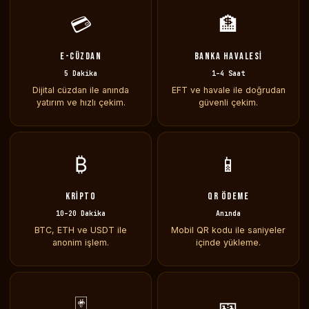
💳
🏦
E-CÜZDAN
BANKA HAVALESİ
5 Dakika
1–4 Saat
Dijital cüzdan ile anında
EFT ve havale ile doğrudan
yatırım ve hızlı çekim.
güvenli çekim.
₿
📱
KRİPTO
QR ÖDEME
10–20 Dakika
Anında
BTC, ETH ve USDT ile
Mobil QR kodu ile saniyeler
anonim işlem.
içinde yükleme.
🃏
🎫