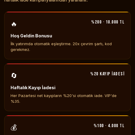
%200 · 10.000 TL
🔥
Hoş Geldin Bonusu
İlk yatırımda otomatik eşleştirme. 20x çevrim şartı, kod
gerekmez.
%20 Kayıp İadesi
🔄
Haftalık Kayıp İadesi
Her Pazartesi net kayıpların %20'si otomatik iade. VIP'de
%35.
%100 · 4.000 TL
💰