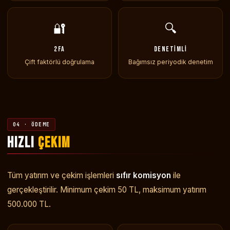
🔐
🔍
2FA
DENETİMLİ
Çift faktörlü doğrulama
Bağımsız periyodik denetim
04 · ÖDEME
HIZLI
ÇEKIM
Tüm yatırım ve çekim işlemleri
sıfır komisyon
ile
gerçekleştirilir. Minimum çekim 50 TL, maksimum yatırım
500.000 TL.