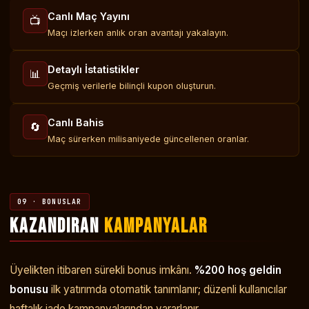
Canlı Maç Yayını
📺
Maçı izlerken anlık oran avantajı yakalayın.
Detaylı İstatistikler
📊
Geçmiş verilerle bilinçli kupon oluşturun.
Canlı Bahis
🔄
Maç sürerken milisaniyede güncellenen oranlar.
09 · BONUSLAR
KAZANDIRAN
KAMPANYALAR
Üyelikten itibaren sürekli bonus imkânı.
%200 hoş geldin
bonusu
ilk yatırımda otomatik tanımlanır; düzenli kullanıcılar
haftalık iade kampanyalarından yararlanır.