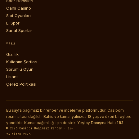
Spor Bahisleri
Canlı Casino
Slot Oyunları
E-Spor
Sanal Sporlar
YASAL
Gizlilik
Kullanım Şartları
Sorumlu Oyun
Lisans
Çerez Politikası
Bu sayfa bağımsız bir rehber ve inceleme platformudur; Casibom
resmi sitesi değildir. Bahis ve kumar yalnızca 18 yaş ve üzeri bireylere
yöneliktir. Kumar bağımlılığı için destek: Yeşilay Danışma Hattı
182
.
© 2026 Casibom Bağımsız Rehber · 18+
23 Nisan 2026