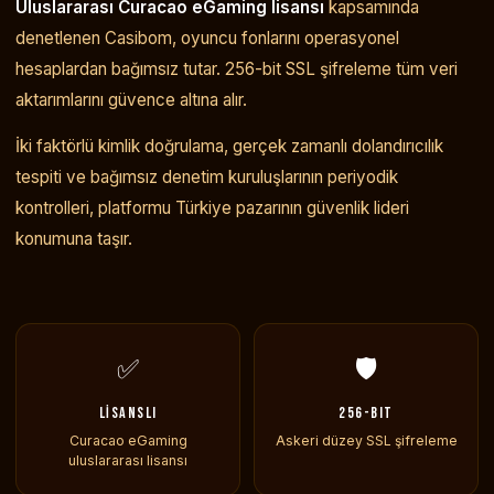
Uluslararası Curacao eGaming lisansı
kapsamında
denetlenen Casibom, oyuncu fonlarını operasyonel
hesaplardan bağımsız tutar. 256-bit SSL şifreleme tüm veri
aktarımlarını güvence altına alır.
İki faktörlü kimlik doğrulama, gerçek zamanlı dolandırıcılık
tespiti ve bağımsız denetim kuruluşlarının periyodik
kontrolleri, platformu Türkiye pazarının güvenlik lideri
konumuna taşır.
✅
🛡️
LİSANSLI
256-BIT
Curacao eGaming
Askeri düzey SSL şifreleme
uluslararası lisansı