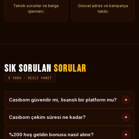
Teknik sorunlar ve belge
Güncel adres ve kampanya
işlemleri.
takibi.
SIK SORULAN
SORULAR
5 SORU · HIZLI YANIT
Casibom güvenilir mi, lisanslı bir platform mu?
+
Evet. Curacao eGaming lisansı kapsamında uluslararası
Casibom çekim süresi ne kadar?
+
denetim altında faaliyet gösterir. 256-bit SSL şifreleme, çift
faktörlü doğrulama ve bağımsız denetim kuruluşlarının
E-cüzdan çekimleri 5 dakika, kripto para çekimleri 10–20
%200 hoş geldin bonusu nasıl alınır?
+