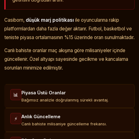
Casibom,
düşük marj politikası
ile oyuncularına rakip
platformlardan daha fazla değer aktarır. Futbol, basketbol ve
teniste piyasa ortalamasının %15 üzerinde oran sunulmaktadır.
Canlı bahiste oranlar maç akışına göre milisaniyeler içinde
güncellenir. Özel altyapı sayesinde gecikme ve kancalama
sorunları minimize edilmiştir.
Piyasa Üstü Oranlar
📊
Bağımsız analizle doğrulanmış sürekli avantaj.
Anlık Güncelleme
⚡
Canlı bahiste milisaniye güncelleme frekansı.