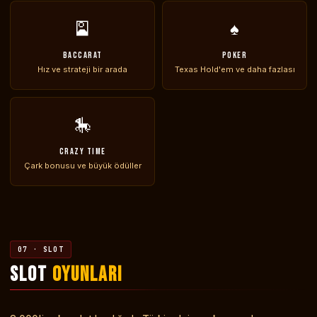
🎴
♠️
BACCARAT
POKER
Hız ve strateji bir arada
Texas Hold'em ve daha fazlası
🎠
CRAZY TIME
Çark bonusu ve büyük ödüller
07 · SLOT
SLOT
OYUNLARI