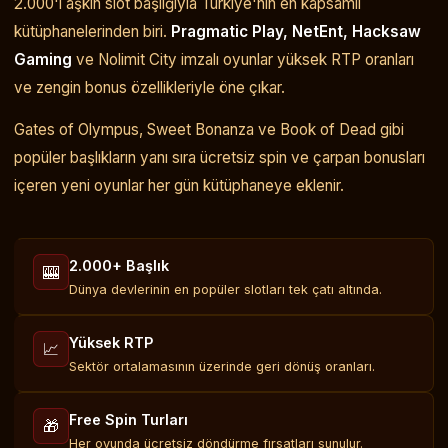
2.000'i aşkın slot başlığıyla Türkiye'nin en kapsamlı
kütüphanelerinden biri.
Pragmatic Play, NetEnt, Hacksaw
Gaming
ve Nolimit City imzalı oyunlar yüksek RTP oranları
ve zengin bonus özellikleriyle öne çıkar.
Gates of Olympus, Sweet Bonanza ve Book of Dead gibi
popüler başlıkların yanı sıra ücretsiz spin ve çarpan bonusları
içeren yeni oyunlar her gün kütüphaneye eklenir.
2.000+ Başlık
🎰
Dünya devlerinin en popüler slotları tek çatı altında.
Yüksek RTP
📈
Sektör ortalamasının üzerinde geri dönüş oranları.
Free Spin Turları
🎁
Her oyunda ücretsiz döndürme fırsatları sunulur.