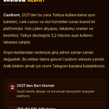
Casibom
, 2021'den bu yana Türkiye kullanıcılarına spor
bahisleri, canlı casino ve slot hizmetleri sunan lisanslı bir
platformdur. Hızlı çekim altyapısı, rekabetçi oranları ve
kesintisiz Türkçe desteğiyle 3,2 milyonu aşan kullanıcı
tabanına sahiptir.
Erişim kısıtlamaları nedeniyle giriş adresi zaman zaman
değişebilir. Bu rehber daima güncel Casibom adresini yansıtır.
Anlık bildirim almak için resmi Telegram kanalına katılabilirsiniz.
2021'den Beri Hizmet
🏆
Güçlü teknik altyapı ve kurumsal deneyimle büyüyen
platform.
256-Bit SSL Şifreleme