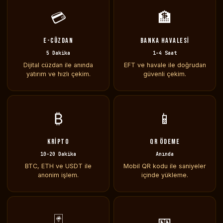
💳
🏦
E-CÜZDAN
BANKA HAVALESİ
5 Dakika
1–4 Saat
Dijital cüzdan ile anında
EFT ve havale ile doğrudan
yatırım ve hızlı çekim.
güvenli çekim.
₿
📱
KRİPTO
QR ÖDEME
10–20 Dakika
Anında
BTC, ETH ve USDT ile
Mobil QR kodu ile saniyeler
anonim işlem.
içinde yükleme.
🃏
🎫