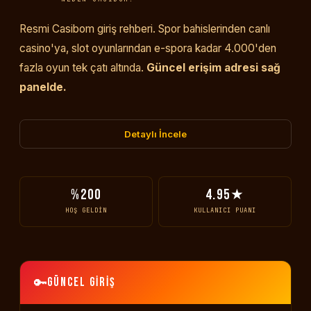
Resmi Casibom giriş rehberi. Spor bahislerinden canlı
casino'ya, slot oyunlarından e-spora kadar 4.000'den
fazla oyun tek çatı altında.
Güncel erişim adresi sağ
panelde.
Detaylı İncele
%200
4.95★
HOŞ GELDIN
KULLANICI PUANI
🔑
GÜNCEL GİRİŞ