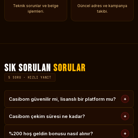
Teknik sorunlar ve belge
Güncel adres ve kampanya
işlemleri.
takibi.
SIK SORULAN
SORULAR
5 SORU · HIZLI YANIT
Casibom güvenilir mi, lisanslı bir platform mu?
+
Evet. Curacao eGaming lisansı kapsamında uluslararası
Casibom çekim süresi ne kadar?
+
denetim altında faaliyet gösterir. 256-bit SSL şifreleme, çift
faktörlü doğrulama ve bağımsız denetim kuruluşlarının
E-cüzdan çekimleri 5 dakika, kripto para çekimleri 10–20
%200 hoş geldin bonusu nasıl alınır?
+