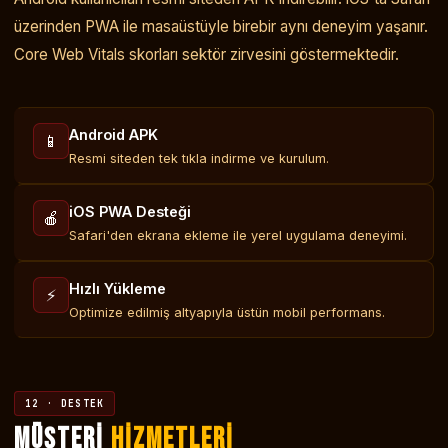
üzerinden PWA ile masaüstüyle birebir aynı deneyim yaşanır.
Core Web Vitals skorları sektör zirvesini göstermektedir.
Android APK
📱
Resmi siteden tek tıkla indirme ve kurulum.
iOS PWA Desteği
🍎
Safari'den ekrana ekleme ile yerel uygulama deneyimi.
Hızlı Yükleme
⚡
Optimize edilmiş altyapıyla üstün mobil performans.
12 · DESTEK
MÜŞTERİ
HİZMETLERİ