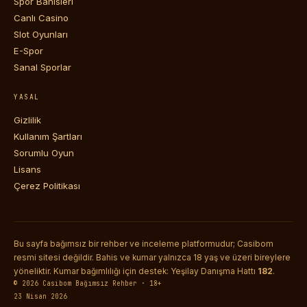
Spor Bahisleri
Canlı Casino
Slot Oyunları
E-Spor
Sanal Sporlar
YASAL
Gizlilik
Kullanım Şartları
Sorumlu Oyun
Lisans
Çerez Politikası
Bu sayfa bağımsız bir rehber ve inceleme platformudur; Casibom
resmi sitesi değildir. Bahis ve kumar yalnızca 18 yaş ve üzeri bireylere
yöneliktir. Kumar bağımlılığı için destek: Yeşilay Danışma Hattı
182
.
© 2026 Casibom Bağımsız Rehber · 18+
23 Nisan 2026