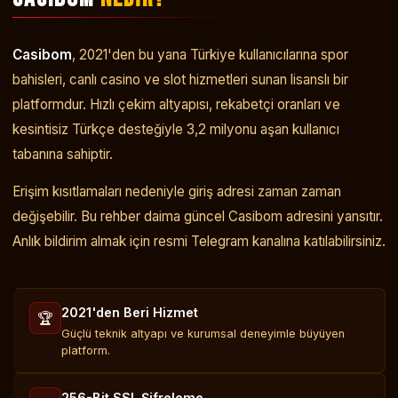
Casibom
, 2021'den bu yana Türkiye kullanıcılarına spor
bahisleri, canlı casino ve slot hizmetleri sunan lisanslı bir
platformdur. Hızlı çekim altyapısı, rekabetçi oranları ve
kesintisiz Türkçe desteğiyle 3,2 milyonu aşan kullanıcı
tabanına sahiptir.
Erişim kısıtlamaları nedeniyle giriş adresi zaman zaman
değişebilir. Bu rehber daima güncel Casibom adresini yansıtır.
Anlık bildirim almak için resmi Telegram kanalına katılabilirsiniz.
2021'den Beri Hizmet
🏆
Güçlü teknik altyapı ve kurumsal deneyimle büyüyen
platform.
256-Bit SSL Şifreleme