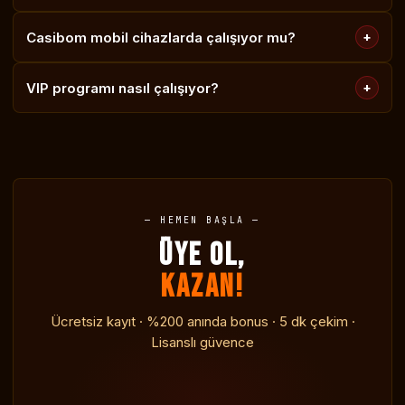
periyodik kontrolleriyle oyuncu güvenliği en üst seviyede
dakika, banka havalesi 1–4 saat içinde tamamlanır. Tüm
tutulur. Fonlar operasyonel hesaplardan ayrı saklanır.
yöntemlerde komisyon yoktur. Minimum çekim tutarı 50
İlk üyeliğinizde yapacağınız ilk yatırıma otomatik olarak
Casibom mobil cihazlarda çalışıyor mu?
+
TL'dir.
%200 bonus eklenir. Maksimum bonus tutarı 10.000 TL,
çevrim şartı 20x'tir. Bonus kodu ya da ek işlem gerekmez;
Evet. Ek uygulama indirmenize gerek yoktur; Android veya
VIP programı nasıl çalışıyor?
+
anında hesabınıza tanımlanır.
iOS tarayıcınızdan güncel adrese gitmeniz yeterlidir.
Android APK resmi siteden indirilebilir. iOS'ta PWA desteği
Çaylak, Bronz, Gümüş, Altın, Platin, Elmas ve Kral olmak
mevcuttur. Tüm özellikler eksiksiz kullanılabilir.
üzere 7 kademeli sistem. Her seviyede cashback artar,
özel bonuslar devreye girer, çekim limitleri genişler. Kral
seviyesinde kişisel hesap yöneticisi atanır.
— HEMEN BAŞLA —
ÜYE OL,
KAZAN!
Ücretsiz kayıt · %200 anında bonus · 5 dk çekim ·
Lisanslı güvence