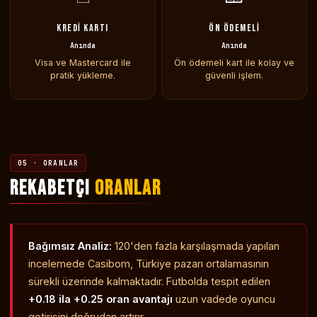
KREDİ KARTI
ÖN ÖDEMELİ
Anında
Anında
Visa ve Mastercard ile
Ön ödemeli kart ile kolay ve
pratik yükleme.
güvenli işlem.
05 · ORANLAR
REKABETÇI
ORANLAR
Bağımsız Analiz:
120'den fazla karşılaşmada yapılan
incelemede Casibom, Türkiye pazarı ortalamasının
sürekli üzerinde kalmaktadır. Futbolda tespit edilen
+0.18 ila +0.25 oran avantajı
uzun vadede oyuncu
getirisini doğrudan artırır.