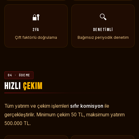
🔐
🔍
2FA
DENETİMLİ
Çift faktörlü doğrulama
Bağımsız periyodik denetim
04 · ÖDEME
HIZLI
ÇEKIM
Tüm yatırım ve çekim işlemleri
sıfır komisyon
ile
gerçekleştirilir. Minimum çekim 50 TL, maksimum yatırım
500.000 TL.