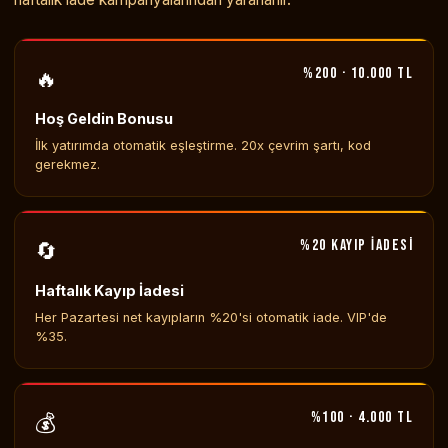
%200 · 10.000 TL
🔥
Hoş Geldin Bonusu
İlk yatırımda otomatik eşleştirme. 20x çevrim şartı, kod
gerekmez.
%20 Kayıp İadesi
🔄
Haftalık Kayıp İadesi
Her Pazartesi net kayıpların %20'si otomatik iade. VIP'de
%35.
%100 · 4.000 TL
💰