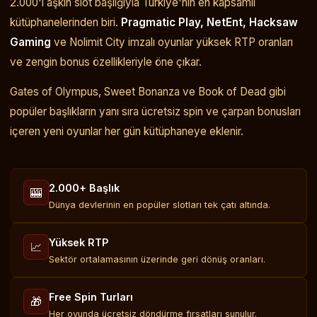
2.000'i aşkın slot başlığıyla Türkiye'nin en kapsamlı
kütüphanelerinden biri.
Pragmatic Play, NetEnt, Hacksaw
Gaming
ve Nolimit City imzalı oyunlar yüksek RTP oranları
ve zengin bonus özellikleriyle öne çıkar.
Gates of Olympus, Sweet Bonanza ve Book of Dead gibi
popüler başlıkların yanı sıra ücretsiz spin ve çarpan bonusları
içeren yeni oyunlar her gün kütüphaneye eklenir.
2.000+ Başlık
🎰
Dünya devlerinin en popüler slotları tek çatı altında.
Yüksek RTP
📈
Sektör ortalamasının üzerinde geri dönüş oranları.
Free Spin Turları
🎁
Her oyunda ücretsiz döndürme fırsatları sunulur.