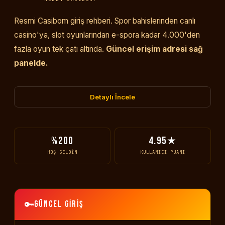
Resmi Casibom giriş rehberi. Spor bahislerinden canlı
casino'ya, slot oyunlarından e-spora kadar 4.000'den
fazla oyun tek çatı altında.
Güncel erişim adresi sağ
panelde.
Detaylı İncele
%200
4.95★
HOŞ GELDIN
KULLANICI PUANI
🔑
GÜNCEL GİRİŞ