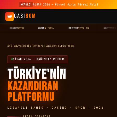
CANLI
NİSAN 2026 — Güncel Giriş Adresi Aktif
Casi
bom
👑
BONUS
%200
OYUN
4.000+
DESTEK
7/24 TR
KOMİSYON
S
›
›
Ana Sayfa
Bahis Rehberi
Casibom Giriş 2026
NISAN 2026 · BAĞIMSIZ REHBER
TÜRKİYE'NİN
KAZANDIRAN
PLATFORMU
LISANSLI BAHIS · CASINO · SPOR · 2026
NEDEN CASIBOM?