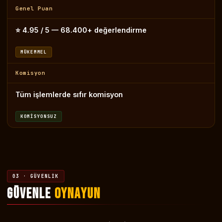
Genel Puan
⭐ 4.95 / 5 — 68.400+ değerlendirme
MÜKEMMEL
Komisyon
Tüm işlemlerde sıfır komisyon
KOMISYONSUZ
03 · GÜVENLIK
GÜVENLE
OYNAYUN