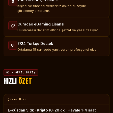
🔒
Kişisel ve finansal verileriniz askeri düzeyde
şifrelemeyle korunur.
Curacao eGaming Lisansı
📋
Uluslararası denetim altında şeffaf ve yasal faaliyet.
7/24 Türkçe Destek
💬
Ortalama 15 saniyede yanıt veren profesyonel ekip.
02 · GENEL BAKIŞ
HIZLI
ÖZET
Çekim Hızı
E-cüzdan 5 dk · Kripto 10-20 dk · Havale 1-4 saat