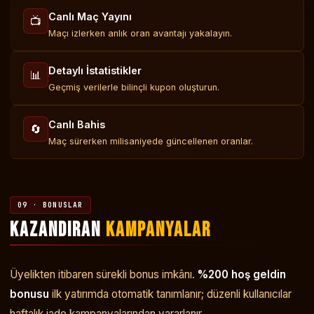
Canlı Maç Yayını
📺
Maçı izlerken anlık oran avantajı yakalayın.
Detaylı İstatistikler
📊
Geçmiş verilerle bilinçli kupon oluşturun.
Canlı Bahis
🔄
Maç sürerken milisaniyede güncellenen oranlar.
09 · BONUSLAR
KAZANDIRAN
KAMPANYALAR
Üyelikten itibaren sürekli bonus imkânı.
%200 hoş geldin
bonusu
ilk yatırımda otomatik tanımlanır; düzenli kullanıcılar
haftalık iade kampanyalarından yararlanır.