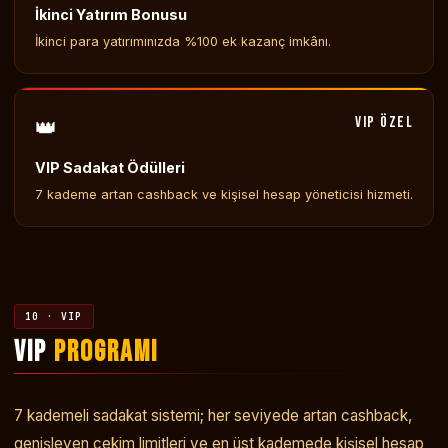
İkinci Yatırım Bonusu
İkinci para yatırımınızda %100 ek kazanç imkânı.
VIP Özel
👑
VIP Sadakat Ödülleri
7 kademe artan cashback ve kişisel hesap yöneticisi hizmeti.
10 · VIP
VIP
PROGRAMI
7 kademeli sadakat sistemi; her seviyede artan cashback,
genişleyen çekim limitleri ve en üst kademede kişisel hesap