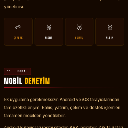
yöneticisi.
🌱
🥉
🥈
🥇
ÇAYLAK
BRONZ
GÜMÜŞ
ALTIN
11 · MOBIL
MOBİL
DENEYİM
Ek uygulama gerekmeksizin Android ve iOS tarayıcılarından
tam özellikli erişim. Bahis, yatırım, çekim ve destek işlemleri
tamamen mobilden yönetilebilir.
Android kullanıcıları resmi siteden APK indirebilir. iOS'ta Safari