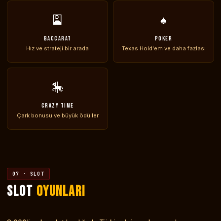
🎴
♠️
BACCARAT
POKER
Hız ve strateji bir arada
Texas Hold'em ve daha fazlası
🎠
CRAZY TIME
Çark bonusu ve büyük ödüller
07 · SLOT
SLOT
OYUNLARI