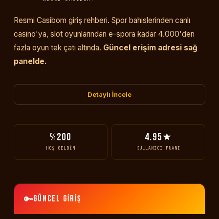
Resmi Casibom giriş rehberi. Spor bahislerinden canlı
casino'ya, slot oyunlarından e-spora kadar 4.000'den
fazla oyun tek çatı altında.
Güncel erişim adresi sağ
panelde.
Detaylı İncele
%200
4.95★
HOŞ GELDIN
KULLANICI PUANI
🔑
GÜNCEL GİRİŞ