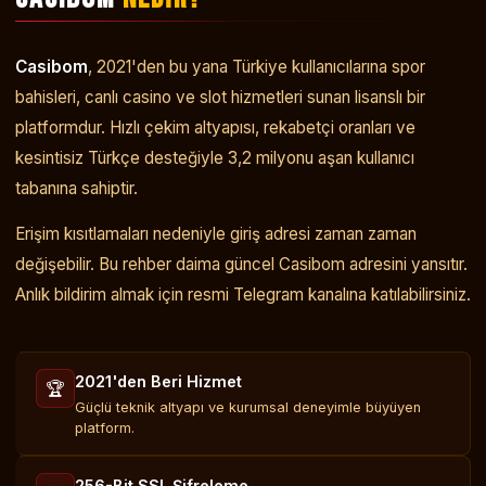
Casibom
, 2021'den bu yana Türkiye kullanıcılarına spor
bahisleri, canlı casino ve slot hizmetleri sunan lisanslı bir
platformdur. Hızlı çekim altyapısı, rekabetçi oranları ve
kesintisiz Türkçe desteğiyle 3,2 milyonu aşan kullanıcı
tabanına sahiptir.
Erişim kısıtlamaları nedeniyle giriş adresi zaman zaman
değişebilir. Bu rehber daima güncel Casibom adresini yansıtır.
Anlık bildirim almak için resmi Telegram kanalına katılabilirsiniz.
2021'den Beri Hizmet
🏆
Güçlü teknik altyapı ve kurumsal deneyimle büyüyen
platform.
256-Bit SSL Şifreleme