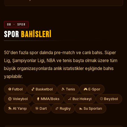
08 · SPOR
SPOR
BAHİSLERİ
50'den fazla spor dalında pre-match ve canlı bahis. Süper
Lig, Şampiyonlar Ligi, NBA ve tenis başta olmak üzere tüm
büyük organizasyonlarda anlık istatistikler eşliğinde bahis
yapılabilir.
⚽ Futbol
🏀 Basketbol
🎾 Tenis
🎮 E-Spor
🏐 Voleybol
🥊 MMA/Boks
🏒 Buz Hokeyi
⚾ Beyzbol
🏇 At Yarışı
🎯 Dart
🏉 Rugby
🏊 Su Sporları