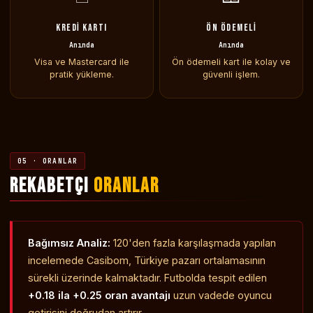
KREDİ KARTI
ÖN ÖDEMELİ
Anında
Anında
Visa ve Mastercard ile
Ön ödemeli kart ile kolay ve
pratik yükleme.
güvenli işlem.
05 · ORANLAR
REKABETÇI
ORANLAR
Bağımsız Analiz:
120'den fazla karşılaşmada yapılan
incelemede Casibom, Türkiye pazarı ortalamasının
sürekli üzerinde kalmaktadır. Futbolda tespit edilen
+0.18 ila +0.25 oran avantajı
uzun vadede oyuncu
getirisini doğrudan artırır.