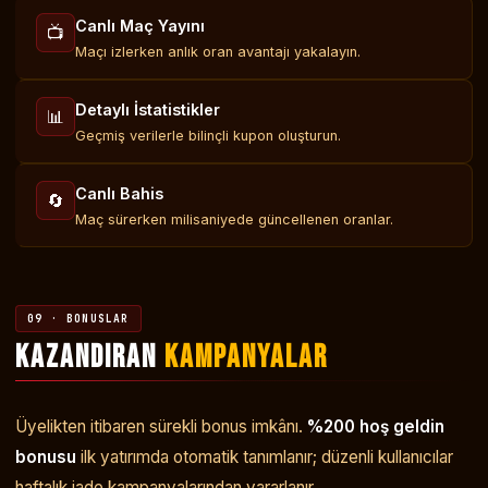
Canlı Maç Yayını
📺
Maçı izlerken anlık oran avantajı yakalayın.
Detaylı İstatistikler
📊
Geçmiş verilerle bilinçli kupon oluşturun.
Canlı Bahis
🔄
Maç sürerken milisaniyede güncellenen oranlar.
09 · BONUSLAR
KAZANDIRAN
KAMPANYALAR
Üyelikten itibaren sürekli bonus imkânı.
%200 hoş geldin
bonusu
ilk yatırımda otomatik tanımlanır; düzenli kullanıcılar
haftalık iade kampanyalarından yararlanır.