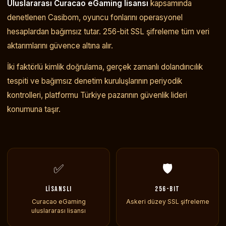
Uluslararası Curacao eGaming lisansı
kapsamında
denetlenen Casibom, oyuncu fonlarını operasyonel
hesaplardan bağımsız tutar. 256-bit SSL şifreleme tüm veri
aktarımlarını güvence altına alır.
İki faktörlü kimlik doğrulama, gerçek zamanlı dolandırıcılık
tespiti ve bağımsız denetim kuruluşlarının periyodik
kontrolleri, platformu Türkiye pazarının güvenlik lideri
konumuna taşır.
✅
🛡️
LİSANSLI
256-BIT
Curacao eGaming
Askeri düzey SSL şifreleme
uluslararası lisansı