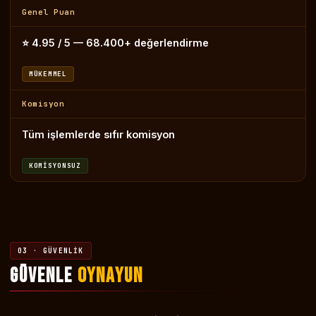
Genel Puan
⭐ 4.95 / 5 — 68.400+ değerlendirme
MÜKEMMEL
Komisyon
Tüm işlemlerde sıfır komisyon
KOMISYONSUZ
03 · GÜVENLIK
GÜVENLE
OYNAYUN