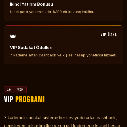
İkinci Yatırım Bonusu
İkinci para yatırımınızda %100 ek kazanç imkânı.
VIP Özel
👑
VIP Sadakat Ödülleri
7 kademe artan cashback ve kişisel hesap yöneticisi hizmeti.
10 · VIP
VIP
PROGRAMI
7 kademeli sadakat sistemi; her seviyede artan cashback,
genişleyen çekim limitleri ve en üst kademede kişisel hesap