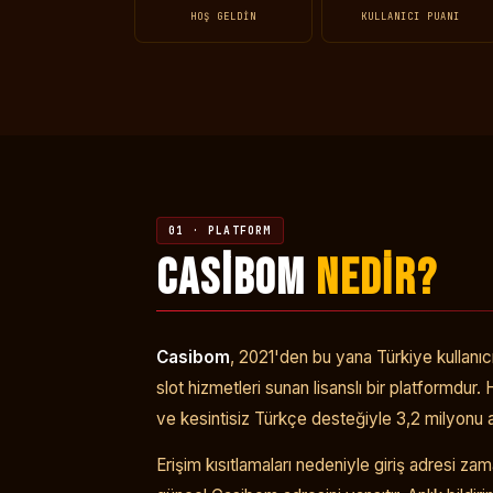
HOŞ GELDIN
KULLANICI PUANI
01 · PLATFORM
Casibom
NEDİR?
Casibom
, 2021'den bu yana Türkiye kullanıcı
slot hizmetleri sunan lisanslı bir platformdur. 
ve kesintisiz Türkçe desteğiyle 3,2 milyonu aş
Erişim kısıtlamaları nedeniyle giriş adresi z