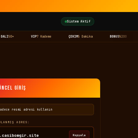
Sistem Aktif
ALI
50+
VIP
7 Kademe
ÇEKIM
5 Dakika
BONUS
%200
ÜNCEL GİRİŞ
adece resmi adresi kullanın
ULANMIŞ ADRES:
.casibomgir.site
Kopyala