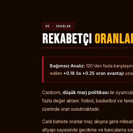
05 · ORANLAR
REKABETÇI
ORANLA
Bağımsız Analiz:
120'den fazla karşılaşm
edilen
+0.18 ila +0.25 oran avantajı
uzun
Casibom,
düşük marj politikası
ile oyuncula
fazla değer aktarır. Futbol, basketbol ve ten
üzerinde oran sunulmaktadır.
Canlı bahiste oranlar maç akışına göre milisan
altyapı sayesinde gecikme ve kancalama sorun