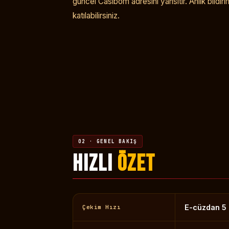
güncel Casibom adresini yansıtır. Anlık bildir
katılabilirsiniz.
02 · GENEL BAKIŞ
HIZLI
ÖZET
E-cüzdan 5 d
Çekim Hızı