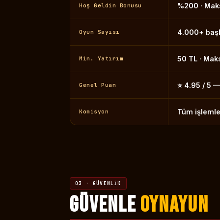
%200 · Maks
Hoş Geldin Bonusu
4.000+ başlı
Oyun Sayısı
50 TL · Mak
Min. Yatırım
⭐ 4.95 / 5 
Genel Puan
Tüm işlemle
Komisyon
03 · GÜVENLIK
GÜVENLE
OYNAYUN