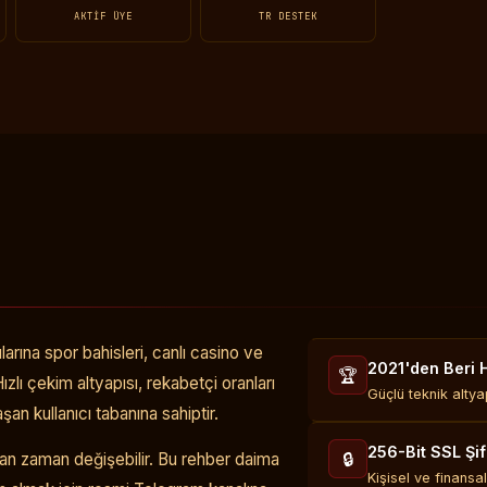
AKTIF ÜYE
TR DESTEK
larına spor bahisleri, canlı casino ve
2021'den Beri 
🏆
Hızlı çekim altyapısı, rekabetçi oranları
Güçlü teknik alty
an kullanıcı tabanına sahiptir.
256-Bit SSL Şi
🔒
aman zaman değişebilir. Bu rehber daima
Kişisel ve finansa