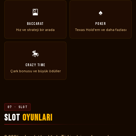
🎴
♠️
BACCARAT
POKER
Hız ve strateji bir arada
Texas Hold'em ve daha fazlası
🎠
CRAZY TIME
Çark bonusu ve büyük ödüller
07 · SLOT
SLOT
OYUNLARI