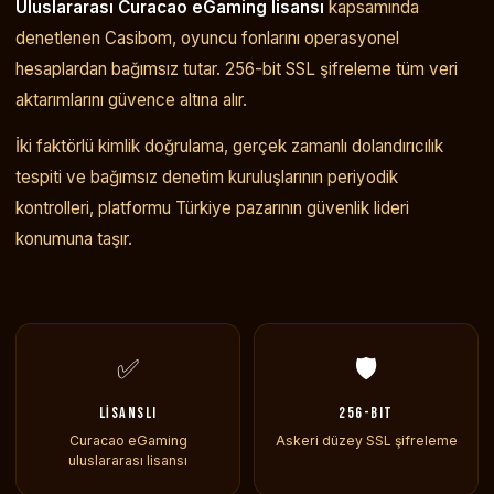
Uluslararası Curacao eGaming lisansı
kapsamında
denetlenen Casibom, oyuncu fonlarını operasyonel
hesaplardan bağımsız tutar. 256-bit SSL şifreleme tüm veri
aktarımlarını güvence altına alır.
İki faktörlü kimlik doğrulama, gerçek zamanlı dolandırıcılık
tespiti ve bağımsız denetim kuruluşlarının periyodik
kontrolleri, platformu Türkiye pazarının güvenlik lideri
konumuna taşır.
✅
🛡️
LİSANSLI
256-BIT
Curacao eGaming
Askeri düzey SSL şifreleme
uluslararası lisansı