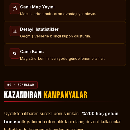
Canlı Maç Yayını
📺
Maçı izlerken anlık oran avantajı yakalayın.
Detaylı İstatistikler
📊
Geçmiş verilerle bilinçli kupon oluşturun.
Canlı Bahis
🔄
Maç sürerken milisaniyede güncellenen oranlar.
09 · BONUSLAR
KAZANDIRAN
KAMPANYALAR
Üyelikten itibaren sürekli bonus imkânı.
%200 hoş geldin
bonusu
ilk yatırımda otomatik tanımlanır; düzenli kullanıcılar
haftalık iade kampanyalarından yararlanır.