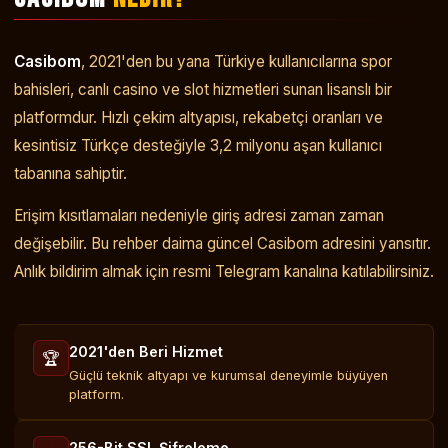
Casibom
, 2021'den bu yana Türkiye kullanıcılarına spor
bahisleri, canlı casino ve slot hizmetleri sunan lisanslı bir
platformdur. Hızlı çekim altyapısı, rekabetçi oranları ve
kesintisiz Türkçe desteğiyle 3,2 milyonu aşan kullanıcı
tabanına sahiptir.
Erişim kısıtlamaları nedeniyle giriş adresi zaman zaman
değişebilir. Bu rehber daima güncel Casibom adresini yansıtır.
Anlık bildirim almak için resmi Telegram kanalına katılabilirsiniz.
2021'den Beri Hizmet
🏆
Güçlü teknik altyapı ve kurumsal deneyimle büyüyen
platform.
256-Bit SSL Şifreleme