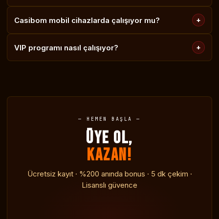
periyodik kontrolleriyle oyuncu güvenliği en üst seviyede
dakika, banka havalesi 1–4 saat içinde tamamlanır. Tüm
tutulur. Fonlar operasyonel hesaplardan ayrı saklanır.
yöntemlerde komisyon yoktur. Minimum çekim tutarı 50
İlk üyeliğinizde yapacağınız ilk yatırıma otomatik olarak
Casibom mobil cihazlarda çalışıyor mu?
+
TL'dir.
%200 bonus eklenir. Maksimum bonus tutarı 10.000 TL,
çevrim şartı 20x'tir. Bonus kodu ya da ek işlem gerekmez;
Evet. Ek uygulama indirmenize gerek yoktur; Android veya
VIP programı nasıl çalışıyor?
+
anında hesabınıza tanımlanır.
iOS tarayıcınızdan güncel adrese gitmeniz yeterlidir.
Android APK resmi siteden indirilebilir. iOS'ta PWA desteği
Çaylak, Bronz, Gümüş, Altın, Platin, Elmas ve Kral olmak
mevcuttur. Tüm özellikler eksiksiz kullanılabilir.
üzere 7 kademeli sistem. Her seviyede cashback artar,
özel bonuslar devreye girer, çekim limitleri genişler. Kral
seviyesinde kişisel hesap yöneticisi atanır.
— HEMEN BAŞLA —
ÜYE OL,
KAZAN!
Ücretsiz kayıt · %200 anında bonus · 5 dk çekim ·
Lisanslı güvence