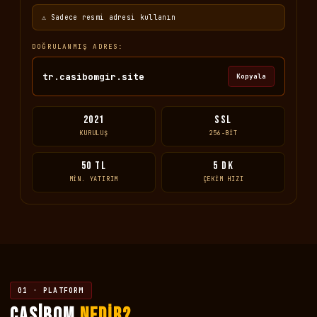
⚠ Sadece resmi adresi kullanın
DOĞRULANMIŞ ADRES:
tr.casibomgir.site
Kopyala
2021
SSL
KURULUŞ
256-BIT
50 TL
5 DK
MIN. YATIRIM
ÇEKIM HIZI
01 · PLATFORM
Casibom
NEDİR?