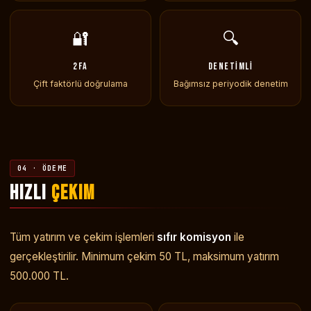
🔐
🔍
2FA
DENETİMLİ
Çift faktörlü doğrulama
Bağımsız periyodik denetim
04 · ÖDEME
HIZLI
ÇEKIM
Tüm yatırım ve çekim işlemleri
sıfır komisyon
ile
gerçekleştirilir. Minimum çekim 50 TL, maksimum yatırım
500.000 TL.