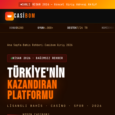
CANLI
NİSAN 2026 — Güncel Giriş Adresi Aktif
Casi
bom
👑
BONUS
%200
OYUN
4.000+
DESTEK
7/24 TR
KOMİSYON
S
›
›
Ana Sayfa
Bahis Rehberi
Casibom Giriş 2026
NISAN 2026 · BAĞIMSIZ REHBER
TÜRKİYE'NİN
KAZANDIRAN
PLATFORMU
LISANSLI BAHIS · CASINO · SPOR · 2026
NEDEN CASIBOM?