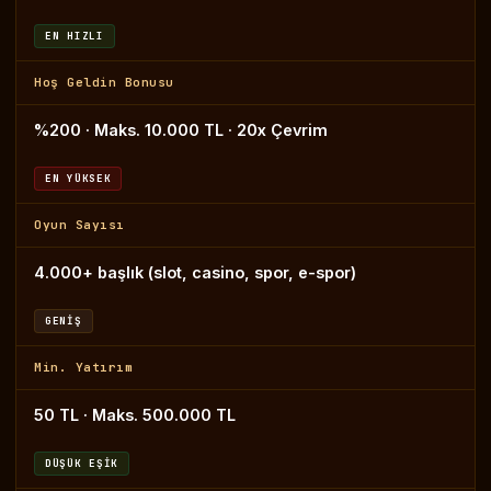
EN HIZLI
Hoş Geldin Bonusu
%200 · Maks. 10.000 TL · 20x Çevrim
EN YÜKSEK
Oyun Sayısı
4.000+ başlık (slot, casino, spor, e-spor)
GENIŞ
Min. Yatırım
50 TL · Maks. 500.000 TL
DÜŞÜK EŞIK