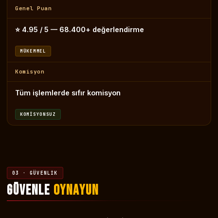
Genel Puan
⭐ 4.95 / 5 — 68.400+ değerlendirme
MÜKEMMEL
Komisyon
Tüm işlemlerde sıfır komisyon
KOMISYONSUZ
03 · GÜVENLIK
GÜVENLE
OYNAYUN