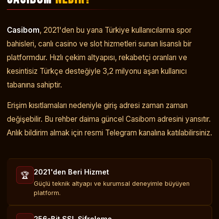
Casibom
, 2021'den bu yana Türkiye kullanıcılarına spor
bahisleri, canlı casino ve slot hizmetleri sunan lisanslı bir
platformdur. Hızlı çekim altyapısı, rekabetçi oranları ve
kesintisiz Türkçe desteğiyle 3,2 milyonu aşan kullanıcı
tabanına sahiptir.
Erişim kısıtlamaları nedeniyle giriş adresi zaman zaman
değişebilir. Bu rehber daima güncel Casibom adresini yansıtır.
Anlık bildirim almak için resmi Telegram kanalına katılabilirsiniz.
2021'den Beri Hizmet
🏆
Güçlü teknik altyapı ve kurumsal deneyimle büyüyen
platform.
256-Bit SSL Şifreleme