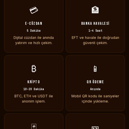
💳
🏦
E-CÜZDAN
BANKA HAVALESİ
5 Dakika
1–4 Saat
Dijital cüzdan ile anında
EFT ve havale ile doğrudan
yatırım ve hızlı çekim.
güvenli çekim.
₿
📱
KRİPTO
QR ÖDEME
10–20 Dakika
Anında
BTC, ETH ve USDT ile
Mobil QR kodu ile saniyeler
anonim işlem.
içinde yükleme.
🃏
🎫