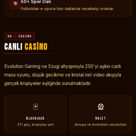
50+ Spor Dalı
🎯
Futboldan e-spora tüm dallarda rekabetçi oranlar.
06 · CASINO
CANLI
CASİNO
Evolution Gaming ve Ezugi altyapısıyla 250'yi aşkın canlı
masa oyunu, düşük gecikme ve kristal net video akışıyla
gerçek krupiyeler eşliğinde sunulmaktadır.
🃏
🎡
BLACKJACK
RULET
21'i geç, krupiyeyi yen
Avrupa ve Amerikan varyantları