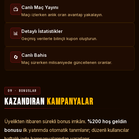
Canlı Maç Yayını
📺
Maçı izlerken anlık oran avantajı yakalayın.
Detaylı İstatistikler
📊
Geçmiş verilerle bilinçli kupon oluşturun.
Canlı Bahis
🔄
Maç sürerken milisaniyede güncellenen oranlar.
09 · BONUSLAR
KAZANDIRAN
KAMPANYALAR
Üyelikten itibaren sürekli bonus imkânı.
%200 hoş geldin
bonusu
ilk yatırımda otomatik tanımlanır; düzenli kullanıcılar
haftalık iade kampanyalarından yararlanır.