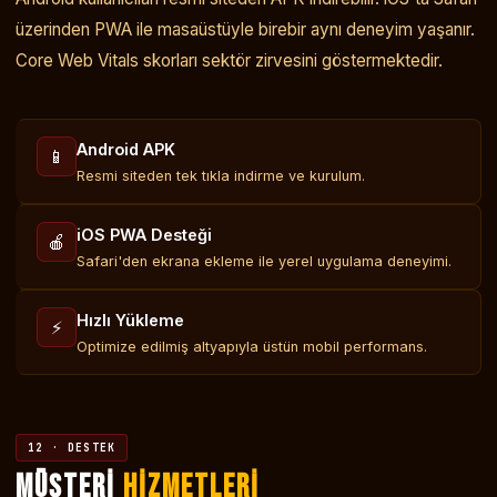
üzerinden PWA ile masaüstüyle birebir aynı deneyim yaşanır.
Core Web Vitals skorları sektör zirvesini göstermektedir.
Android APK
📱
Resmi siteden tek tıkla indirme ve kurulum.
iOS PWA Desteği
🍎
Safari'den ekrana ekleme ile yerel uygulama deneyimi.
Hızlı Yükleme
⚡
Optimize edilmiş altyapıyla üstün mobil performans.
12 · DESTEK
MÜŞTERİ
HİZMETLERİ