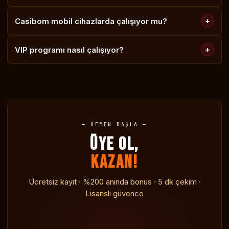
periyodik kontrolleriyle oyuncu güvenliği en üst seviyede
dakika, banka havalesi 1–4 saat içinde tamamlanır. Tüm
tutulur. Fonlar operasyonel hesaplardan ayrı saklanır.
yöntemlerde komisyon yoktur. Minimum çekim tutarı 50
İlk üyeliğinizde yapacağınız ilk yatırıma otomatik olarak
Casibom mobil cihazlarda çalışıyor mu?
+
TL'dir.
%200 bonus eklenir. Maksimum bonus tutarı 10.000 TL,
çevrim şartı 20x'tir. Bonus kodu ya da ek işlem gerekmez;
Evet. Ek uygulama indirmenize gerek yoktur; Android veya
VIP programı nasıl çalışıyor?
+
anında hesabınıza tanımlanır.
iOS tarayıcınızdan güncel adrese gitmeniz yeterlidir.
Android APK resmi siteden indirilebilir. iOS'ta PWA desteği
Çaylak, Bronz, Gümüş, Altın, Platin, Elmas ve Kral olmak
mevcuttur. Tüm özellikler eksiksiz kullanılabilir.
üzere 7 kademeli sistem. Her seviyede cashback artar,
özel bonuslar devreye girer, çekim limitleri genişler. Kral
seviyesinde kişisel hesap yöneticisi atanır.
— HEMEN BAŞLA —
ÜYE OL,
KAZAN!
Ücretsiz kayıt · %200 anında bonus · 5 dk çekim ·
Lisanslı güvence