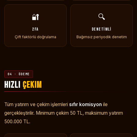
🔐
🔍
2FA
DENETİMLİ
Çift faktörlü doğrulama
Bağımsız periyodik denetim
04 · ÖDEME
HIZLI
ÇEKIM
Tüm yatırım ve çekim işlemleri
sıfır komisyon
ile
gerçekleştirilir. Minimum çekim 50 TL, maksimum yatırım
500.000 TL.