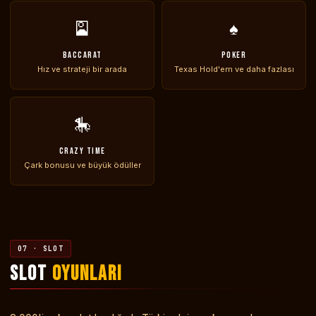
🎴
♠️
BACCARAT
POKER
Hız ve strateji bir arada
Texas Hold'em ve daha fazlası
🎠
CRAZY TIME
Çark bonusu ve büyük ödüller
07 · SLOT
SLOT
OYUNLARI