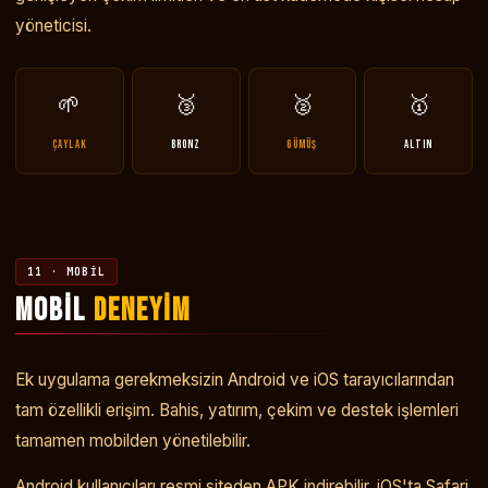
yöneticisi.
🌱
🥉
🥈
🥇
ÇAYLAK
BRONZ
GÜMÜŞ
ALTIN
11 · MOBIL
MOBİL
DENEYİM
Ek uygulama gerekmeksizin Android ve iOS tarayıcılarından
tam özellikli erişim. Bahis, yatırım, çekim ve destek işlemleri
tamamen mobilden yönetilebilir.
Android kullanıcıları resmi siteden APK indirebilir. iOS'ta Safari