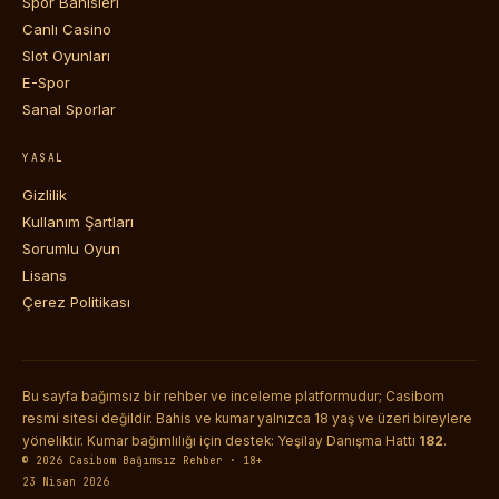
Spor Bahisleri
Canlı Casino
Slot Oyunları
E-Spor
Sanal Sporlar
YASAL
Gizlilik
Kullanım Şartları
Sorumlu Oyun
Lisans
Çerez Politikası
Bu sayfa bağımsız bir rehber ve inceleme platformudur; Casibom
resmi sitesi değildir. Bahis ve kumar yalnızca 18 yaş ve üzeri bireylere
yöneliktir. Kumar bağımlılığı için destek: Yeşilay Danışma Hattı
182
.
© 2026 Casibom Bağımsız Rehber · 18+
23 Nisan 2026