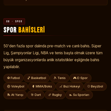
08 · SPOR
SPOR
BAHİSLERİ
50'den fazla spor dalında pre-match ve canlı bahis. Süper
Lig, Şampiyonlar Ligi, NBA ve tenis başta olmak üzere tüm
büyük organizasyonlarda anlık istatistikler eşliğinde bahis
yapılabilir.
⚽ Futbol
🏀 Basketbol
🎾 Tenis
🎮 E-Spor
🏐 Voleybol
🥊 MMA/Boks
🏒 Buz Hokeyi
⚾ Beyzbol
🏇 At Yarışı
🎯 Dart
🏉 Rugby
🏊 Su Sporları