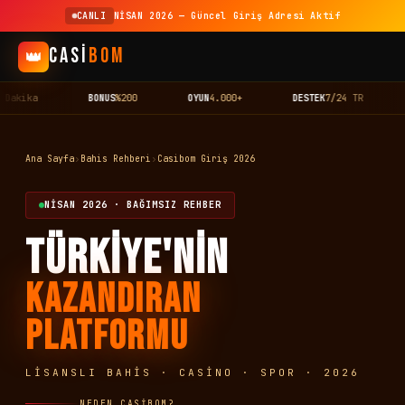
CANLI
NİSAN 2026 — Güncel Giriş Adresi Aktif
Casi
bom
👑
 Dakika
BONUS
%200
OYUN
4.000+
DESTEK
7/24 TR
›
›
Ana Sayfa
Bahis Rehberi
Casibom Giriş 2026
NISAN 2026 · BAĞIMSIZ REHBER
TÜRKİYE'NİN
KAZANDIRAN
PLATFORMU
LISANSLI BAHIS · CASINO · SPOR · 2026
NEDEN CASIBOM?