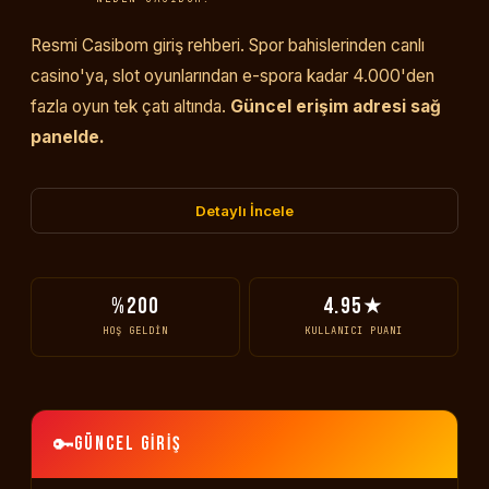
Resmi Casibom giriş rehberi. Spor bahislerinden canlı
casino'ya, slot oyunlarından e-spora kadar 4.000'den
fazla oyun tek çatı altında.
Güncel erişim adresi sağ
panelde.
Detaylı İncele
%200
4.95★
HOŞ GELDIN
KULLANICI PUANI
🔑
GÜNCEL GİRİŞ