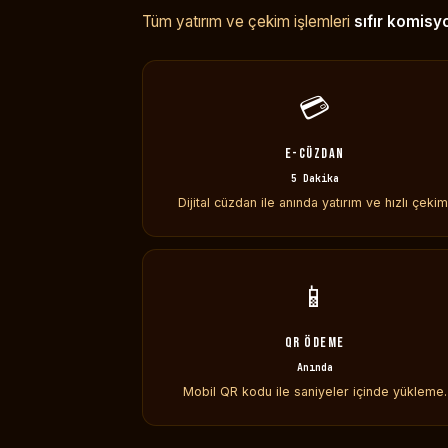
Tüm yatırım ve çekim işlemleri
sıfır komisy
💳
E-CÜZDAN
5 Dakika
Dijital cüzdan ile anında yatırım ve hızlı çekim
📱
QR ÖDEME
Anında
Mobil QR kodu ile saniyeler içinde yükleme.