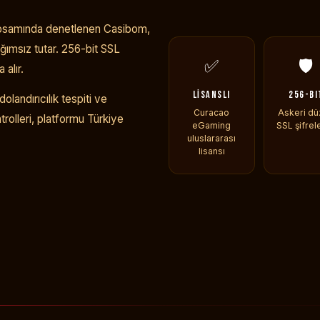
samında denetlenen Casibom,
ğımsız tutar. 256-bit SSL
✅
🛡️
 alır.
LİSANSLI
256-BI
olandırıcılık tespiti ve
Curacao
Askeri d
trolleri, platformu Türkiye
eGaming
SSL şifre
uluslararası
lisansı