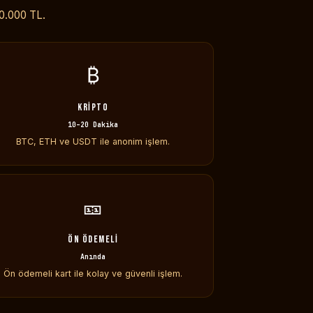
00.000 TL.
₿
KRİPTO
10–20 Dakika
BTC, ETH ve USDT ile anonim işlem.
🎫
ÖN ÖDEMELİ
Anında
Ön ödemeli kart ile kolay ve güvenli işlem.