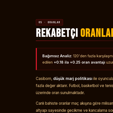
05 · ORANLAR
REKABETÇI
ORANLA
Bağımsız Analiz:
120'den fazla karşılaşm
edilen
+0.18 ila +0.25 oran avantajı
uzun
Casibom,
düşük marj politikası
ile oyuncula
fazla değer aktarır. Futbol, basketbol ve ten
üzerinde oran sunulmaktadır.
Canlı bahiste oranlar maç akışına göre milisan
altyapı sayesinde gecikme ve kancalama sorun