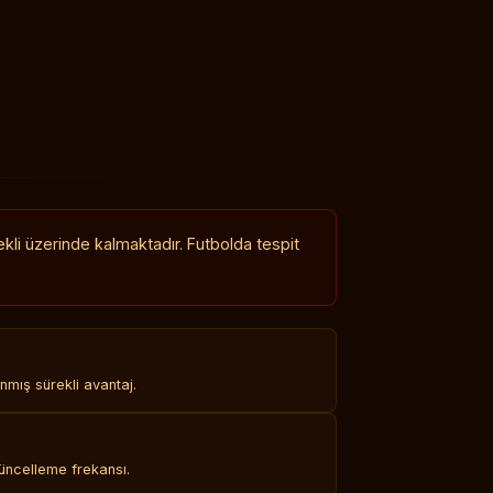
li üzerinde kalmaktadır. Futbolda tespit
nmış sürekli avantaj.
güncelleme frekansı.