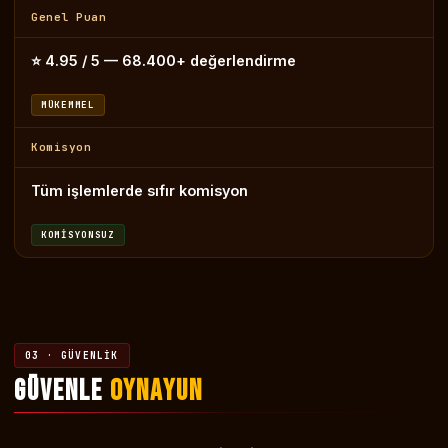
Genel Puan
⭐ 4.95 / 5 — 68.400+ değerlendirme
MÜKEMMEL
Komisyon
Tüm işlemlerde sıfır komisyon
KOMISYONSUZ
03 · GÜVENLIK
GÜVENLE
OYNAYUN