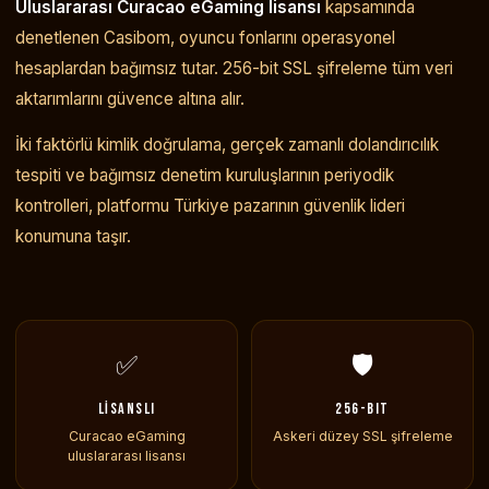
Uluslararası Curacao eGaming lisansı
kapsamında
denetlenen Casibom, oyuncu fonlarını operasyonel
hesaplardan bağımsız tutar. 256-bit SSL şifreleme tüm veri
aktarımlarını güvence altına alır.
İki faktörlü kimlik doğrulama, gerçek zamanlı dolandırıcılık
tespiti ve bağımsız denetim kuruluşlarının periyodik
kontrolleri, platformu Türkiye pazarının güvenlik lideri
konumuna taşır.
✅
🛡️
LİSANSLI
256-BIT
Curacao eGaming
Askeri düzey SSL şifreleme
uluslararası lisansı