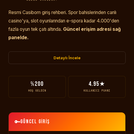
Resmi Casibom giriş rehberi. Spor bahislerinden canlı
casino'ya, slot oyunlarından e-spora kadar 4.000'den
fazla oyun tek çatı altında.
Güncel erişim adresi sağ
panelde.
Detaylı İncele
%200
4.95★
HOŞ GELDIN
KULLANICI PUANI
🔑
GÜNCEL GİRİŞ