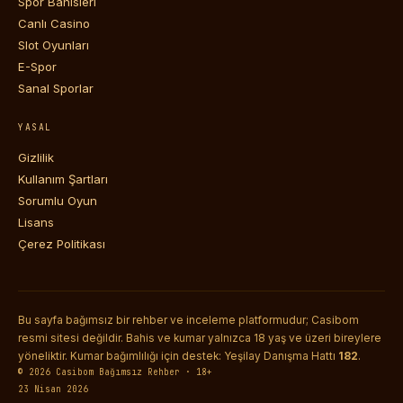
Spor Bahisleri
Canlı Casino
Slot Oyunları
E-Spor
Sanal Sporlar
YASAL
Gizlilik
Kullanım Şartları
Sorumlu Oyun
Lisans
Çerez Politikası
Bu sayfa bağımsız bir rehber ve inceleme platformudur; Casibom
resmi sitesi değildir. Bahis ve kumar yalnızca 18 yaş ve üzeri bireylere
yöneliktir. Kumar bağımlılığı için destek: Yeşilay Danışma Hattı
182
.
© 2026 Casibom Bağımsız Rehber · 18+
23 Nisan 2026