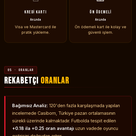
KREDİ KARTI
ÖN ÖDEMELİ
Anında
Anında
Visa ve Mastercard ile
Ön ödemeli kart ile kolay ve
pratik yükleme.
güvenli işlem.
05 · ORANLAR
REKABETÇI
ORANLAR
Bağımsız Analiz:
120'den fazla karşılaşmada yapılan
incelemede Casibom, Türkiye pazarı ortalamasının
sürekli üzerinde kalmaktadır. Futbolda tespit edilen
+0.18 ila +0.25 oran avantajı
uzun vadede oyuncu
getirisini doğrudan artırır.