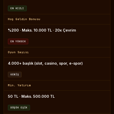
EN HIZLI
Hoş Geldin Bonusu
%200 · Maks. 10.000 TL · 20x Çevrim
EN YÜKSEK
Oyun Sayısı
4.000+ başlık (slot, casino, spor, e-spor)
GENIŞ
Min. Yatırım
50 TL · Maks. 500.000 TL
DÜŞÜK EŞIK