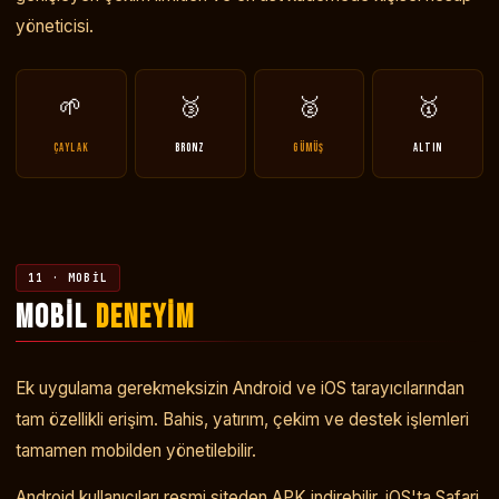
yöneticisi.
🌱
🥉
🥈
🥇
ÇAYLAK
BRONZ
GÜMÜŞ
ALTIN
11 · MOBIL
MOBİL
DENEYİM
Ek uygulama gerekmeksizin Android ve iOS tarayıcılarından
tam özellikli erişim. Bahis, yatırım, çekim ve destek işlemleri
tamamen mobilden yönetilebilir.
Android kullanıcıları resmi siteden APK indirebilir. iOS'ta Safari