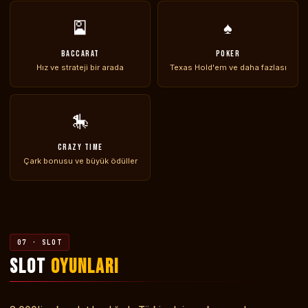
🎴
♠️
BACCARAT
POKER
Hız ve strateji bir arada
Texas Hold'em ve daha fazlası
🎠
CRAZY TIME
Çark bonusu ve büyük ödüller
07 · SLOT
SLOT
OYUNLARI