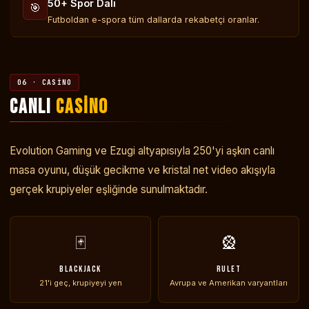
50+ Spor Dalı
🎯
Futboldan e-spora tüm dallarda rekabetçi oranlar.
06 · CASINO
CANLI
CASİNO
Evolution Gaming ve Ezugi altyapısıyla 250'yi aşkın canlı
masa oyunu, düşük gecikme ve kristal net video akışıyla
gerçek krupiyeler eşliğinde sunulmaktadır.
🃏
🎡
BLACKJACK
RULET
21'i geç, krupiyeyi yen
Avrupa ve Amerikan varyantları