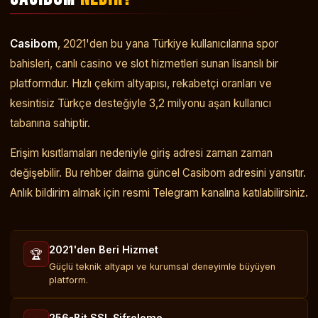
Casibom
, 2021'den bu yana Türkiye kullanıcılarına spor
bahisleri, canlı casino ve slot hizmetleri sunan lisanslı bir
platformdur. Hızlı çekim altyapısı, rekabetçi oranları ve
kesintisiz Türkçe desteğiyle 3,2 milyonu aşan kullanıcı
tabanına sahiptir.
Erişim kısıtlamaları nedeniyle giriş adresi zaman zaman
değişebilir. Bu rehber daima güncel Casibom adresini yansıtır.
Anlık bildirim almak için resmi Telegram kanalına katılabilirsiniz.
2021'den Beri Hizmet
🏆
Güçlü teknik altyapı ve kurumsal deneyimle büyüyen
platform.
256-Bit SSL Şifreleme