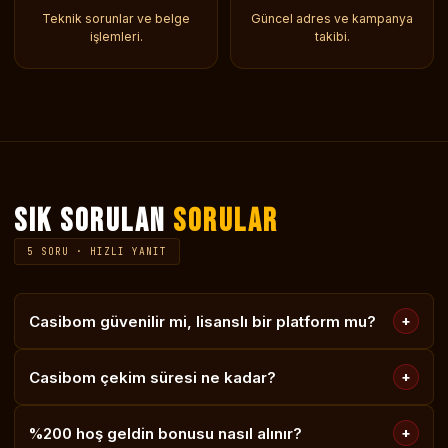
Teknik sorunlar ve belge
Güncel adres ve kampanya
işlemleri.
takibi.
SIK SORULAN
SORULAR
5 SORU · HIZLI YANIT
Casibom güvenilir mi, lisanslı bir platform mu?
+
Evet. Curacao eGaming lisansı kapsamında uluslararası
Casibom çekim süresi ne kadar?
+
denetim altında faaliyet gösterir. 256-bit SSL şifreleme, çift
faktörlü doğrulama ve bağımsız denetim kuruluşlarının
E-cüzdan çekimleri 5 dakika, kripto para çekimleri 10–20
%200 hoş geldin bonusu nasıl alınır?
+