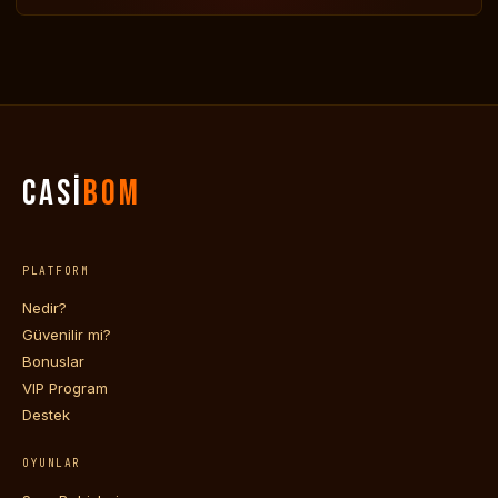
Casi
bom
PLATFORM
Nedir?
Güvenilir mi?
Bonuslar
VIP Program
Destek
OYUNLAR