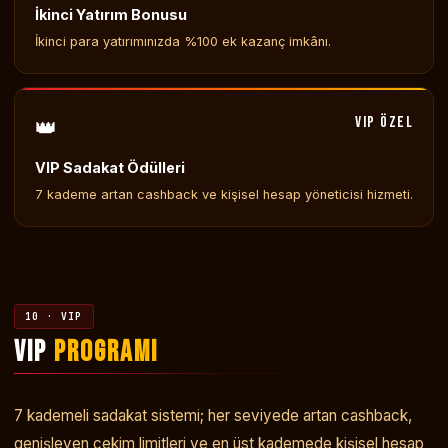
İkinci Yatırım Bonusu
İkinci para yatırımınızda %100 ek kazanç imkânı.
VIP Özel
👑
VIP Sadakat Ödülleri
7 kademe artan cashback ve kişisel hesap yöneticisi hizmeti.
10 · VIP
VIP
PROGRAMI
7 kademeli sadakat sistemi; her seviyede artan cashback,
genişleyen çekim limitleri ve en üst kademede kişisel hesap