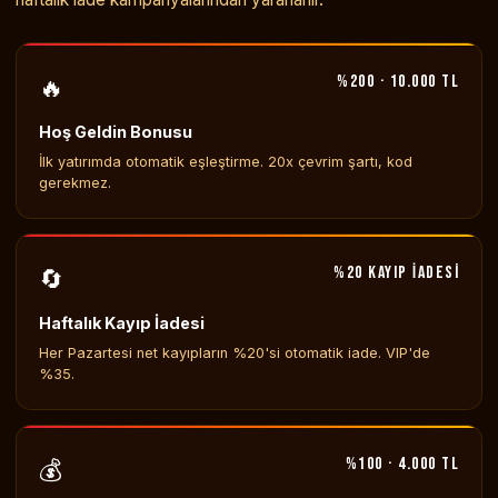
%200 · 10.000 TL
🔥
Hoş Geldin Bonusu
İlk yatırımda otomatik eşleştirme. 20x çevrim şartı, kod
gerekmez.
%20 Kayıp İadesi
🔄
Haftalık Kayıp İadesi
Her Pazartesi net kayıpların %20'si otomatik iade. VIP'de
%35.
%100 · 4.000 TL
💰