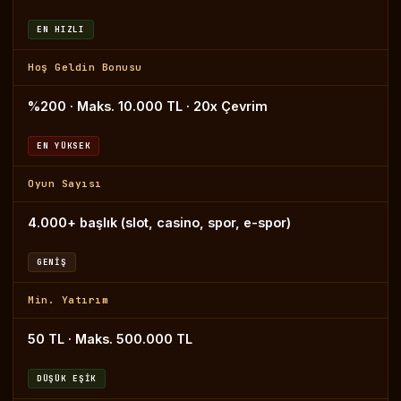
EN HIZLI
Hoş Geldin Bonusu
%200 · Maks. 10.000 TL · 20x Çevrim
EN YÜKSEK
Oyun Sayısı
4.000+ başlık (slot, casino, spor, e-spor)
GENIŞ
Min. Yatırım
50 TL · Maks. 500.000 TL
DÜŞÜK EŞIK