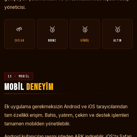
yöneticisi.
🌱
🥉
🥈
🥇
ÇAYLAK
BRONZ
GÜMÜŞ
ALTIN
11 · MOBIL
MOBİL
DENEYİM
Ek uygulama gerekmeksizin Android ve iOS tarayıcılarından
tam özellikli erişim. Bahis, yatırım, çekim ve destek işlemleri
tamamen mobilden yönetilebilir.
Android kullanıcıları resmi siteden APK indirebilir. iOS'ta Safari