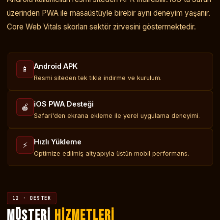
üzerinden PWA ile masaüstüyle birebir aynı deneyim yaşanır.
Core Web Vitals skorları sektör zirvesini göstermektedir.
Android APK
📱
Resmi siteden tek tıkla indirme ve kurulum.
iOS PWA Desteği
🍎
Safari'den ekrana ekleme ile yerel uygulama deneyimi.
Hızlı Yükleme
⚡
Optimize edilmiş altyapıyla üstün mobil performans.
12 · DESTEK
MÜŞTERİ
HİZMETLERİ