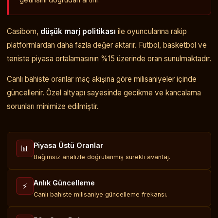
Casibom,
düşük marj politikası
ile oyuncularına rakip
platformlardan daha fazla değer aktarır. Futbol, basketbol ve
teniste piyasa ortalamasının %15 üzerinde oran sunulmaktadır.
Canlı bahiste oranlar maç akışına göre milisaniyeler içinde
güncellenir. Özel altyapı sayesinde gecikme ve kancalama
sorunları minimize edilmiştir.
Piyasa Üstü Oranlar
📊
Bağımsız analizle doğrulanmış sürekli avantaj.
Anlık Güncelleme
⚡
Canlı bahiste milisaniye güncelleme frekansı.