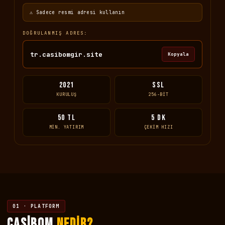
⚠ Sadece resmi adresi kullanın
DOĞRULANMIŞ ADRES:
tr.casibomgir.site
Kopyala
2021
SSL
KURULUŞ
256-BIT
50 TL
5 DK
MIN. YATIRIM
ÇEKIM HIZI
01 · PLATFORM
Casibom
NEDİR?