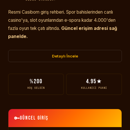
Resmi Casibom giriş rehberi. Spor bahislerinden canlı
casino'ya, slot oyunlarından e-spora kadar 4.000'den
fazla oyun tek çatı altında.
Güncel erişim adresi sağ
panelde.
Detaylı İncele
%200
4.95★
HOŞ GELDIN
KULLANICI PUANI
🔑
GÜNCEL GİRİŞ