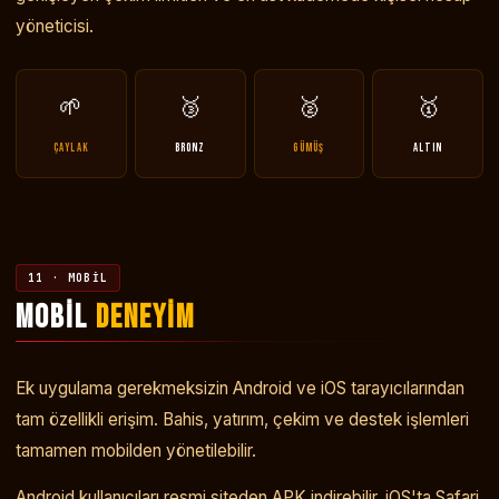
yöneticisi.
🌱
🥉
🥈
🥇
ÇAYLAK
BRONZ
GÜMÜŞ
ALTIN
11 · MOBIL
MOBİL
DENEYİM
Ek uygulama gerekmeksizin Android ve iOS tarayıcılarından
tam özellikli erişim. Bahis, yatırım, çekim ve destek işlemleri
tamamen mobilden yönetilebilir.
Android kullanıcıları resmi siteden APK indirebilir. iOS'ta Safari