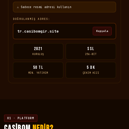
⚠ Sadece resmi adresi kullanın
DOĞRULANMIŞ ADRES:
tr.casibomgir.site
Kopyala
2021
SSL
KURULUŞ
256-BIT
50 TL
5 DK
MIN. YATIRIM
ÇEKIM HIZI
01 · PLATFORM
Casibom
NEDİR?