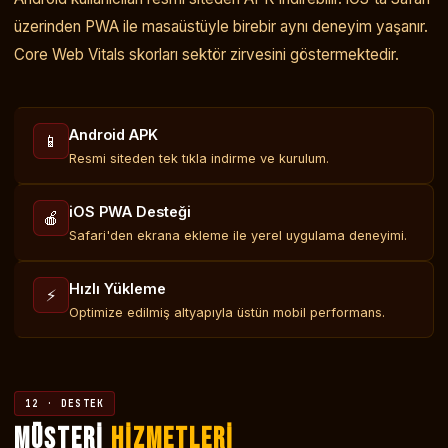
üzerinden PWA ile masaüstüyle birebir aynı deneyim yaşanır.
Core Web Vitals skorları sektör zirvesini göstermektedir.
Android APK
📱
Resmi siteden tek tıkla indirme ve kurulum.
iOS PWA Desteği
🍎
Safari'den ekrana ekleme ile yerel uygulama deneyimi.
Hızlı Yükleme
⚡
Optimize edilmiş altyapıyla üstün mobil performans.
12 · DESTEK
MÜŞTERİ
HİZMETLERİ