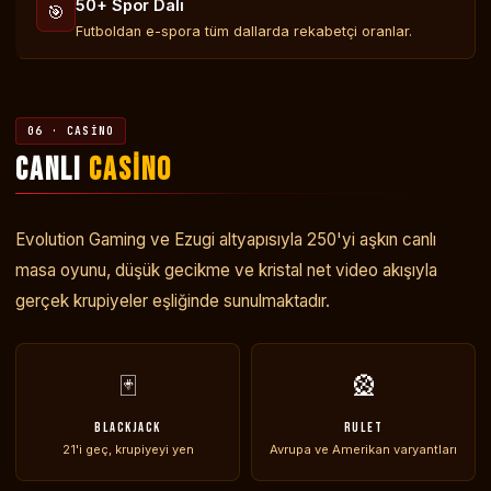
50+ Spor Dalı
🎯
Futboldan e-spora tüm dallarda rekabetçi oranlar.
06 · CASINO
CANLI
CASİNO
Evolution Gaming ve Ezugi altyapısıyla 250'yi aşkın canlı
masa oyunu, düşük gecikme ve kristal net video akışıyla
gerçek krupiyeler eşliğinde sunulmaktadır.
🃏
🎡
BLACKJACK
RULET
21'i geç, krupiyeyi yen
Avrupa ve Amerikan varyantları