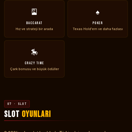
🎴
♠️
BACCARAT
POKER
Hız ve strateji bir arada
Texas Hold'em ve daha fazlası
🎠
CRAZY TIME
Çark bonusu ve büyük ödüller
07 · SLOT
SLOT
OYUNLARI