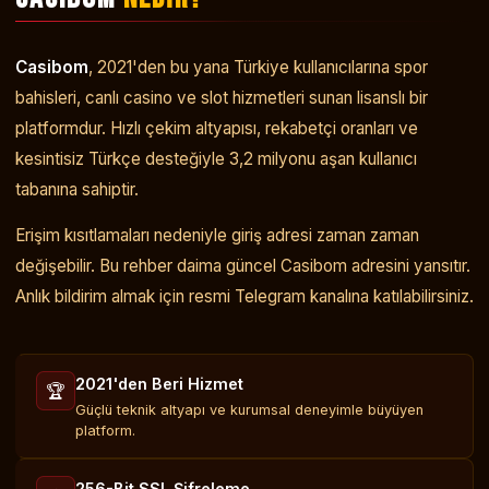
Casibom
, 2021'den bu yana Türkiye kullanıcılarına spor
bahisleri, canlı casino ve slot hizmetleri sunan lisanslı bir
platformdur. Hızlı çekim altyapısı, rekabetçi oranları ve
kesintisiz Türkçe desteğiyle 3,2 milyonu aşan kullanıcı
tabanına sahiptir.
Erişim kısıtlamaları nedeniyle giriş adresi zaman zaman
değişebilir. Bu rehber daima güncel Casibom adresini yansıtır.
Anlık bildirim almak için resmi Telegram kanalına katılabilirsiniz.
2021'den Beri Hizmet
🏆
Güçlü teknik altyapı ve kurumsal deneyimle büyüyen
platform.
256-Bit SSL Şifreleme