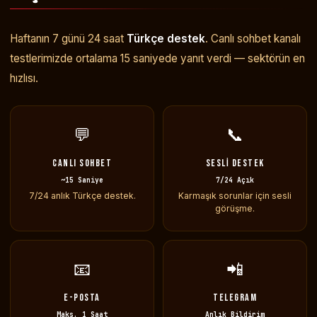
Haftanın 7 günü 24 saat
Türkçe destek
. Canlı sohbet kanalı
testlerimizde ortalama 15 saniyede yanıt verdi — sektörün en
hızlısı.
💬
📞
CANLI SOHBET
SESLİ DESTEK
~15 Saniye
7/24 Açık
7/24 anlık Türkçe destek.
Karmaşık sorunlar için sesli
görüşme.
📧
📲
E-POSTA
TELEGRAM
Maks. 1 Saat
Anlık Bildirim