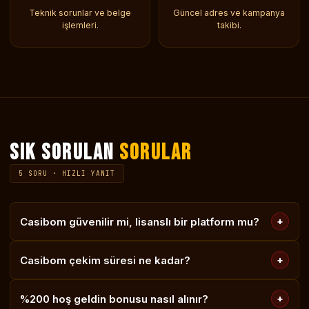
Teknik sorunlar ve belge
Güncel adres ve kampanya
işlemleri.
takibi.
SIK SORULAN
SORULAR
5 SORU · HIZLI YANIT
Casibom güvenilir mi, lisanslı bir platform mu?
+
Evet. Curacao eGaming lisansı kapsamında uluslararası
Casibom çekim süresi ne kadar?
+
denetim altında faaliyet gösterir. 256-bit SSL şifreleme, çift
faktörlü doğrulama ve bağımsız denetim kuruluşlarının
E-cüzdan çekimleri 5 dakika, kripto para çekimleri 10–20
%200 hoş geldin bonusu nasıl alınır?
+