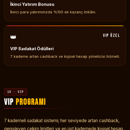
İkinci Yatırım Bonusu
İkinci para yatırımınızda %100 ek kazanç imkânı.
VIP Özel
👑
VIP Sadakat Ödülleri
7 kademe artan cashback ve kişisel hesap yöneticisi hizmeti.
10 · VIP
VIP
PROGRAMI
7 kademeli sadakat sistemi; her seviyede artan cashback,
genişleyen çekim limitleri ve en üst kademede kişisel hesap