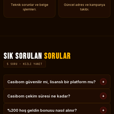
Teknik sorunlar ve belge
Güncel adres ve kampanya
işlemleri.
takibi.
SIK SORULAN
SORULAR
5 SORU · HIZLI YANIT
Casibom güvenilir mi, lisanslı bir platform mu?
+
Evet. Curacao eGaming lisansı kapsamında uluslararası
Casibom çekim süresi ne kadar?
+
denetim altında faaliyet gösterir. 256-bit SSL şifreleme, çift
faktörlü doğrulama ve bağımsız denetim kuruluşlarının
E-cüzdan çekimleri 5 dakika, kripto para çekimleri 10–20
%200 hoş geldin bonusu nasıl alınır?
+