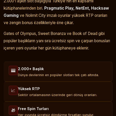
2.000'i aşkın slot başlığıyla Türkiye'nin en kapsamlı
kütüphanelerinden biri.
Pragmatic Play, NetEnt, Hacksaw
Gaming
ve Nolimit City imzalı oyunlar yüksek RTP oranları
ve zengin bonus özellikleriyle öne çıkar.
Gates of Olympus, Sweet Bonanza ve Book of Dead gibi
popüler başlıkların yanı sıra ücretsiz spin ve çarpan bonusları
içeren yeni oyunlar her gün kütüphaneye eklenir.
2.000+ Başlık
🎰
Dünya devlerinin en popüler slotları tek çatı altında.
Yüksek RTP
📈
Sektör ortalamasının üzerinde geri dönüş oranları.
Free Spin Turları
🎁
Her oyunda ücretsiz döndürme fırsatları sunulur.