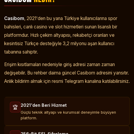
Casibom
, 2021'den bu yana Türkiye kullanıcılarına spor
bahisleri, canlı casino ve slot hizmetleri sunan lisanslı bir
platformdur. Hızlı çekim altyapısı, rekabetçi oranları ve
kesintisiz Türkçe desteğiyle 3,2 milyonu aşan kullanıcı
tabanına sahiptir.
Erişim kısıtlamaları nedeniyle giriş adresi zaman zaman
değişebilir. Bu rehber daima güncel Casibom adresini yansıtır.
Anlık bildirim almak için resmi Telegram kanalına katılabilirsiniz.
2021'den Beri Hizmet
🏆
Güçlü teknik altyapı ve kurumsal deneyimle büyüyen
platform.
256-Bit SSL Şifreleme