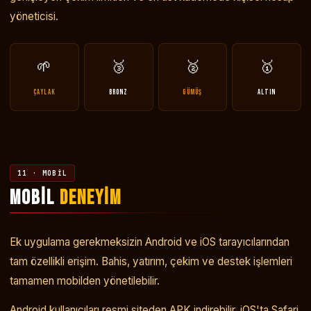
yöneticisi.
🌱
🥉
🥈
🥇
ÇAYLAK
BRONZ
GÜMÜŞ
ALTIN
11 · MOBIL
MOBİL
DENEYİM
Ek uygulama gerekmeksizin Android ve iOS tarayıcılarından
tam özellikli erişim. Bahis, yatırım, çekim ve destek işlemleri
tamamen mobilden yönetilebilir.
Android kullanıcıları resmi siteden APK indirebilir. iOS'ta Safari