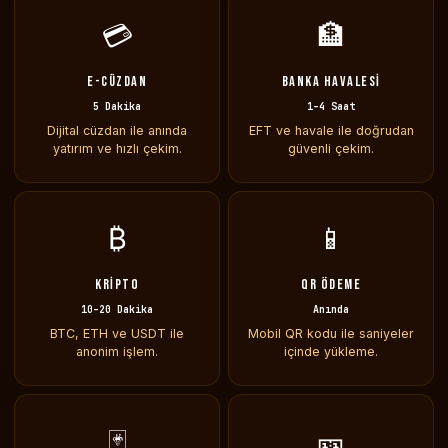
💳
🏦
E-CÜZDAN
BANKA HAVALESİ
5 Dakika
1–4 Saat
Dijital cüzdan ile anında
EFT ve havale ile doğrudan
yatırım ve hızlı çekim.
güvenli çekim.
₿
📱
KRİPTO
QR ÖDEME
10–20 Dakika
Anında
BTC, ETH ve USDT ile
Mobil QR kodu ile saniyeler
anonim işlem.
içinde yükleme.
🃏
🎫