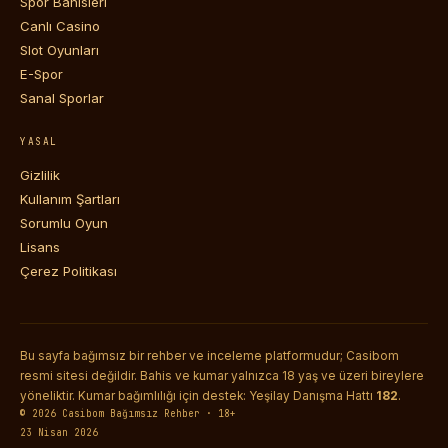
Spor Bahisleri
Canlı Casino
Slot Oyunları
E-Spor
Sanal Sporlar
YASAL
Gizlilik
Kullanım Şartları
Sorumlu Oyun
Lisans
Çerez Politikası
Bu sayfa bağımsız bir rehber ve inceleme platformudur; Casibom
resmi sitesi değildir. Bahis ve kumar yalnızca 18 yaş ve üzeri bireylere
yöneliktir. Kumar bağımlılığı için destek: Yeşilay Danışma Hattı
182
.
© 2026 Casibom Bağımsız Rehber · 18+
23 Nisan 2026