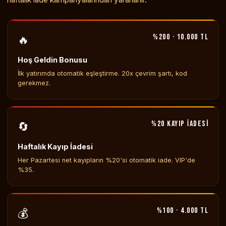
%200 · 10.000 TL
🔥
Hoş Geldin Bonusu
İlk yatırımda otomatik eşleştirme. 20x çevrim şartı, kod
gerekmez.
%20 Kayıp İadesi
🔄
Haftalık Kayıp İadesi
Her Pazartesi net kayıpların %20'si otomatik iade. VIP'de
%35.
%100 · 4.000 TL
💰