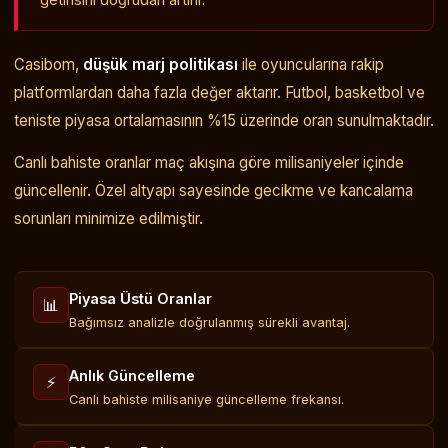
Casibom,
düşük marj politikası
ile oyuncularına rakip
platformlardan daha fazla değer aktarır. Futbol, basketbol ve
teniste piyasa ortalamasının %15 üzerinde oran sunulmaktadır.
Canlı bahiste oranlar maç akışına göre milisaniyeler içinde
güncellenir. Özel altyapı sayesinde gecikme ve kancalama
sorunları minimize edilmiştir.
Piyasa Üstü Oranlar
📊
Bağımsız analizle doğrulanmış sürekli avantaj.
Anlık Güncelleme
⚡
Canlı bahiste milisaniye güncelleme frekansı.