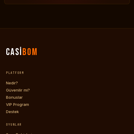
Casi
bom
PLATFORM
Nedir?
Güvenilir mi?
Bonuslar
VIP Program
Destek
OYUNLAR