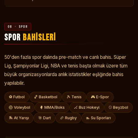
08 · SPOR
SPOR
BAHİSLERİ
50'den fazla spor dalında pre-match ve canlı bahis. Süper
Lig, Şampiyonlar Ligi, NBA ve tenis başta olmak üzere tüm
büyük organizasyonlarda anlık istatistikler eşliğinde bahis
yapılabilir.
⚽ Futbol
🏀 Basketbol
🎾 Tenis
🎮 E-Spor
🏐 Voleybol
🥊 MMA/Boks
🏒 Buz Hokeyi
⚾ Beyzbol
🏇 At Yarışı
🎯 Dart
🏉 Rugby
🏊 Su Sporları