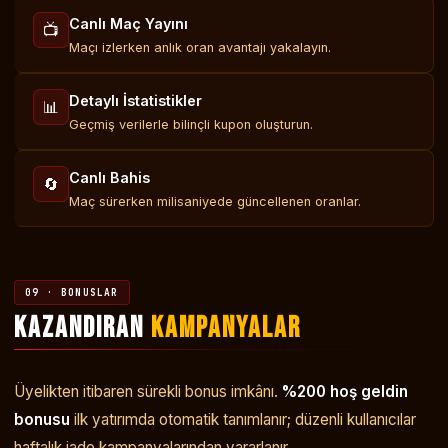
Canlı Maç Yayını
📺
Maçı izlerken anlık oran avantajı yakalayın.
Detaylı İstatistikler
📊
Geçmiş verilerle bilinçli kupon oluşturun.
Canlı Bahis
🔄
Maç sürerken milisaniyede güncellenen oranlar.
09 · BONUSLAR
KAZANDIRAN
KAMPANYALAR
Üyelikten itibaren sürekli bonus imkânı.
%200 hoş geldin
bonusu
ilk yatırımda otomatik tanımlanır; düzenli kullanıcılar
haftalık iade kampanyalarından yararlanır.