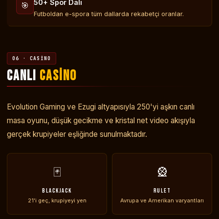
50+ Spor Dalı
🎯
Futboldan e-spora tüm dallarda rekabetçi oranlar.
06 · CASINO
CANLI
CASİNO
Evolution Gaming ve Ezugi altyapısıyla 250'yi aşkın canlı
masa oyunu, düşük gecikme ve kristal net video akışıyla
gerçek krupiyeler eşliğinde sunulmaktadır.
🃏
🎡
BLACKJACK
RULET
21'i geç, krupiyeyi yen
Avrupa ve Amerikan varyantları