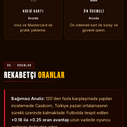
KREDİ KARTI
ÖN ÖDEMELİ
Anında
Anında
Visa ve Mastercard ile
Ön ödemeli kart ile kolay ve
pratik yükleme.
güvenli işlem.
05 · ORANLAR
REKABETÇI
ORANLAR
Bağımsız Analiz:
120'den fazla karşılaşmada yapılan
incelemede Casibom, Türkiye pazarı ortalamasının
sürekli üzerinde kalmaktadır. Futbolda tespit edilen
+0.18 ila +0.25 oran avantajı
uzun vadede oyuncu
getirisini doğrudan artırır.