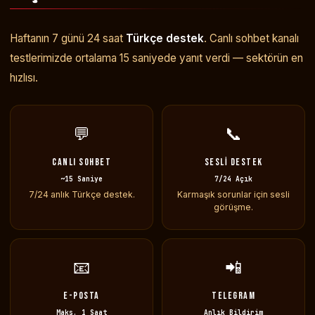
Haftanın 7 günü 24 saat
Türkçe destek
. Canlı sohbet kanalı
testlerimizde ortalama 15 saniyede yanıt verdi — sektörün en
hızlısı.
💬
📞
CANLI SOHBET
SESLİ DESTEK
~15 Saniye
7/24 Açık
7/24 anlık Türkçe destek.
Karmaşık sorunlar için sesli
görüşme.
📧
📲
E-POSTA
TELEGRAM
Maks. 1 Saat
Anlık Bildirim