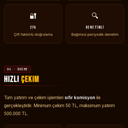
🔐
🔍
2FA
DENETİMLİ
Çift faktörlü doğrulama
Bağımsız periyodik denetim
04 · ÖDEME
HIZLI
ÇEKIM
Tüm yatırım ve çekim işlemleri
sıfır komisyon
ile
gerçekleştirilir. Minimum çekim 50 TL, maksimum yatırım
500.000 TL.