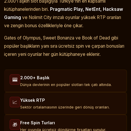
2.000'i aşkın slot başlığıyla Türkiye'nin en kapsamlı
kütüphanelerinden biri.
Pragmatic Play, NetEnt, Hacksaw
Gaming
ve Nolimit City imzalı oyunlar yüksek RTP oranları
ve zengin bonus özellikleriyle öne çıkar.
Gates of Olympus, Sweet Bonanza ve Book of Dead gibi
popüler başlıkların yanı sıra ücretsiz spin ve çarpan bonusları
içeren yeni oyunlar her gün kütüphaneye eklenir.
2.000+ Başlık
🎰
Dünya devlerinin en popüler slotları tek çatı altında.
Yüksek RTP
📈
Sektör ortalamasının üzerinde geri dönüş oranları.
Free Spin Turları
🎁
Her oyunda ücretsiz döndürme fırsatları sunulur.