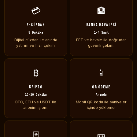
💳
🏦
E-CÜZDAN
BANKA HAVALESİ
5 Dakika
1–4 Saat
Dijital cüzdan ile anında
EFT ve havale ile doğrudan
yatırım ve hızlı çekim.
güvenli çekim.
₿
📱
KRİPTO
QR ÖDEME
10–20 Dakika
Anında
BTC, ETH ve USDT ile
Mobil QR kodu ile saniyeler
anonim işlem.
içinde yükleme.
🃏
🎫