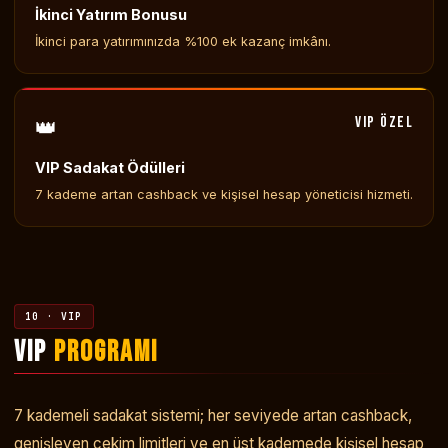
İkinci Yatırım Bonusu
İkinci para yatırımınızda %100 ek kazanç imkânı.
VIP Özel
👑
VIP Sadakat Ödülleri
7 kademe artan cashback ve kişisel hesap yöneticisi hizmeti.
10 · VIP
VIP
PROGRAMI
7 kademeli sadakat sistemi; her seviyede artan cashback,
genişleyen çekim limitleri ve en üst kademede kişisel hesap