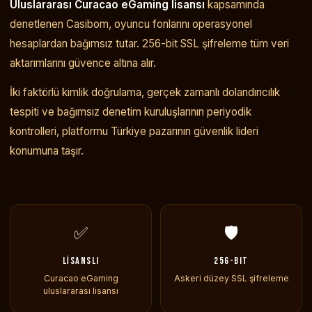
Uluslararası Curacao eGaming lisansı
kapsamında
denetlenen Casibom, oyuncu fonlarını operasyonel
hesaplardan bağımsız tutar. 256-bit SSL şifreleme tüm veri
aktarımlarını güvence altına alır.
İki faktörlü kimlik doğrulama, gerçek zamanlı dolandırıcılık
tespiti ve bağımsız denetim kuruluşlarının periyodik
kontrolleri, platformu Türkiye pazarının güvenlik lideri
konumuna taşır.
✅
🛡️
LİSANSLI
256-BIT
Curacao eGaming
Askeri düzey SSL şifreleme
uluslararası lisansı