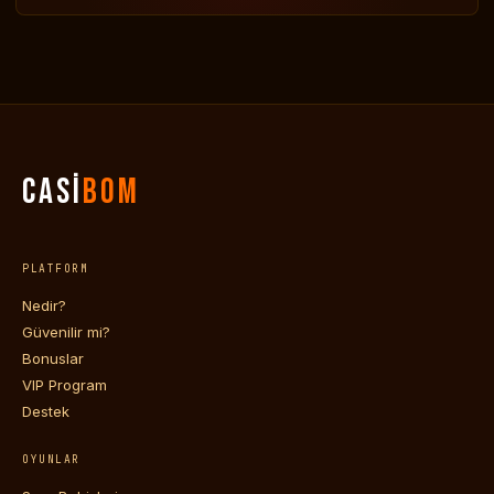
Casi
bom
PLATFORM
Nedir?
Güvenilir mi?
Bonuslar
VIP Program
Destek
OYUNLAR