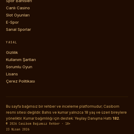
Spor Bahisleri
Canlı Casino
Slot Oyunları
E-Spor
Sanal Sporlar
YASAL
Gizlilik
Kullanım Şartları
Sorumlu Oyun
Lisans
Çerez Politikası
Bu sayfa bağımsız bir rehber ve inceleme platformudur; Casibom
resmi sitesi değildir. Bahis ve kumar yalnızca 18 yaş ve üzeri bireylere
yöneliktir. Kumar bağımlılığı için destek: Yeşilay Danışma Hattı
182
.
© 2026 Casibom Bağımsız Rehber · 18+
23 Nisan 2026