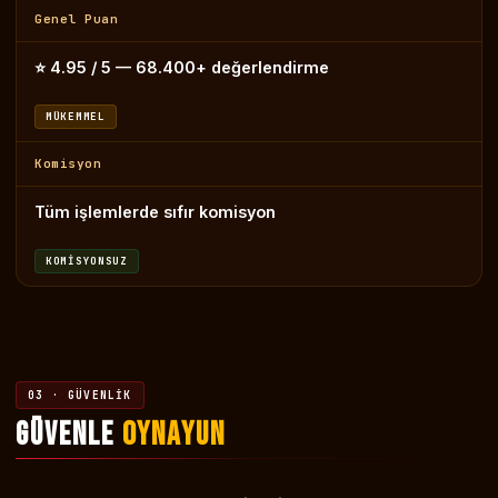
Genel Puan
⭐ 4.95 / 5 — 68.400+ değerlendirme
MÜKEMMEL
Komisyon
Tüm işlemlerde sıfır komisyon
KOMISYONSUZ
03 · GÜVENLIK
GÜVENLE
OYNAYUN