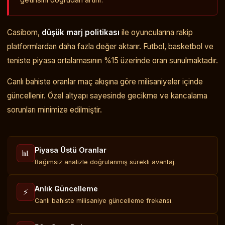
Casibom,
düşük marj politikası
ile oyuncularına rakip
platformlardan daha fazla değer aktarır. Futbol, basketbol ve
teniste piyasa ortalamasının %15 üzerinde oran sunulmaktadır.
Canlı bahiste oranlar maç akışına göre milisaniyeler içinde
güncellenir. Özel altyapı sayesinde gecikme ve kancalama
sorunları minimize edilmiştir.
Piyasa Üstü Oranlar
📊
Bağımsız analizle doğrulanmış sürekli avantaj.
Anlık Güncelleme
⚡
Canlı bahiste milisaniye güncelleme frekansı.