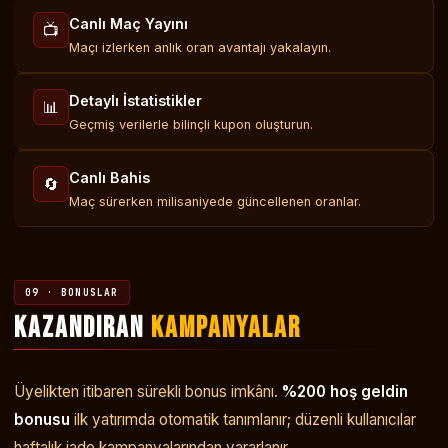
Canlı Maç Yayını
📺
Maçı izlerken anlık oran avantajı yakalayın.
Detaylı İstatistikler
📊
Geçmiş verilerle bilinçli kupon oluşturun.
Canlı Bahis
🔄
Maç sürerken milisaniyede güncellenen oranlar.
09 · BONUSLAR
KAZANDIRAN
KAMPANYALAR
Üyelikten itibaren sürekli bonus imkânı.
%200 hoş geldin
bonusu
ilk yatırımda otomatik tanımlanır; düzenli kullanıcılar
haftalık iade kampanyalarından yararlanır.