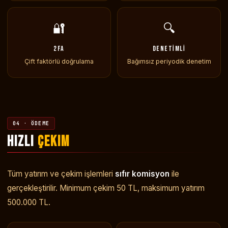
🔐
🔍
2FA
DENETİMLİ
Çift faktörlü doğrulama
Bağımsız periyodik denetim
04 · ÖDEME
HIZLI
ÇEKIM
Tüm yatırım ve çekim işlemleri
sıfır komisyon
ile
gerçekleştirilir. Minimum çekim 50 TL, maksimum yatırım
500.000 TL.