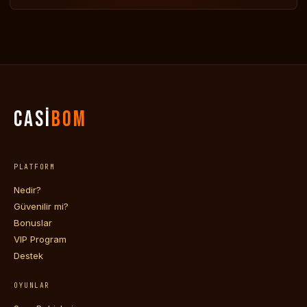
Casi
bom
PLATFORM
Nedir?
Güvenilir mi?
Bonuslar
VIP Program
Destek
OYUNLAR