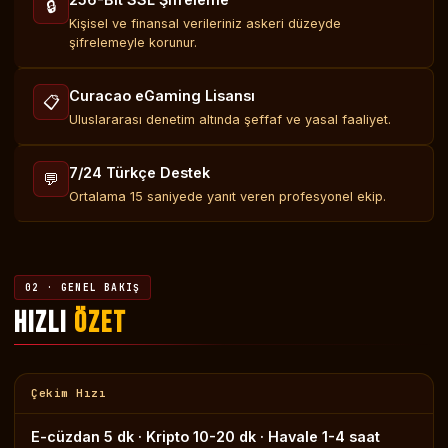
🔒
Kişisel ve finansal verileriniz askeri düzeyde
şifrelemeyle korunur.
Curacao eGaming Lisansı
📋
Uluslararası denetim altında şeffaf ve yasal faaliyet.
7/24 Türkçe Destek
💬
Ortalama 15 saniyede yanıt veren profesyonel ekip.
02 · GENEL BAKIŞ
HIZLI
ÖZET
Çekim Hızı
E-cüzdan 5 dk · Kripto 10-20 dk · Havale 1-4 saat