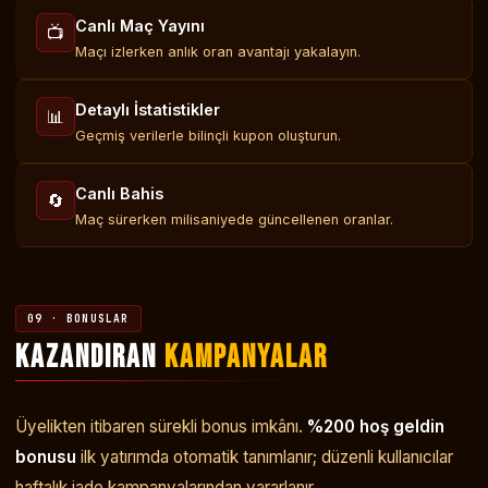
Canlı Maç Yayını
📺
Maçı izlerken anlık oran avantajı yakalayın.
Detaylı İstatistikler
📊
Geçmiş verilerle bilinçli kupon oluşturun.
Canlı Bahis
🔄
Maç sürerken milisaniyede güncellenen oranlar.
09 · BONUSLAR
KAZANDIRAN
KAMPANYALAR
Üyelikten itibaren sürekli bonus imkânı.
%200 hoş geldin
bonusu
ilk yatırımda otomatik tanımlanır; düzenli kullanıcılar
haftalık iade kampanyalarından yararlanır.