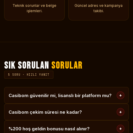
Teknik sorunlar ve belge
Güncel adres ve kampanya
işlemleri.
takibi.
SIK SORULAN
SORULAR
5 SORU · HIZLI YANIT
Casibom güvenilir mi, lisanslı bir platform mu?
+
Evet. Curacao eGaming lisansı kapsamında uluslararası
Casibom çekim süresi ne kadar?
+
denetim altında faaliyet gösterir. 256-bit SSL şifreleme, çift
faktörlü doğrulama ve bağımsız denetim kuruluşlarının
E-cüzdan çekimleri 5 dakika, kripto para çekimleri 10–20
%200 hoş geldin bonusu nasıl alınır?
+