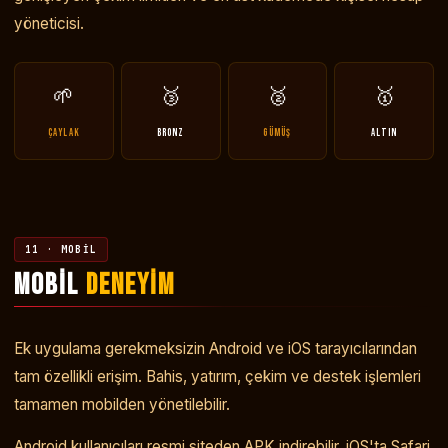
yöneticisi.
🌱
🥉
🥈
🥇
ÇAYLAK
BRONZ
GÜMÜŞ
ALTIN
11 · MOBIL
MOBİL
DENEYİM
Ek uygulama gerekmeksizin Android ve iOS tarayıcılarından
tam özellikli erişim. Bahis, yatırım, çekim ve destek işlemleri
tamamen mobilden yönetilebilir.
Android kullanıcıları resmi siteden APK indirebilir. iOS'ta Safari