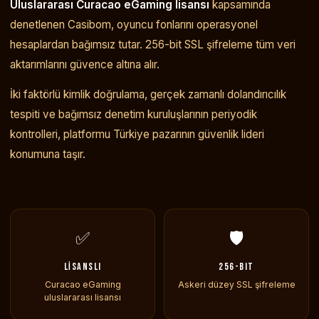
Uluslararası Curacao eGaming lisansı
kapsamında
denetlenen Casibom, oyuncu fonlarını operasyonel
hesaplardan bağımsız tutar. 256-bit SSL şifreleme tüm veri
aktarımlarını güvence altına alır.
İki faktörlü kimlik doğrulama, gerçek zamanlı dolandırıcılık
tespiti ve bağımsız denetim kuruluşlarının periyodik
kontrolleri, platformu Türkiye pazarının güvenlik lideri
konumuna taşır.
✅
🛡️
LİSANSLI
256-BIT
Curacao eGaming
Askeri düzey SSL şifreleme
uluslararası lisansı