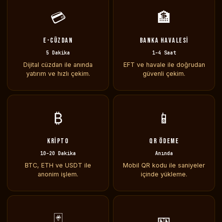
💳
🏦
E-CÜZDAN
BANKA HAVALESİ
5 Dakika
1–4 Saat
Dijital cüzdan ile anında
EFT ve havale ile doğrudan
yatırım ve hızlı çekim.
güvenli çekim.
₿
📱
KRİPTO
QR ÖDEME
10–20 Dakika
Anında
BTC, ETH ve USDT ile
Mobil QR kodu ile saniyeler
anonim işlem.
içinde yükleme.
🃏
🎫