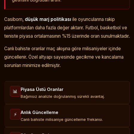
Casibom,
düşük marj politikası
ile oyuncularına rakip
platformlardan daha fazla değer aktarır. Futbol, basketbol ve
teniste piyasa ortalamasının %15 üzerinde oran sunulmaktadır.
Canlı bahiste oranlar maç akışına göre milisaniyeler içinde
güncellenir. Özel altyapı sayesinde gecikme ve kancalama
sorunları minimize edilmiştir.
Piyasa Üstü Oranlar
📊
Bağımsız analizle doğrulanmış sürekli avantaj.
Anlık Güncelleme
⚡
Canlı bahiste milisaniye güncelleme frekansı.