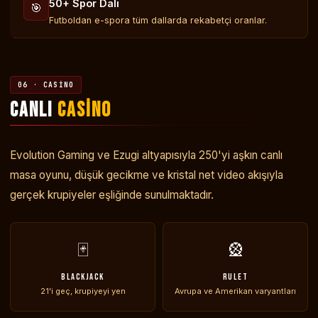
50+ Spor Dalı
🎯
Futboldan e-spora tüm dallarda rekabetçi oranlar.
06 · CASINO
CANLI
CASİNO
Evolution Gaming ve Ezugi altyapısıyla 250'yi aşkın canlı
masa oyunu, düşük gecikme ve kristal net video akışıyla
gerçek krupiyeler eşliğinde sunulmaktadır.
🃏
🎡
BLACKJACK
RULET
21'i geç, krupiyeyi yen
Avrupa ve Amerikan varyantları