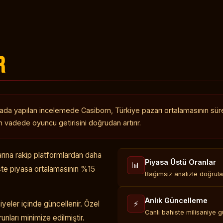
R
ada yapılan incelemede Casibom, Türkiye pazarı ortalamasının sürek
 vadede oyuncu getirisini doğrudan artırır.
rına rakip platformlardan daha
Piyasa Üstü Oranlar
📊
iste piyasa ortalamasının %15
Bağımsız analizle doğrula
Anlık Güncelleme
⚡
iyeler içinde güncellenir. Özel
Canlı bahiste milisaniye 
ları minimize edilmiştir.