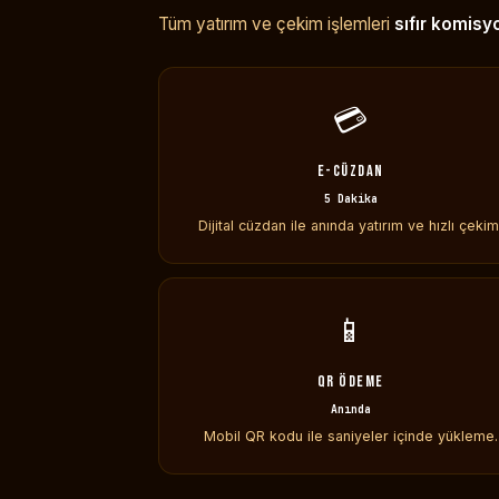
Tüm yatırım ve çekim işlemleri
sıfır komisy
💳
E-CÜZDAN
5 Dakika
Dijital cüzdan ile anında yatırım ve hızlı çekim
📱
QR ÖDEME
Anında
Mobil QR kodu ile saniyeler içinde yükleme.