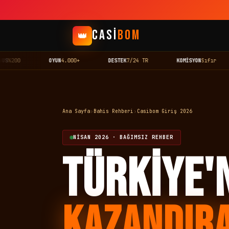
Casi
bom
👑
S
%200
OYUN
4.000+
DESTEK
7/24 TR
KOMİSYON
Sıfır
›
›
Ana Sayfa
Bahis Rehberi
Casibom Giriş 2026
NISAN 2026 · BAĞIMSIZ REHBER
TÜRKİYE'
KAZANDIR