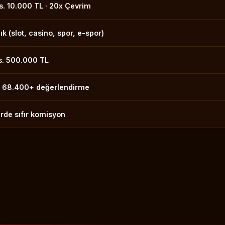
. 10.000 TL · 20x Çevrim
k (slot, casino, spor, e-spor)
s. 500.000 TL
— 68.400+ değerlendirme
rde sıfır komisyon