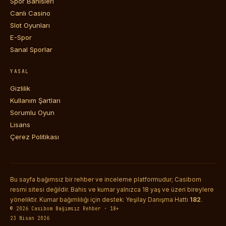
Spor Bahisleri
Canlı Casino
Slot Oyunları
E-Spor
Sanal Sporlar
YASAL
Gizlilik
Kullanım Şartları
Sorumlu Oyun
Lisans
Çerez Politikası
Bu sayfa bağımsız bir rehber ve inceleme platformudur; Casibom
resmi sitesi değildir. Bahis ve kumar yalnızca 18 yaş ve üzeri bireylere
yöneliktir. Kumar bağımlılığı için destek: Yeşilay Danışma Hattı
182
.
© 2026 Casibom Bağımsız Rehber · 18+
23 Nisan 2026