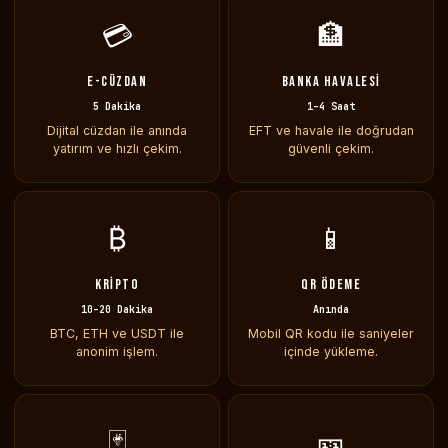
💳
🏦
E-CÜZDAN
BANKA HAVALESİ
5 Dakika
1–4 Saat
Dijital cüzdan ile anında
EFT ve havale ile doğrudan
yatırım ve hızlı çekim.
güvenli çekim.
₿
📱
KRİPTO
QR ÖDEME
10–20 Dakika
Anında
BTC, ETH ve USDT ile
Mobil QR kodu ile saniyeler
anonim işlem.
içinde yükleme.
🃏
🎫