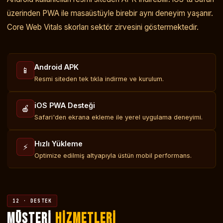
üzerinden PWA ile masaüstüyle birebir aynı deneyim yaşanır.
Core Web Vitals skorları sektör zirvesini göstermektedir.
Android APK
📱
Resmi siteden tek tıkla indirme ve kurulum.
iOS PWA Desteği
🍎
Safari'den ekrana ekleme ile yerel uygulama deneyimi.
Hızlı Yükleme
⚡
Optimize edilmiş altyapıyla üstün mobil performans.
12 · DESTEK
MÜŞTERİ
HİZMETLERİ