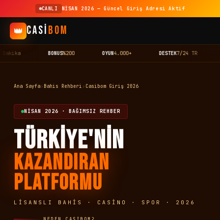
CANLI
NİSAN 2026 — Güncel Giriş Adresi Aktif
Casi
bom
👑
 Dakika
BONUS
%200
OYUN
4.000+
DESTEK
7/24 TR
›
›
Ana Sayfa
Bahis Rehberi
Casibom Giriş 2026
NISAN 2026 · BAĞIMSIZ REHBER
TÜRKİYE'NİN
KAZANDIRAN
PLATFORMU
LISANSLI BAHIS · CASINO · SPOR · 2026
NEDEN CASIBOM?