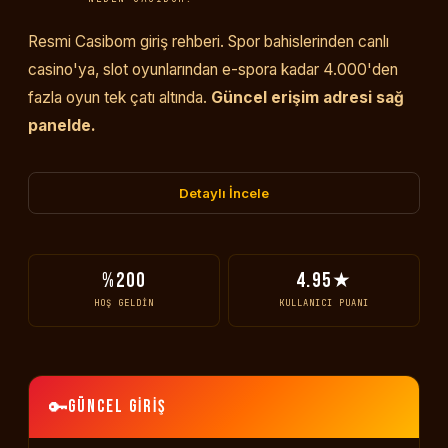
Resmi Casibom giriş rehberi. Spor bahislerinden canlı
casino'ya, slot oyunlarından e-spora kadar 4.000'den
fazla oyun tek çatı altında.
Güncel erişim adresi sağ
panelde.
Detaylı İncele
%200
4.95★
HOŞ GELDIN
KULLANICI PUANI
🔑
GÜNCEL GİRİŞ