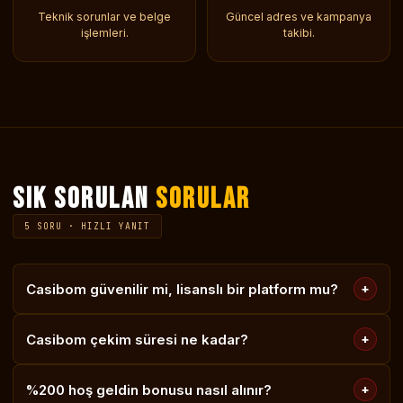
Teknik sorunlar ve belge
Güncel adres ve kampanya
işlemleri.
takibi.
SIK SORULAN
SORULAR
5 SORU · HIZLI YANIT
Casibom güvenilir mi, lisanslı bir platform mu?
+
Evet. Curacao eGaming lisansı kapsamında uluslararası
Casibom çekim süresi ne kadar?
+
denetim altında faaliyet gösterir. 256-bit SSL şifreleme, çift
faktörlü doğrulama ve bağımsız denetim kuruluşlarının
E-cüzdan çekimleri 5 dakika, kripto para çekimleri 10–20
%200 hoş geldin bonusu nasıl alınır?
+