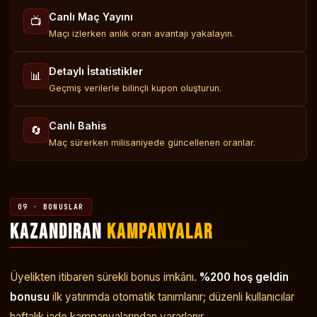
Canlı Maç Yayını
📺
Maçı izlerken anlık oran avantajı yakalayın.
Detaylı İstatistikler
📊
Geçmiş verilerle bilinçli kupon oluşturun.
Canlı Bahis
🔄
Maç sürerken milisaniyede güncellenen oranlar.
09 · BONUSLAR
KAZANDIRAN
KAMPANYALAR
Üyelikten itibaren sürekli bonus imkânı.
%200 hoş geldin
bonusu
ilk yatırımda otomatik tanımlanır; düzenli kullanıcılar
haftalık iade kampanyalarından yararlanır.