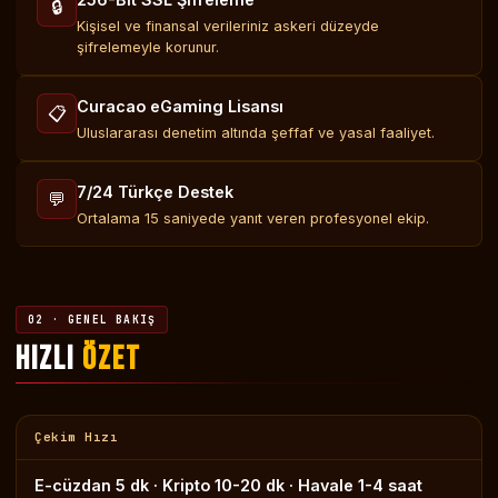
🔒
Kişisel ve finansal verileriniz askeri düzeyde
şifrelemeyle korunur.
Curacao eGaming Lisansı
📋
Uluslararası denetim altında şeffaf ve yasal faaliyet.
7/24 Türkçe Destek
💬
Ortalama 15 saniyede yanıt veren profesyonel ekip.
02 · GENEL BAKIŞ
HIZLI
ÖZET
Çekim Hızı
E-cüzdan 5 dk · Kripto 10-20 dk · Havale 1-4 saat