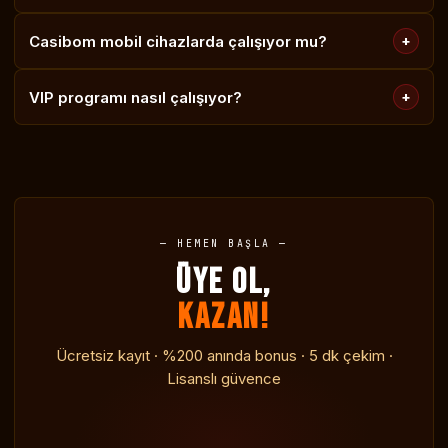
periyodik kontrolleriyle oyuncu güvenliği en üst seviyede
dakika, banka havalesi 1–4 saat içinde tamamlanır. Tüm
tutulur. Fonlar operasyonel hesaplardan ayrı saklanır.
yöntemlerde komisyon yoktur. Minimum çekim tutarı 50
İlk üyeliğinizde yapacağınız ilk yatırıma otomatik olarak
Casibom mobil cihazlarda çalışıyor mu?
+
TL'dir.
%200 bonus eklenir. Maksimum bonus tutarı 10.000 TL,
çevrim şartı 20x'tir. Bonus kodu ya da ek işlem gerekmez;
Evet. Ek uygulama indirmenize gerek yoktur; Android veya
VIP programı nasıl çalışıyor?
+
anında hesabınıza tanımlanır.
iOS tarayıcınızdan güncel adrese gitmeniz yeterlidir.
Android APK resmi siteden indirilebilir. iOS'ta PWA desteği
Çaylak, Bronz, Gümüş, Altın, Platin, Elmas ve Kral olmak
mevcuttur. Tüm özellikler eksiksiz kullanılabilir.
üzere 7 kademeli sistem. Her seviyede cashback artar,
özel bonuslar devreye girer, çekim limitleri genişler. Kral
seviyesinde kişisel hesap yöneticisi atanır.
— HEMEN BAŞLA —
ÜYE OL,
KAZAN!
Ücretsiz kayıt · %200 anında bonus · 5 dk çekim ·
Lisanslı güvence