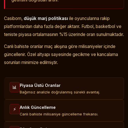
Casibom,
düşük marj politikası
ile oyuncularına rakip
platformlardan daha fazla değer aktarır. Futbol, basketbol ve
teniste piyasa ortalamasının %15 üzerinde oran sunulmaktadır.
Canlı bahiste oranlar maç akışına göre milisaniyeler içinde
güncellenir. Özel altyapı sayesinde gecikme ve kancalama
sorunları minimize edilmiştir.
Piyasa Üstü Oranlar
📊
Bağımsız analizle doğrulanmış sürekli avantaj.
Anlık Güncelleme
⚡
Canlı bahiste milisaniye güncelleme frekansı.