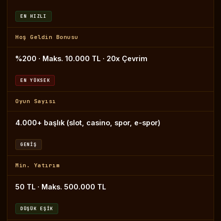
EN HIZLI
Hoş Geldin Bonusu
%200 · Maks. 10.000 TL · 20x Çevrim
EN YÜKSEK
Oyun Sayısı
4.000+ başlık (slot, casino, spor, e-spor)
GENIŞ
Min. Yatırım
50 TL · Maks. 500.000 TL
DÜŞÜK EŞIK