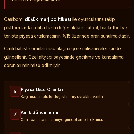
Casibom,
düşük marj politikası
ile oyuncularına rakip
platformlardan daha fazla değer aktarır. Futbol, basketbol ve
teniste piyasa ortalamasının %15 üzerinde oran sunulmaktadır.
Canlı bahiste oranlar maç akışına göre milisaniyeler içinde
güncellenir. Özel altyapı sayesinde gecikme ve kancalama
sorunları minimize edilmiştir.
Piyasa Üstü Oranlar
📊
Bağımsız analizle doğrulanmış sürekli avantaj.
Anlık Güncelleme
⚡
Canlı bahiste milisaniye güncelleme frekansı.