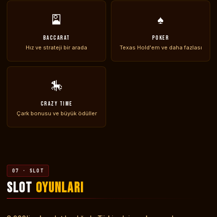
🎴
♠️
BACCARAT
POKER
Hız ve strateji bir arada
Texas Hold'em ve daha fazlası
🎠
CRAZY TIME
Çark bonusu ve büyük ödüller
07 · SLOT
SLOT
OYUNLARI