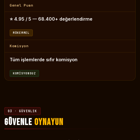
Genel Puan
⭐ 4.95 / 5 — 68.400+ değerlendirme
MÜKEMMEL
Komisyon
Tüm işlemlerde sıfır komisyon
KOMISYONSUZ
03 · GÜVENLIK
GÜVENLE
OYNAYUN