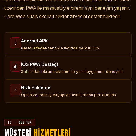
üzerinden PWA ile masaüstüyle birebir aynı deneyim yaşanır.
Core Web Vitals skorları sektör zirvesini göstermektedir.
Android APK
📱
Resmi siteden tek tıkla indirme ve kurulum.
iOS PWA Desteği
🍎
Safari'den ekrana ekleme ile yerel uygulama deneyimi.
Hızlı Yükleme
⚡
Optimize edilmiş altyapıyla üstün mobil performans.
12 · DESTEK
MÜŞTERİ
HİZMETLERİ