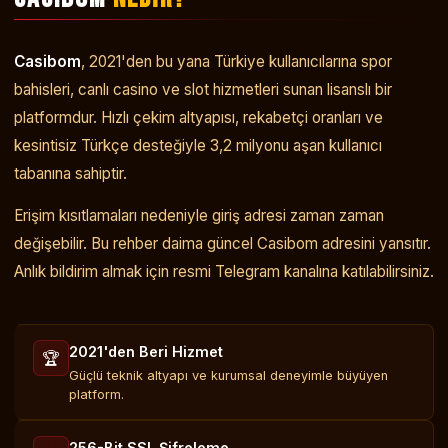
Casibom
, 2021'den bu yana Türkiye kullanıcılarına spor
bahisleri, canlı casino ve slot hizmetleri sunan lisanslı bir
platformdur. Hızlı çekim altyapısı, rekabetçi oranları ve
kesintisiz Türkçe desteğiyle 3,2 milyonu aşan kullanıcı
tabanına sahiptir.
Erişim kısıtlamaları nedeniyle giriş adresi zaman zaman
değişebilir. Bu rehber daima güncel Casibom adresini yansıtır.
Anlık bildirim almak için resmi Telegram kanalına katılabilirsiniz.
2021'den Beri Hizmet
🏆
Güçlü teknik altyapı ve kurumsal deneyimle büyüyen
platform.
256-Bit SSL Şifreleme