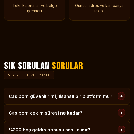
Teknik sorunlar ve belge
Güncel adres ve kampanya
işlemleri.
takibi.
SIK SORULAN
SORULAR
5 SORU · HIZLI YANIT
Casibom güvenilir mi, lisanslı bir platform mu?
+
Evet. Curacao eGaming lisansı kapsamında uluslararası
Casibom çekim süresi ne kadar?
+
denetim altında faaliyet gösterir. 256-bit SSL şifreleme, çift
faktörlü doğrulama ve bağımsız denetim kuruluşlarının
E-cüzdan çekimleri 5 dakika, kripto para çekimleri 10–20
%200 hoş geldin bonusu nasıl alınır?
+