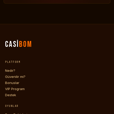
Casi
bom
PLATFORM
Nedir?
Güvenilir mi?
Bonuslar
VIP Program
Destek
OYUNLAR