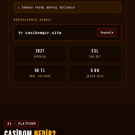
⚠ Sadece resmi adresi kullanın
DOĞRULANMIŞ ADRES:
tr.casibomgir.site
Kopyala
2021
SSL
KURULUŞ
256-BIT
50 TL
5 DK
MIN. YATIRIM
ÇEKIM HIZI
01 · PLATFORM
Casibom
NEDİR?