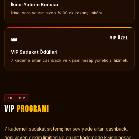
İkinci Yatırım Bonusu
İkinci para yatırımınızda %100 ek kazanç imkânı.
VIP Özel
👑
VIP Sadakat Ödülleri
7 kademe artan cashback ve kişisel hesap yöneticisi hizmeti.
10 · VIP
VIP
PROGRAMI
7 kademeli sadakat sistemi; her seviyede artan cashback,
genişleyen çekim limitleri ve en üst kademede kişisel hesap