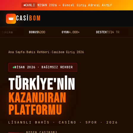
CANLI
NİSAN 2026 — Güncel Giriş Adresi Aktif
Casi
bom
👑
 Dakika
BONUS
%200
OYUN
4.000+
DESTEK
7/24 TR
›
›
Ana Sayfa
Bahis Rehberi
Casibom Giriş 2026
NISAN 2026 · BAĞIMSIZ REHBER
TÜRKİYE'NİN
KAZANDIRAN
PLATFORMU
LISANSLI BAHIS · CASINO · SPOR · 2026
NEDEN CASIBOM?