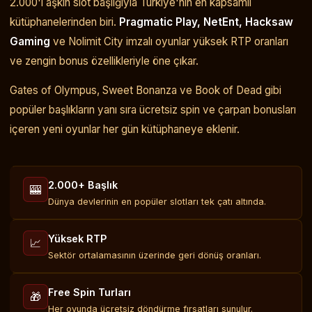
2.000'i aşkın slot başlığıyla Türkiye'nin en kapsamlı
kütüphanelerinden biri.
Pragmatic Play, NetEnt, Hacksaw
Gaming
ve Nolimit City imzalı oyunlar yüksek RTP oranları
ve zengin bonus özellikleriyle öne çıkar.
Gates of Olympus, Sweet Bonanza ve Book of Dead gibi
popüler başlıkların yanı sıra ücretsiz spin ve çarpan bonusları
içeren yeni oyunlar her gün kütüphaneye eklenir.
2.000+ Başlık
🎰
Dünya devlerinin en popüler slotları tek çatı altında.
Yüksek RTP
📈
Sektör ortalamasının üzerinde geri dönüş oranları.
Free Spin Turları
🎁
Her oyunda ücretsiz döndürme fırsatları sunulur.