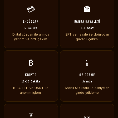
💳
🏦
E-CÜZDAN
BANKA HAVALESİ
5 Dakika
1–4 Saat
Dijital cüzdan ile anında
EFT ve havale ile doğrudan
yatırım ve hızlı çekim.
güvenli çekim.
₿
📱
KRİPTO
QR ÖDEME
10–20 Dakika
Anında
BTC, ETH ve USDT ile
Mobil QR kodu ile saniyeler
anonim işlem.
içinde yükleme.
🃏
🎫