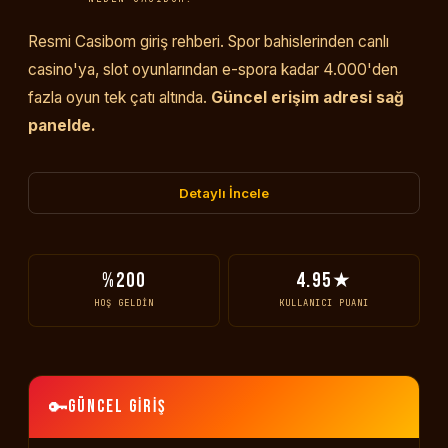
Resmi Casibom giriş rehberi. Spor bahislerinden canlı
casino'ya, slot oyunlarından e-spora kadar 4.000'den
fazla oyun tek çatı altında.
Güncel erişim adresi sağ
panelde.
Detaylı İncele
%200
4.95★
HOŞ GELDIN
KULLANICI PUANI
🔑
GÜNCEL GİRİŞ