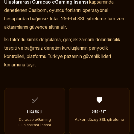
Uluslararası Curacao eGaming lisansı
kapsamında
denetlenen Casibom, oyuncu fonlarını operasyonel
hesaplardan bağımsız tutar. 256-bit SSL şifreleme tüm veri
aktarımlarını güvence altına alır.
İki faktörlü kimlik doğrulama, gerçek zamanlı dolandırıcılık
tespiti ve bağımsız denetim kuruluşlarının periyodik
kontrolleri, platformu Türkiye pazarının güvenlik lideri
konumuna taşır.
✅
🛡️
LİSANSLI
256-BIT
Curacao eGaming
Askeri düzey SSL şifreleme
uluslararası lisansı