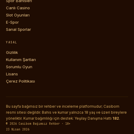
Spor Bahisleri
Canlı Casino
Slot Oyunları
E-Spor
Sanal Sporlar
YASAL
Gizlilik
Kullanım Şartları
Sorumlu Oyun
Lisans
Çerez Politikası
Bu sayfa bağımsız bir rehber ve inceleme platformudur; Casibom
resmi sitesi değildir. Bahis ve kumar yalnızca 18 yaş ve üzeri bireylere
yöneliktir. Kumar bağımlılığı için destek: Yeşilay Danışma Hattı
182
.
© 2026 Casibom Bağımsız Rehber · 18+
23 Nisan 2026