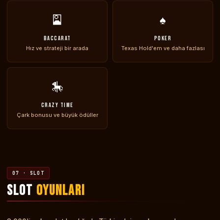
🎴
♠️
BACCARAT
POKER
Hız ve strateji bir arada
Texas Hold'em ve daha fazlası
🎠
CRAZY TIME
Çark bonusu ve büyük ödüller
07 · SLOT
SLOT
OYUNLARI