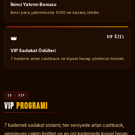
İkinci Yatırım Bonusu
İkinci para yatırımınızda %100 ek kazanç imkânı.
VIP Özel
👑
VIP Sadakat Ödülleri
7 kademe artan cashback ve kişisel hesap yöneticisi hizmeti.
10 · VIP
VIP
PROGRAMI
7 kademeli sadakat sistemi; her seviyede artan cashback,
genişleyen çekim limitleri ve en üst kademede kişisel hesap