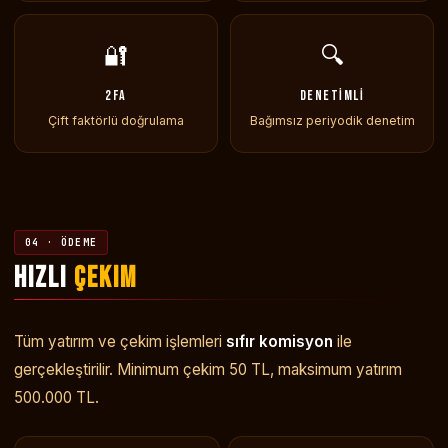
🔐
🔍
2FA
DENETİMLİ
Çift faktörlü doğrulama
Bağımsız periyodik denetim
04 · ÖDEME
HIZLI
ÇEKIM
Tüm yatırım ve çekim işlemleri
sıfır komisyon
ile
gerçekleştirilir. Minimum çekim 50 TL, maksimum yatırım
500.000 TL.