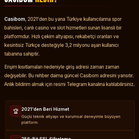
Casibom
, 2021'den bu yana Türkiye kullanıcılarına spor
bahisleri, canlı casino ve slot hizmetleri sunan lisanslı bir
platformdur. Hızlı çekim altyapısı, rekabetçi oranları ve
kesintisiz Türkçe desteğiyle 3,2 milyonu aşan kullanıcı
tabanına sahiptir.
Erişim kısıtlamaları nedeniyle giriş adresi zaman zaman
değişebilir. Bu rehber daima güncel Casibom adresini yansıtır.
Anlık bildirim almak için resmi Telegram kanalına katılabilirsiniz.
2021'den Beri Hizmet
🏆
Güçlü teknik altyapı ve kurumsal deneyimle büyüyen
platform.
256-Bit SSL Şifreleme