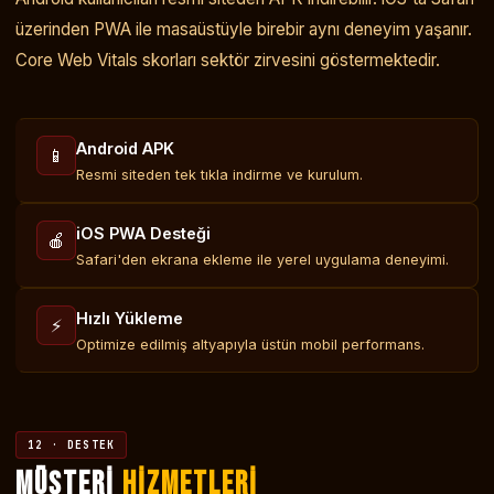
üzerinden PWA ile masaüstüyle birebir aynı deneyim yaşanır.
Core Web Vitals skorları sektör zirvesini göstermektedir.
Android APK
📱
Resmi siteden tek tıkla indirme ve kurulum.
iOS PWA Desteği
🍎
Safari'den ekrana ekleme ile yerel uygulama deneyimi.
Hızlı Yükleme
⚡
Optimize edilmiş altyapıyla üstün mobil performans.
12 · DESTEK
MÜŞTERİ
HİZMETLERİ