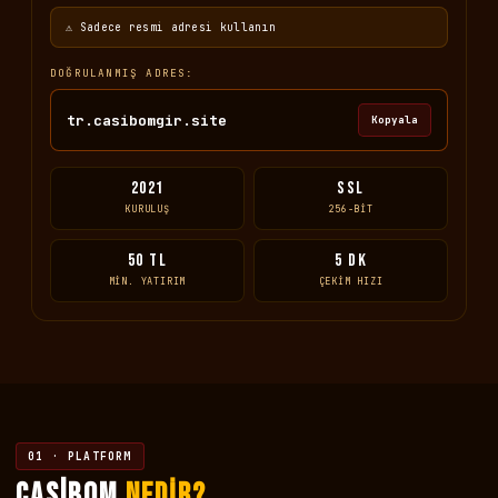
⚠ Sadece resmi adresi kullanın
DOĞRULANMIŞ ADRES:
tr.casibomgir.site
Kopyala
2021
SSL
KURULUŞ
256-BIT
50 TL
5 DK
MIN. YATIRIM
ÇEKIM HIZI
01 · PLATFORM
Casibom
NEDİR?