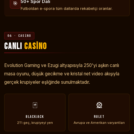
50+ Spor Dalı
🎯
Futboldan e-spora tüm dallarda rekabetçi oranlar.
06 · CASINO
CANLI
CASİNO
Evolution Gaming ve Ezugi altyapısıyla 250'yi aşkın canlı
masa oyunu, düşük gecikme ve kristal net video akışıyla
gerçek krupiyeler eşliğinde sunulmaktadır.
🃏
🎡
BLACKJACK
RULET
21'i geç, krupiyeyi yen
Avrupa ve Amerikan varyantları