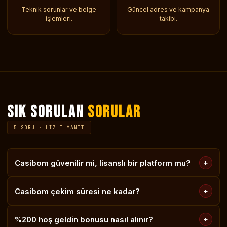
Teknik sorunlar ve belge
Güncel adres ve kampanya
işlemleri.
takibi.
SIK SORULAN
SORULAR
5 SORU · HIZLI YANIT
Casibom güvenilir mi, lisanslı bir platform mu?
+
Evet. Curacao eGaming lisansı kapsamında uluslararası
Casibom çekim süresi ne kadar?
+
denetim altında faaliyet gösterir. 256-bit SSL şifreleme, çift
faktörlü doğrulama ve bağımsız denetim kuruluşlarının
E-cüzdan çekimleri 5 dakika, kripto para çekimleri 10–20
%200 hoş geldin bonusu nasıl alınır?
+