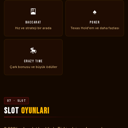
🎴
♠️
BACCARAT
POKER
Hız ve strateji bir arada
Texas Hold'em ve daha fazlası
🎠
CRAZY TIME
Çark bonusu ve büyük ödüller
07 · SLOT
SLOT
OYUNLARI