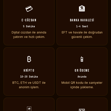
💳
🏦
E-CÜZDAN
BANKA HAVALESİ
5 Dakika
1–4 Saat
Dijital cüzdan ile anında
EFT ve havale ile doğrudan
yatırım ve hızlı çekim.
güvenli çekim.
₿
📱
KRİPTO
QR ÖDEME
10–20 Dakika
Anında
BTC, ETH ve USDT ile
Mobil QR kodu ile saniyeler
anonim işlem.
içinde yükleme.
🃏
🎫