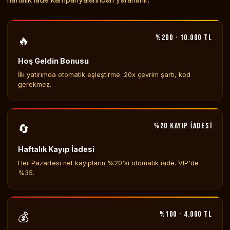
%200 · 10.000 TL
🔥
Hoş Geldin Bonusu
İlk yatırımda otomatik eşleştirme. 20x çevrim şartı, kod
gerekmez.
%20 Kayıp İadesi
🔄
Haftalık Kayıp İadesi
Her Pazartesi net kayıpların %20'si otomatik iade. VIP'de
%35.
%100 · 4.000 TL
💰