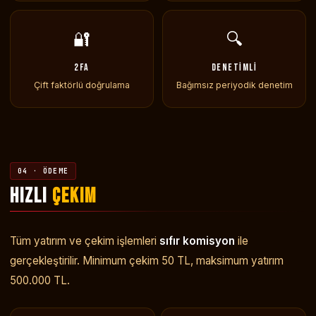
🔐
🔍
2FA
DENETİMLİ
Çift faktörlü doğrulama
Bağımsız periyodik denetim
04 · ÖDEME
HIZLI
ÇEKIM
Tüm yatırım ve çekim işlemleri
sıfır komisyon
ile
gerçekleştirilir. Minimum çekim 50 TL, maksimum yatırım
500.000 TL.