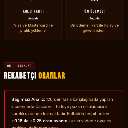
KREDİ KARTI
ÖN ÖDEMELİ
Anında
Anında
Visa ve Mastercard ile
Ön ödemeli kart ile kolay ve
pratik yükleme.
güvenli işlem.
05 · ORANLAR
REKABETÇI
ORANLAR
Bağımsız Analiz:
120'den fazla karşılaşmada yapılan
incelemede Casibom, Türkiye pazarı ortalamasının
sürekli üzerinde kalmaktadır. Futbolda tespit edilen
+0.18 ila +0.25 oran avantajı
uzun vadede oyuncu
getirisini doğrudan artırır.