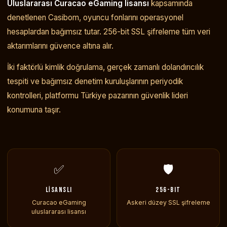
Uluslararası Curacao eGaming lisansı
kapsamında
denetlenen Casibom, oyuncu fonlarını operasyonel
hesaplardan bağımsız tutar. 256-bit SSL şifreleme tüm veri
aktarımlarını güvence altına alır.
İki faktörlü kimlik doğrulama, gerçek zamanlı dolandırıcılık
tespiti ve bağımsız denetim kuruluşlarının periyodik
kontrolleri, platformu Türkiye pazarının güvenlik lideri
konumuna taşır.
✅
🛡️
LİSANSLI
256-BIT
Curacao eGaming
Askeri düzey SSL şifreleme
uluslararası lisansı