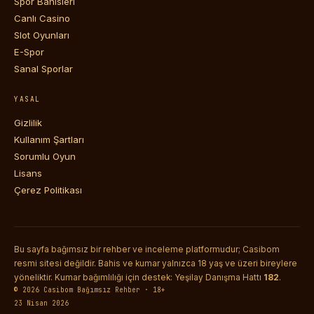
Spor Bahisleri
Canlı Casino
Slot Oyunları
E-Spor
Sanal Sporlar
YASAL
Gizlilik
Kullanım Şartları
Sorumlu Oyun
Lisans
Çerez Politikası
Bu sayfa bağımsız bir rehber ve inceleme platformudur; Casibom
resmi sitesi değildir. Bahis ve kumar yalnızca 18 yaş ve üzeri bireylere
yöneliktir. Kumar bağımlılığı için destek: Yeşilay Danışma Hattı
182
.
© 2026 Casibom Bağımsız Rehber · 18+
23 Nisan 2026