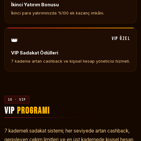
İkinci Yatırım Bonusu
İkinci para yatırımınızda %100 ek kazanç imkânı.
VIP Özel
👑
VIP Sadakat Ödülleri
7 kademe artan cashback ve kişisel hesap yöneticisi hizmeti.
10 · VIP
VIP
PROGRAMI
7 kademeli sadakat sistemi; her seviyede artan cashback,
genişleyen çekim limitleri ve en üst kademede kişisel hesap