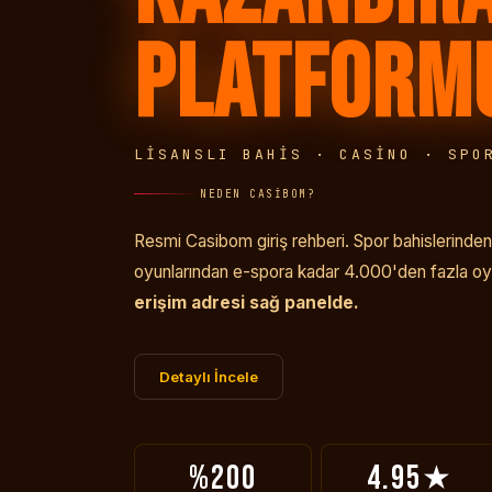
PLATFORM
LISANSLI BAHIS · CASINO · SPO
NEDEN CASIBOM?
Resmi Casibom giriş rehberi. Spor bahislerinden 
oyunlarından e-spora kadar 4.000'den fazla oyu
erişim adresi sağ panelde.
Detaylı İncele
%200
4.95★