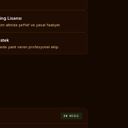
ng Lisansı
im altında şeffaf ve yasal faaliyet.
stek
ede yanıt veren profesyonel ekip.
EN HIZLI