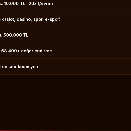
. 10.000 TL · 20x Çevrim
k (slot, casino, spor, e-spor)
s. 500.000 TL
— 68.400+ değerlendirme
rde sıfır komisyon