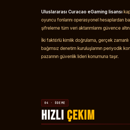
Uluslararası Curacao eGaming lisansı
kap
oyuncu fonlarını operasyonel hesaplardan ba
şifreleme tüm veri aktarımlarını güvence altına
İki faktörlü kimlik doğrulama, gerçek zamanlı d
bağımsız denetim kuruluşlarının periyodik kon
pazarının güvenlik lideri konumuna taşır.
04 · ÖDEME
HIZLI
ÇEKIM