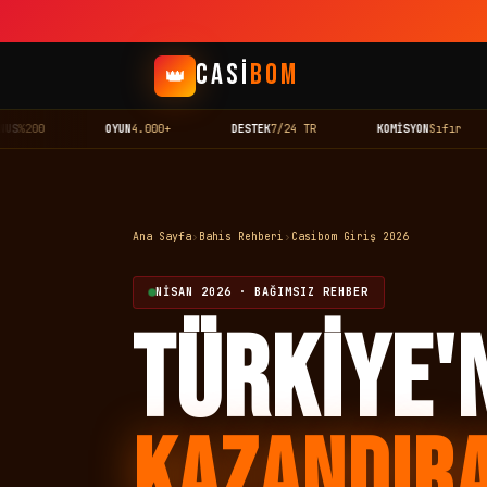
Casi
bom
👑
S
%200
OYUN
4.000+
DESTEK
7/24 TR
KOMİSYON
Sıfır
›
›
Ana Sayfa
Bahis Rehberi
Casibom Giriş 2026
NISAN 2026 · BAĞIMSIZ REHBER
TÜRKİYE'
KAZANDIR