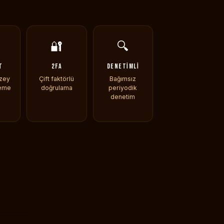
🔐
🔍
T
2FA
DENETİMLİ
üzey
Çift faktörlü
Bağımsız
leme
doğrulama
periyodik
denetim