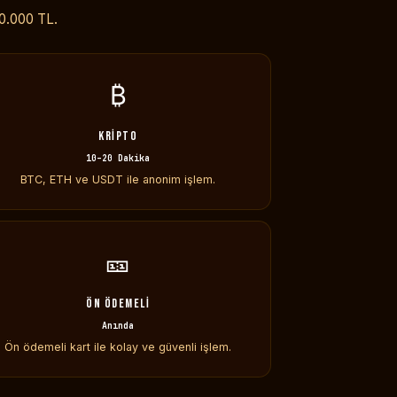
00.000 TL.
₿
KRİPTO
10–20 Dakika
BTC, ETH ve USDT ile anonim işlem.
🎫
ÖN ÖDEMELİ
Anında
Ön ödemeli kart ile kolay ve güvenli işlem.