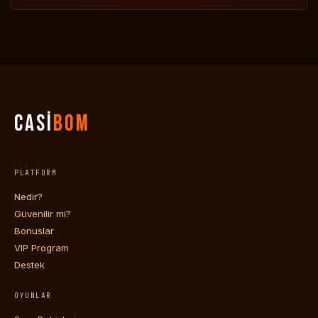
Casi
bom
PLATFORM
Nedir?
Güvenilir mi?
Bonuslar
VIP Program
Destek
OYUNLAR