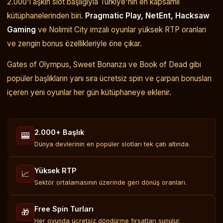
2.000'i aşkın slot başlığıyla Türkiye'nin en kapsamlı
kütüphanelerinden biri.
Pragmatic Play, NetEnt, Hacksaw
Gaming
ve Nolimit City imzalı oyunlar yüksek RTP oranları
ve zengin bonus özellikleriyle öne çıkar.
Gates of Olympus, Sweet Bonanza ve Book of Dead gibi
popüler başlıkların yanı sıra ücretsiz spin ve çarpan bonusları
içeren yeni oyunlar her gün kütüphaneye eklenir.
2.000+ Başlık
🎰
Dünya devlerinin en popüler slotları tek çatı altında.
Yüksek RTP
📈
Sektör ortalamasının üzerinde geri dönüş oranları.
Free Spin Turları
🎁
Her oyunda ücretsiz döndürme fırsatları sunulur.