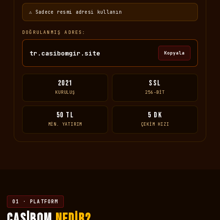
⚠ Sadece resmi adresi kullanın
DOĞRULANMIŞ ADRES:
tr.casibomgir.site
Kopyala
2021
SSL
KURULUŞ
256-BIT
50 TL
5 DK
MIN. YATIRIM
ÇEKIM HIZI
01 · PLATFORM
Casibom
NEDİR?