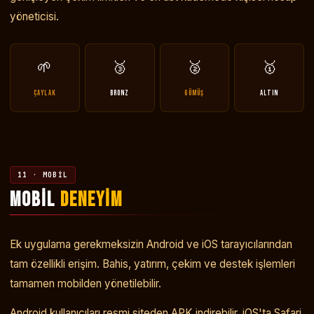
yöneticisi.
🌱
🥉
🥈
🥇
ÇAYLAK
BRONZ
GÜMÜŞ
ALTIN
11 · MOBIL
MOBİL
DENEYİM
Ek uygulama gerekmeksizin Android ve iOS tarayıcılarından
tam özellikli erişim. Bahis, yatırım, çekim ve destek işlemleri
tamamen mobilden yönetilebilir.
Android kullanıcıları resmi siteden APK indirebilir. iOS'ta Safari