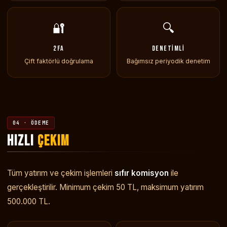
🔐
🔍
2FA
DENETİMLİ
Çift faktörlü doğrulama
Bağımsız periyodik denetim
04 · ÖDEME
HIZLI
ÇEKIM
Tüm yatırım ve çekim işlemleri
sıfır komisyon
ile
gerçekleştirilir. Minimum çekim 50 TL, maksimum yatırım
500.000 TL.