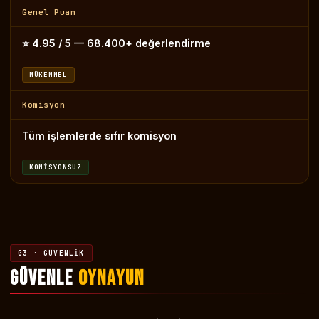
Genel Puan
⭐ 4.95 / 5 — 68.400+ değerlendirme
MÜKEMMEL
Komisyon
Tüm işlemlerde sıfır komisyon
KOMISYONSUZ
03 · GÜVENLIK
GÜVENLE
OYNAYUN