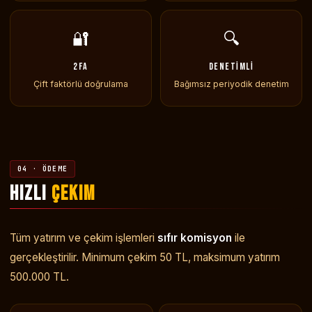
🔐
🔍
2FA
DENETİMLİ
Çift faktörlü doğrulama
Bağımsız periyodik denetim
04 · ÖDEME
HIZLI
ÇEKIM
Tüm yatırım ve çekim işlemleri
sıfır komisyon
ile
gerçekleştirilir. Minimum çekim 50 TL, maksimum yatırım
500.000 TL.