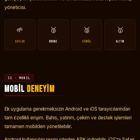
yöneticisi.
🌱
🥉
🥈
🥇
ÇAYLAK
BRONZ
GÜMÜŞ
ALTIN
11 · MOBIL
MOBİL
DENEYİM
Ek uygulama gerekmeksizin Android ve iOS tarayıcılarından
tam özellikli erişim. Bahis, yatırım, çekim ve destek işlemleri
tamamen mobilden yönetilebilir.
Android kullanıcıları resmi siteden APK indirebilir. iOS'ta Safari