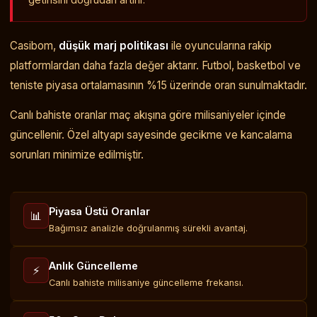
Casibom,
düşük marj politikası
ile oyuncularına rakip
platformlardan daha fazla değer aktarır. Futbol, basketbol ve
teniste piyasa ortalamasının %15 üzerinde oran sunulmaktadır.
Canlı bahiste oranlar maç akışına göre milisaniyeler içinde
güncellenir. Özel altyapı sayesinde gecikme ve kancalama
sorunları minimize edilmiştir.
Piyasa Üstü Oranlar
📊
Bağımsız analizle doğrulanmış sürekli avantaj.
Anlık Güncelleme
⚡
Canlı bahiste milisaniye güncelleme frekansı.