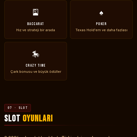
🎴
♠️
BACCARAT
POKER
Hız ve strateji bir arada
Texas Hold'em ve daha fazlası
🎠
CRAZY TIME
Çark bonusu ve büyük ödüller
07 · SLOT
SLOT
OYUNLARI