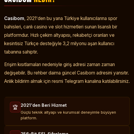
Casibom
, 2021'den bu yana Türkiye kullanıcılarına spor
bahisleri, canlı casino ve slot hizmetleri sunan lisanslı bir
platformdur. Hızlı çekim altyapısı, rekabetçi oranları ve
kesintisiz Türkçe desteğiyle 3,2 milyonu aşan kullanıcı
tabanına sahiptir.
Erişim kısıtlamaları nedeniyle giriş adresi zaman zaman
değişebilir. Bu rehber daima güncel Casibom adresini yansıtır.
Anlık bildirim almak için resmi Telegram kanalına katılabilirsiniz.
2021'den Beri Hizmet
🏆
Güçlü teknik altyapı ve kurumsal deneyimle büyüyen
platform.
256-Bit SSL Şifreleme