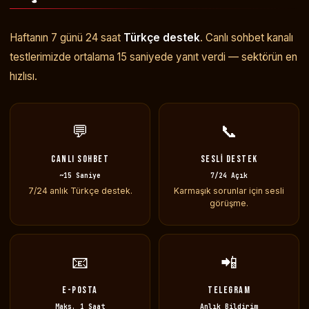
Haftanın 7 günü 24 saat
Türkçe destek
. Canlı sohbet kanalı
testlerimizde ortalama 15 saniyede yanıt verdi — sektörün en
hızlısı.
💬
📞
CANLI SOHBET
SESLİ DESTEK
~15 Saniye
7/24 Açık
7/24 anlık Türkçe destek.
Karmaşık sorunlar için sesli
görüşme.
📧
📲
E-POSTA
TELEGRAM
Maks. 1 Saat
Anlık Bildirim