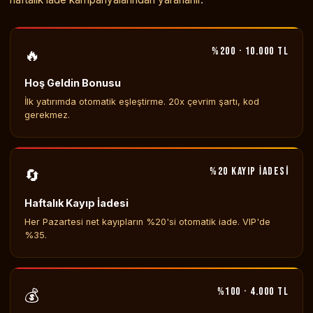
%200 · 10.000 TL
🔥
Hoş Geldin Bonusu
İlk yatırımda otomatik eşleştirme. 20x çevrim şartı, kod
gerekmez.
%20 Kayıp İadesi
🔄
Haftalık Kayıp İadesi
Her Pazartesi net kayıpların %20'si otomatik iade. VIP'de
%35.
%100 · 4.000 TL
💰