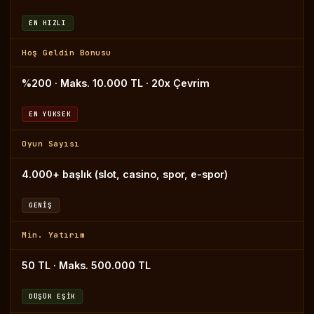
EN HIZLI
Hoş Geldin Bonusu
%200 · Maks. 10.000 TL · 20x Çevrim
EN YÜKSEK
Oyun Sayısı
4.000+ başlık (slot, casino, spor, e-spor)
GENIŞ
Min. Yatırım
50 TL · Maks. 500.000 TL
DÜŞÜK EŞIK