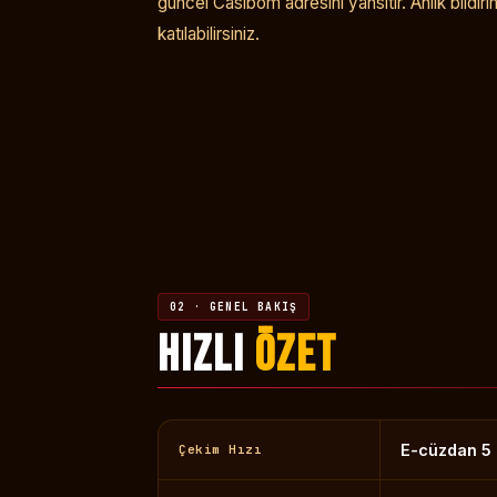
güncel Casibom adresini yansıtır. Anlık bildir
katılabilirsiniz.
02 · GENEL BAKIŞ
HIZLI
ÖZET
E-cüzdan 5 d
Çekim Hızı