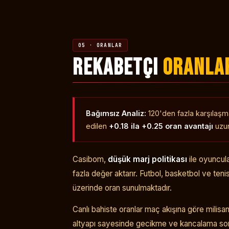
05 · ORANLAR
REKABETÇI
ORANLA
Bağımsız Analiz:
120'den fazla karşılaşm
edilen
+0.18 ila +0.25 oran avantajı
uzun
Casibom,
düşük marj politikası
ile oyuncula
fazla değer aktarır. Futbol, basketbol ve ten
üzerinde oran sunulmaktadır.
Canlı bahiste oranlar maç akışına göre milisan
altyapı sayesinde gecikme ve kancalama sorun