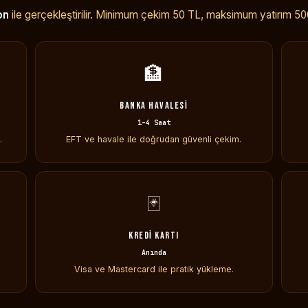
on
ile gerçekleştirilir. Minimum çekim 50 TL, maksimum yatırım 5
🏦
BANKA HAVALESİ
1–4 Saat
.
EFT ve havale ile doğrudan güvenli çekim.
🃏
KREDİ KARTI
Anında
Visa ve Mastercard ile pratik yükleme.