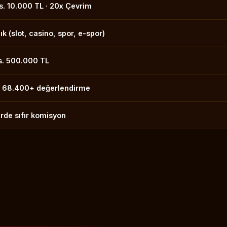
. 10.000 TL · 20x Çevrim
k (slot, casino, spor, e-spor)
s. 500.000 TL
— 68.400+ değerlendirme
rde sıfır komisyon