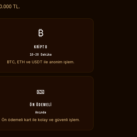
00.000 TL.
₿
KRİPTO
10–20 Dakika
BTC, ETH ve USDT ile anonim işlem.
🎫
ÖN ÖDEMELİ
Anında
Ön ödemeli kart ile kolay ve güvenli işlem.