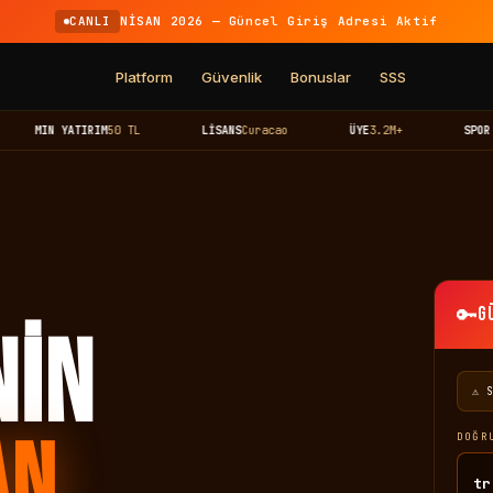
CANLI
NİSAN 2026 — Güncel Giriş Adresi Aktif
Platform
Güvenlik
Bonuslar
SSS
MIN YATIRIM
50 TL
LİSANS
Curacao
ÜYE
3.2M+
SPOR D
🔑
G
NİN
⚠ S
AN
DOĞR
tr