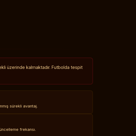
li üzerinde kalmaktadır. Futbolda tespit
nmış sürekli avantaj.
güncelleme frekansı.