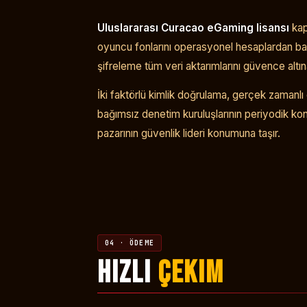
Uluslararası Curacao eGaming lisansı
kap
oyuncu fonlarını operasyonel hesaplardan ba
şifreleme tüm veri aktarımlarını güvence altına
İki faktörlü kimlik doğrulama, gerçek zamanlı d
bağımsız denetim kuruluşlarının periyodik kon
pazarının güvenlik lideri konumuna taşır.
04 · ÖDEME
HIZLI
ÇEKIM