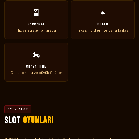
🎴
♠️
BACCARAT
POKER
Hız ve strateji bir arada
Texas Hold'em ve daha fazlası
🎠
CRAZY TIME
Çark bonusu ve büyük ödüller
07 · SLOT
SLOT
OYUNLARI