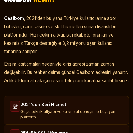
Casibom
, 2021'den bu yana Türkiye kullanıcılarına spor
bahisleri, canlı casino ve slot hizmetleri sunan lisanslı bir
platformdur. Hızlı çekim altyapısı, rekabetçi oranları ve
kesintisiz Türkçe desteğiyle 3,2 milyonu aşan kullanıcı
tabanına sahiptir.
Erişim kısıtlamaları nedeniyle giriş adresi zaman zaman
değişebilir. Bu rehber daima güncel Casibom adresini yansıtır.
Anlık bildirim almak için resmi Telegram kanalına katılabilirsiniz.
2021'den Beri Hizmet
🏆
Güçlü teknik altyapı ve kurumsal deneyimle büyüyen
platform.
256-Bit SSL Şifreleme