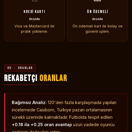
KREDİ KARTI
ÖN ÖDEMELİ
Anında
Anında
Visa ve Mastercard ile
Ön ödemeli kart ile kolay ve
pratik yükleme.
güvenli işlem.
05 · ORANLAR
REKABETÇI
ORANLAR
Bağımsız Analiz:
120'den fazla karşılaşmada yapılan
incelemede Casibom, Türkiye pazarı ortalamasının
sürekli üzerinde kalmaktadır. Futbolda tespit edilen
+0.18 ila +0.25 oran avantajı
uzun vadede oyuncu
getirisini doğrudan artırır.