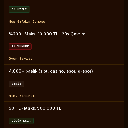
EN HIZLI
Hoş Geldin Bonusu
%200 · Maks. 10.000 TL · 20x Çevrim
EN YÜKSEK
Oyun Sayısı
4.000+ başlık (slot, casino, spor, e-spor)
GENIŞ
Min. Yatırım
50 TL · Maks. 500.000 TL
DÜŞÜK EŞIK