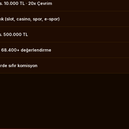
. 10.000 TL · 20x Çevrim
k (slot, casino, spor, e-spor)
s. 500.000 TL
— 68.400+ değerlendirme
rde sıfır komisyon