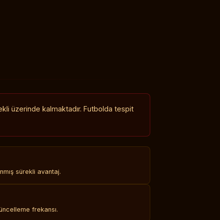
li üzerinde kalmaktadır. Futbolda tespit
nmış sürekli avantaj.
güncelleme frekansı.