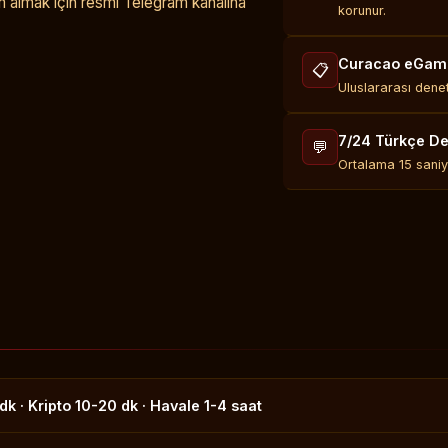
im almak için resmi Telegram kanalına
korunur.
Curacao eGami
📋
Uluslararası denet
7/24 Türkçe De
💬
Ortalama 15 saniy
k · Kripto 10-20 dk · Havale 1-4 saat