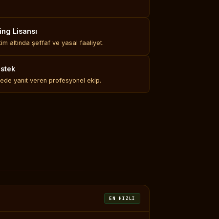
ng Lisansı
im altında şeffaf ve yasal faaliyet.
stek
ede yanıt veren profesyonel ekip.
EN HIZLI