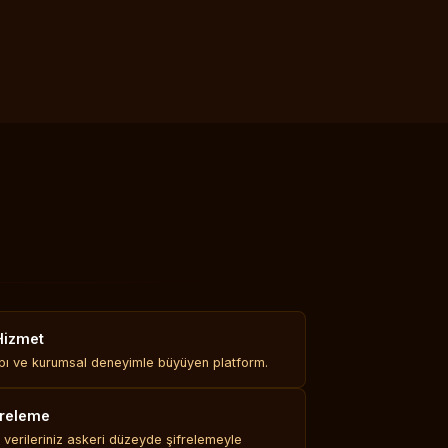
Hizmet
apı ve kurumsal deneyimle büyüyen platform.
freleme
l verileriniz askeri düzeyde şifrelemeyle