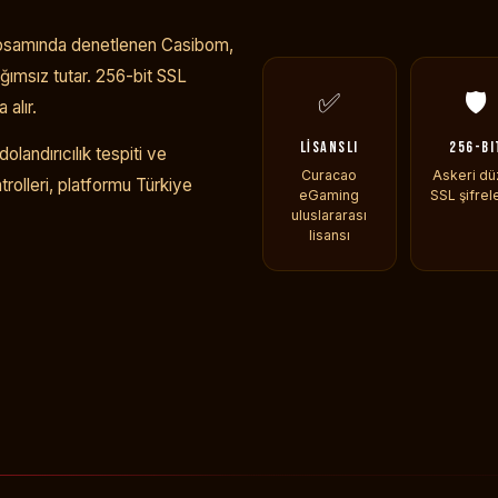
samında denetlenen Casibom,
ğımsız tutar. 256-bit SSL
✅
🛡️
 alır.
LİSANSLI
256-BI
olandırıcılık tespiti ve
Curacao
Askeri d
trolleri, platformu Türkiye
eGaming
SSL şifre
uluslararası
lisansı