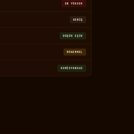
EN YÜKSEK
GENIŞ
DÜŞÜK EŞIK
MÜKEMMEL
KOMISYONSUZ