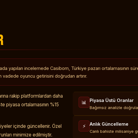
R
ada yapılan incelemede Casibom, Türkiye pazarı ortalamasının sürek
 vadede oyuncu getirisini doğrudan artırır.
rına rakip platformlardan daha
Piyasa Üstü Oranlar
📊
iste piyasa ortalamasının %15
Bağımsız analizle doğrula
Anlık Güncelleme
⚡
iyeler içinde güncellenir. Özel
Canlı bahiste milisaniye 
ları minimize edilmiştir.