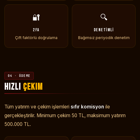
🔐
🔍
2FA
DENETİMLİ
Çift faktörlü doğrulama
Bağımsız periyodik denetim
04 · ÖDEME
HIZLI
ÇEKIM
Tüm yatırım ve çekim işlemleri
sıfır komisyon
ile
gerçekleştirilir. Minimum çekim 50 TL, maksimum yatırım
500.000 TL.