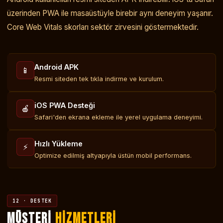
üzerinden PWA ile masaüstüyle birebir aynı deneyim yaşanır.
Core Web Vitals skorları sektör zirvesini göstermektedir.
Android APK
📱
Resmi siteden tek tıkla indirme ve kurulum.
iOS PWA Desteği
🍎
Safari'den ekrana ekleme ile yerel uygulama deneyimi.
Hızlı Yükleme
⚡
Optimize edilmiş altyapıyla üstün mobil performans.
12 · DESTEK
MÜŞTERİ
HİZMETLERİ