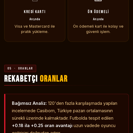
KREDİ KARTI
ÖN ÖDEMELİ
Anında
Anında
Visa ve Mastercard ile
Ön ödemeli kart ile kolay ve
pratik yükleme.
güvenli işlem.
05 · ORANLAR
REKABETÇI
ORANLAR
Bağımsız Analiz:
120'den fazla karşılaşmada yapılan
incelemede Casibom, Türkiye pazarı ortalamasının
sürekli üzerinde kalmaktadır. Futbolda tespit edilen
+0.18 ila +0.25 oran avantajı
uzun vadede oyuncu
getirisini doğrudan artırır.