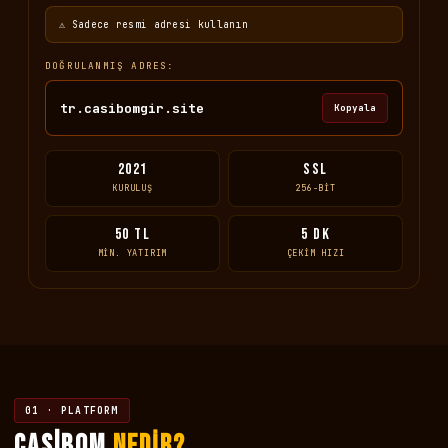
⚠ Sadece resmi adresi kullanın
DOĞRULANMIŞ ADRES:
tr.casibomgir.site
Kopyala
2021
SSL
KURULUŞ
256-BIT
50 TL
5 DK
MIN. YATIRIM
ÇEKIM HIZI
01 · PLATFORM
Casibom
NEDİR?