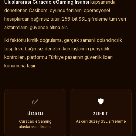
Uluslararası Curacao eGaming lisansı
kapsamında
denetlenen Casibom, oyuncu fonlarını operasyonel
hesaplardan bağımsız tutar. 256-bit SSL şifreleme tüm veri
aktarımlarını güvence altına alır.
İki faktörlü kimlik doğrulama, gerçek zamanlı dolandırıcılık
tespiti ve bağımsız denetim kuruluşlarının periyodik
kontrolleri, platformu Türkiye pazarının güvenlik lideri
konumuna taşır.
✅
🛡️
LİSANSLI
256-BIT
Curacao eGaming
Askeri düzey SSL şifreleme
uluslararası lisansı