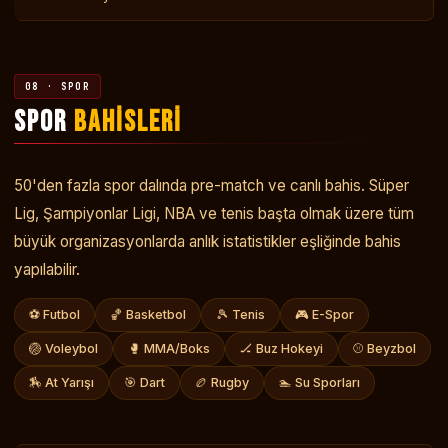
08 · SPOR
SPOR
BAHİSLERİ
50'den fazla spor dalında pre-match ve canlı bahis. Süper
Lig, Şampiyonlar Ligi, NBA ve tenis başta olmak üzere tüm
büyük organizasyonlarda anlık istatistikler eşliğinde bahis
yapılabilir.
⚽ Futbol
🏀 Basketbol
🎾 Tenis
🎮 E-Spor
🏐 Voleybol
🥊 MMA/Boks
🏒 Buz Hokeyi
⚾ Beyzbol
🏇 At Yarışı
🎯 Dart
🏉 Rugby
🏊 Su Sporları