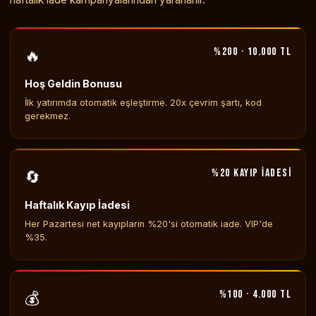
%200 · 10.000 TL
🔥
Hoş Geldin Bonusu
İlk yatırımda otomatik eşleştirme. 20x çevrim şartı, kod
gerekmez.
%20 Kayıp İadesi
🔄
Haftalık Kayıp İadesi
Her Pazartesi net kayıpların %20'si otomatik iade. VIP'de
%35.
%100 · 4.000 TL
💰