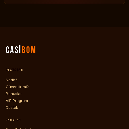
Casi
bom
PLATFORM
Nedir?
Güvenilir mi?
Bonuslar
VIP Program
Destek
OYUNLAR