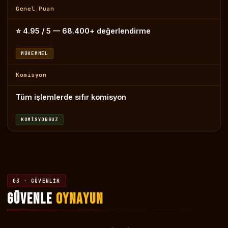
Genel Puan
⭐ 4.95 / 5 — 68.400+ değerlendirme
MÜKEMMEL
Komisyon
Tüm işlemlerde sıfır komisyon
KOMISYONSUZ
03 · GÜVENLIK
GÜVENLE
OYNAYUN