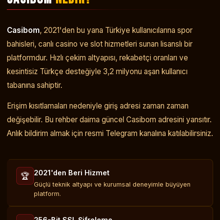
Casibom
, 2021'den bu yana Türkiye kullanıcılarına spor
bahisleri, canlı casino ve slot hizmetleri sunan lisanslı bir
platformdur. Hızlı çekim altyapısı, rekabetçi oranları ve
kesintisiz Türkçe desteğiyle 3,2 milyonu aşan kullanıcı
tabanına sahiptir.
Erişim kısıtlamaları nedeniyle giriş adresi zaman zaman
değişebilir. Bu rehber daima güncel Casibom adresini yansıtır.
Anlık bildirim almak için resmi Telegram kanalına katılabilirsiniz.
2021'den Beri Hizmet
🏆
Güçlü teknik altyapı ve kurumsal deneyimle büyüyen
platform.
256-Bit SSL Şifreleme