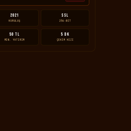
2021
SSL
KURULUŞ
256-BIT
50 TL
5 DK
MIN. YATIRIM
ÇEKIM HIZI