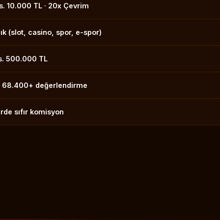
. 10.000 TL · 20x Çevrim
k (slot, casino, spor, e-spor)
s. 500.000 TL
— 68.400+ değerlendirme
rde sıfır komisyon