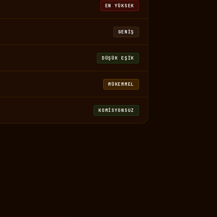
EN YÜKSEK
GENIŞ
DÜŞÜK EŞIK
MÜKEMMEL
KOMISYONSUZ