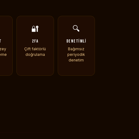
🔐
🔍
T
2FA
DENETİMLİ
üzey
Çift faktörlü
Bağımsız
leme
doğrulama
periyodik
denetim