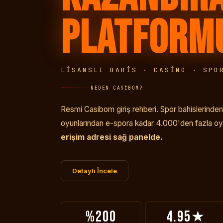
PLATFORM
LISANSLI BAHIS · CASINO · SPO
NEDEN CASIBOM?
Resmi Casibom giriş rehberi. Spor bahislerinden 
oyunlarından e-spora kadar 4.000'den fazla oyu
erişim adresi sağ panelde.
Detaylı İncele
%200
4.95★