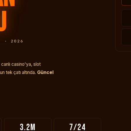
U
R · 2026
canlı casino'ya, slot
n tek çatı altında.
Güncel
3.2M
7/24