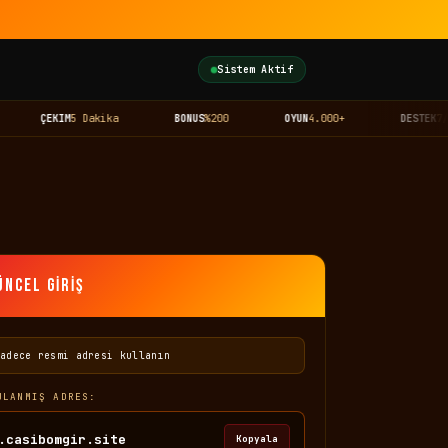
Sistem Aktif
ÇEKIM
5 Dakika
BONUS
%200
OYUN
4.000+
DESTEK
7/2
ÜNCEL GİRİŞ
adece resmi adresi kullanın
ULANMIŞ ADRES:
.casibomgir.site
Kopyala