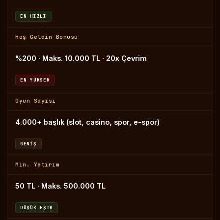
EN HIZLI
Hoş Geldin Bonusu
%200 · Maks. 10.000 TL · 20x Çevrim
EN YÜKSEK
Oyun Sayısı
4.000+ başlık (slot, casino, spor, e-spor)
GENIŞ
Min. Yatırım
50 TL · Maks. 500.000 TL
DÜŞÜK EŞIK