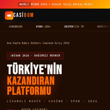
CANLI
NİSAN 2026 — Güncel Giriş Adresi Aktif
Casi
bom
👑
BONUS
%200
OYUN
4.000+
DESTEK
7/24 TR
KOMİSYON
S
›
›
Ana Sayfa
Bahis Rehberi
Casibom Giriş 2026
NISAN 2026 · BAĞIMSIZ REHBER
TÜRKİYE'NİN
KAZANDIRAN
PLATFORMU
LISANSLI BAHIS · CASINO · SPOR · 2026
NEDEN CASIBOM?