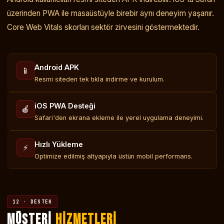
üzerinden PWA ile masaüstüyle birebir aynı deneyim yaşanır.
Core Web Vitals skorları sektör zirvesini göstermektedir.
Android APK
📱
Resmi siteden tek tıkla indirme ve kurulum.
iOS PWA Desteği
🍎
Safari'den ekrana ekleme ile yerel uygulama deneyimi.
Hızlı Yükleme
⚡
Optimize edilmiş altyapıyla üstün mobil performans.
12 · DESTEK
MÜŞTERİ
HİZMETLERİ