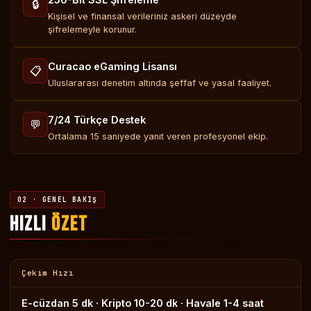
🔒
Kişisel ve finansal verileriniz askeri düzeyde
şifrelemeyle korunur.
Curacao eGaming Lisansı
📋
Uluslararası denetim altında şeffaf ve yasal faaliyet.
7/24 Türkçe Destek
💬
Ortalama 15 saniyede yanıt veren profesyonel ekip.
02 · GENEL BAKIŞ
HIZLI
ÖZET
Çekim Hızı
E-cüzdan 5 dk · Kripto 10-20 dk · Havale 1-4 saat