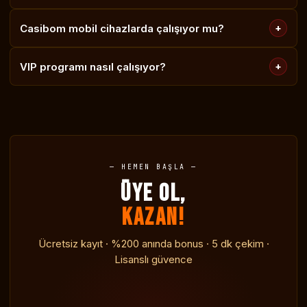
periyodik kontrolleriyle oyuncu güvenliği en üst seviyede
dakika, banka havalesi 1–4 saat içinde tamamlanır. Tüm
tutulur. Fonlar operasyonel hesaplardan ayrı saklanır.
yöntemlerde komisyon yoktur. Minimum çekim tutarı 50
İlk üyeliğinizde yapacağınız ilk yatırıma otomatik olarak
Casibom mobil cihazlarda çalışıyor mu?
+
TL'dir.
%200 bonus eklenir. Maksimum bonus tutarı 10.000 TL,
çevrim şartı 20x'tir. Bonus kodu ya da ek işlem gerekmez;
Evet. Ek uygulama indirmenize gerek yoktur; Android veya
VIP programı nasıl çalışıyor?
+
anında hesabınıza tanımlanır.
iOS tarayıcınızdan güncel adrese gitmeniz yeterlidir.
Android APK resmi siteden indirilebilir. iOS'ta PWA desteği
Çaylak, Bronz, Gümüş, Altın, Platin, Elmas ve Kral olmak
mevcuttur. Tüm özellikler eksiksiz kullanılabilir.
üzere 7 kademeli sistem. Her seviyede cashback artar,
özel bonuslar devreye girer, çekim limitleri genişler. Kral
seviyesinde kişisel hesap yöneticisi atanır.
— HEMEN BAŞLA —
ÜYE OL,
KAZAN!
Ücretsiz kayıt · %200 anında bonus · 5 dk çekim ·
Lisanslı güvence