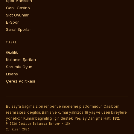
Spor Bahisleri
Canlı Casino
Slot Oyunları
E-Spor
Sanal Sporlar
YASAL
Gizlilik
Kullanım Şartları
Sorumlu Oyun
Lisans
Çerez Politikası
Bu sayfa bağımsız bir rehber ve inceleme platformudur; Casibom
resmi sitesi değildir. Bahis ve kumar yalnızca 18 yaş ve üzeri bireylere
yöneliktir. Kumar bağımlılığı için destek: Yeşilay Danışma Hattı
182
.
© 2026 Casibom Bağımsız Rehber · 18+
23 Nisan 2026