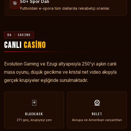
50+ Spor Dalı
🎯
Futboldan e-spora tüm dallarda rekabetçi oranlar.
06 · CASINO
CANLI
CASİNO
Evolution Gaming ve Ezugi altyapısıyla 250'yi aşkın canlı
masa oyunu, düşük gecikme ve kristal net video akışıyla
gerçek krupiyeler eşliğinde sunulmaktadır.
🃏
🎡
BLACKJACK
RULET
21'i geç, krupiyeyi yen
Avrupa ve Amerikan varyantları