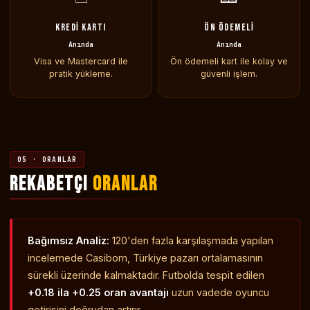
KREDİ KARTI
ÖN ÖDEMELİ
Anında
Anında
Visa ve Mastercard ile
Ön ödemeli kart ile kolay ve
pratik yükleme.
güvenli işlem.
05 · ORANLAR
REKABETÇI
ORANLAR
Bağımsız Analiz:
120'den fazla karşılaşmada yapılan
incelemede Casibom, Türkiye pazarı ortalamasının
sürekli üzerinde kalmaktadır. Futbolda tespit edilen
+0.18 ila +0.25 oran avantajı
uzun vadede oyuncu
getirisini doğrudan artırır.