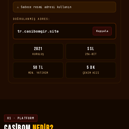
⚠ Sadece resmi adresi kullanın
DOĞRULANMIŞ ADRES:
tr.casibomgir.site
Kopyala
2021
SSL
KURULUŞ
256-BIT
50 TL
5 DK
MIN. YATIRIM
ÇEKIM HIZI
01 · PLATFORM
Casibom
NEDİR?