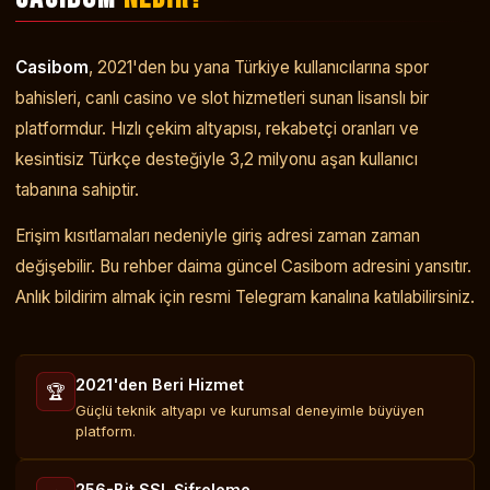
Casibom
, 2021'den bu yana Türkiye kullanıcılarına spor
bahisleri, canlı casino ve slot hizmetleri sunan lisanslı bir
platformdur. Hızlı çekim altyapısı, rekabetçi oranları ve
kesintisiz Türkçe desteğiyle 3,2 milyonu aşan kullanıcı
tabanına sahiptir.
Erişim kısıtlamaları nedeniyle giriş adresi zaman zaman
değişebilir. Bu rehber daima güncel Casibom adresini yansıtır.
Anlık bildirim almak için resmi Telegram kanalına katılabilirsiniz.
2021'den Beri Hizmet
🏆
Güçlü teknik altyapı ve kurumsal deneyimle büyüyen
platform.
256-Bit SSL Şifreleme