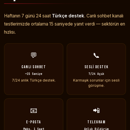
Haftanın 7 günü 24 saat
Türkçe destek
. Canlı sohbet kanalı
testlerimizde ortalama 15 saniyede yanıt verdi — sektörün en
hızlısı.
💬
📞
CANLI SOHBET
SESLİ DESTEK
~15 Saniye
7/24 Açık
7/24 anlık Türkçe destek.
Karmaşık sorunlar için sesli
görüşme.
📧
📲
E-POSTA
TELEGRAM
Maks. 1 Saat
Anlık Bildirim