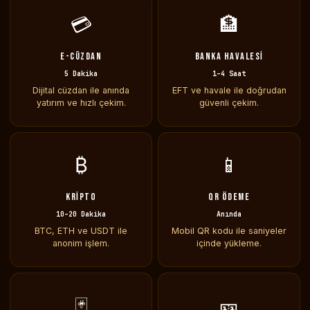
💳
🏦
E-CÜZDAN
BANKA HAVALESİ
5 Dakika
1–4 Saat
Dijital cüzdan ile anında
EFT ve havale ile doğrudan
yatırım ve hızlı çekim.
güvenli çekim.
₿
📱
KRİPTO
QR ÖDEME
10–20 Dakika
Anında
BTC, ETH ve USDT ile
Mobil QR kodu ile saniyeler
anonim işlem.
içinde yükleme.
🃏
🎫