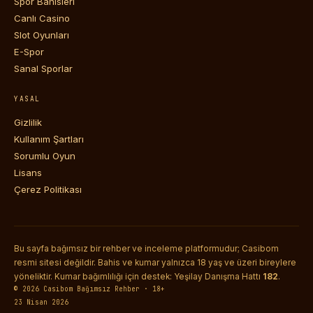
Spor Bahisleri
Canlı Casino
Slot Oyunları
E-Spor
Sanal Sporlar
YASAL
Gizlilik
Kullanım Şartları
Sorumlu Oyun
Lisans
Çerez Politikası
Bu sayfa bağımsız bir rehber ve inceleme platformudur; Casibom
resmi sitesi değildir. Bahis ve kumar yalnızca 18 yaş ve üzeri bireylere
yöneliktir. Kumar bağımlılığı için destek: Yeşilay Danışma Hattı
182
.
© 2026 Casibom Bağımsız Rehber · 18+
23 Nisan 2026