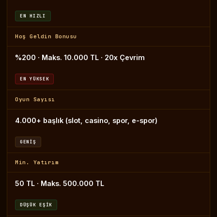
EN HIZLI
Hoş Geldin Bonusu
%200 · Maks. 10.000 TL · 20x Çevrim
EN YÜKSEK
Oyun Sayısı
4.000+ başlık (slot, casino, spor, e-spor)
GENIŞ
Min. Yatırım
50 TL · Maks. 500.000 TL
DÜŞÜK EŞIK