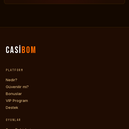
Casi
bom
PLATFORM
Nedir?
Güvenilir mi?
Bonuslar
VIP Program
Destek
OYUNLAR