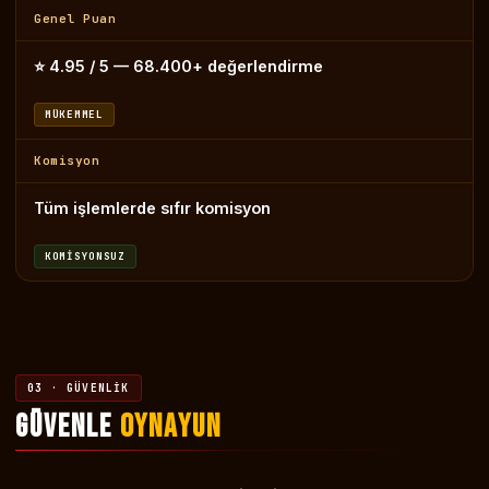
Genel Puan
⭐ 4.95 / 5 — 68.400+ değerlendirme
MÜKEMMEL
Komisyon
Tüm işlemlerde sıfır komisyon
KOMISYONSUZ
03 · GÜVENLIK
GÜVENLE
OYNAYUN