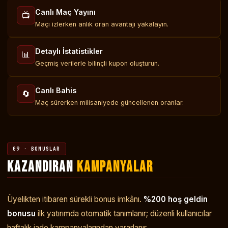
Canlı Maç Yayını
📺
Maçı izlerken anlık oran avantajı yakalayın.
Detaylı İstatistikler
📊
Geçmiş verilerle bilinçli kupon oluşturun.
Canlı Bahis
🔄
Maç sürerken milisaniyede güncellenen oranlar.
09 · BONUSLAR
KAZANDIRAN
KAMPANYALAR
Üyelikten itibaren sürekli bonus imkânı.
%200 hoş geldin
bonusu
ilk yatırımda otomatik tanımlanır; düzenli kullanıcılar
haftalık iade kampanyalarından yararlanır.