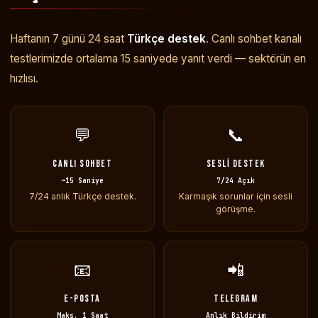
Haftanın 7 günü 24 saat
Türkçe destek
. Canlı sohbet kanalı
testlerimizde ortalama 15 saniyede yanıt verdi — sektörün en
hızlısı.
💬
📞
CANLI SOHBET
SESLİ DESTEK
~15 Saniye
7/24 Açık
7/24 anlık Türkçe destek.
Karmaşık sorunlar için sesli
görüşme.
📧
📲
E-POSTA
TELEGRAM
Maks. 1 Saat
Anlık Bildirim