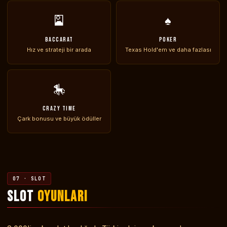
🎴
♠️
BACCARAT
POKER
Hız ve strateji bir arada
Texas Hold'em ve daha fazlası
🎠
CRAZY TIME
Çark bonusu ve büyük ödüller
07 · SLOT
SLOT
OYUNLARI