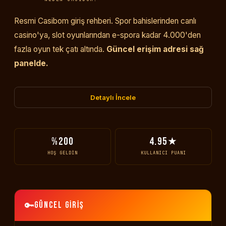
Resmi Casibom giriş rehberi. Spor bahislerinden canlı
casino'ya, slot oyunlarından e-spora kadar 4.000'den
fazla oyun tek çatı altında.
Güncel erişim adresi sağ
panelde.
Detaylı İncele
%200
4.95★
HOŞ GELDIN
KULLANICI PUANI
🔑
GÜNCEL GİRİŞ