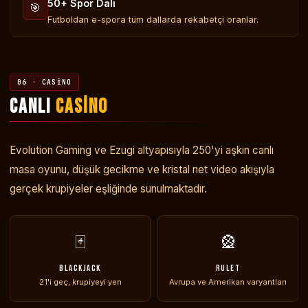
50+ Spor Dalı
🎯
Futboldan e-spora tüm dallarda rekabetçi oranlar.
06 · CASINO
CANLI
CASİNO
Evolution Gaming ve Ezugi altyapısıyla 250'yi aşkın canlı
masa oyunu, düşük gecikme ve kristal net video akışıyla
gerçek krupiyeler eşliğinde sunulmaktadır.
🃏
🎡
BLACKJACK
RULET
21'i geç, krupiyeyi yen
Avrupa ve Amerikan varyantları