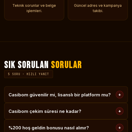
Teknik sorunlar ve belge
Güncel adres ve kampanya
işlemleri.
takibi.
SIK SORULAN
SORULAR
5 SORU · HIZLI YANIT
Casibom güvenilir mi, lisanslı bir platform mu?
+
Evet. Curacao eGaming lisansı kapsamında uluslararası
Casibom çekim süresi ne kadar?
+
denetim altında faaliyet gösterir. 256-bit SSL şifreleme, çift
faktörlü doğrulama ve bağımsız denetim kuruluşlarının
E-cüzdan çekimleri 5 dakika, kripto para çekimleri 10–20
%200 hoş geldin bonusu nasıl alınır?
+