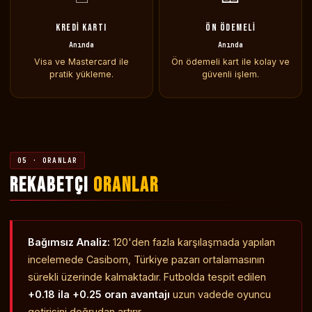
KREDİ KARTI
ÖN ÖDEMELİ
Anında
Anında
Visa ve Mastercard ile
Ön ödemeli kart ile kolay ve
pratik yükleme.
güvenli işlem.
05 · ORANLAR
REKABETÇI
ORANLAR
Bağımsız Analiz:
120'den fazla karşılaşmada yapılan
incelemede Casibom, Türkiye pazarı ortalamasının
sürekli üzerinde kalmaktadır. Futbolda tespit edilen
+0.18 ila +0.25 oran avantajı
uzun vadede oyuncu
getirisini doğrudan artırır.