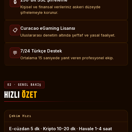
🔒
Kişisel ve finansal verileriniz askeri düzeyde
şifrelemeyle korunur.
Curacao eGaming Lisansı
📋
Uluslararası denetim altında şeffaf ve yasal faaliyet.
7/24 Türkçe Destek
💬
Ortalama 15 saniyede yanıt veren profesyonel ekip.
02 · GENEL BAKIŞ
HIZLI
ÖZET
Çekim Hızı
E-cüzdan 5 dk · Kripto 10-20 dk · Havale 1-4 saat